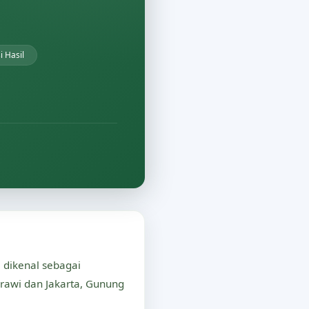
 Hasil
 dikenal sebagai
rawi dan Jakarta, Gunung