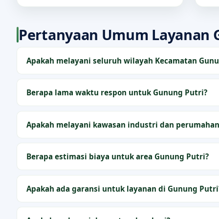
Pertanyaan Umum Layanan G
Apakah melayani seluruh wilayah Kecamatan Gunu
Berapa lama waktu respon untuk Gunung Putri?
Apakah melayani kawasan industri dan perumahan
Berapa estimasi biaya untuk area Gunung Putri?
Apakah ada garansi untuk layanan di Gunung Putri