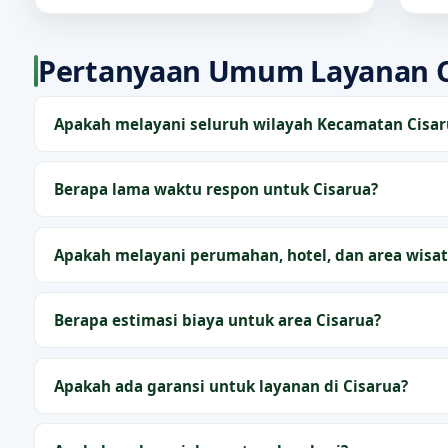
Pertanyaan Umum Layanan C
Apakah melayani seluruh wilayah Kecamatan Cisar
Berapa lama waktu respon untuk Cisarua?
Apakah melayani perumahan, hotel, dan area wisat
Berapa estimasi biaya untuk area Cisarua?
Apakah ada garansi untuk layanan di Cisarua?