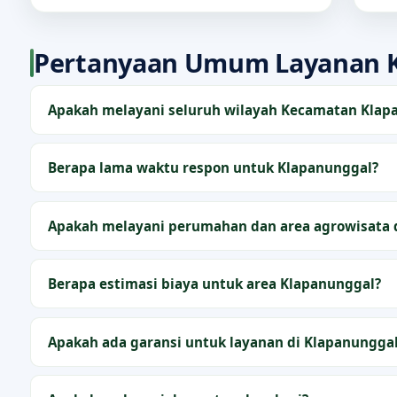
Pertanyaan Umum Layanan 
Apakah melayani seluruh wilayah Kecamatan Klap
Berapa lama waktu respon untuk Klapanunggal?
Apakah melayani perumahan dan area agrowisata 
Berapa estimasi biaya untuk area Klapanunggal?
Apakah ada garansi untuk layanan di Klapanungga