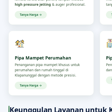
high pressure jetting
& auger profesional.
tan
Tanya Harga →
Pipa Mampet Perumahan
Pi
Penanganan pipa mampet khusus untuk
Pen
perumahan dan rumah tinggal di
dan
Klapanunggal dengan metode presisi.
Tanya Harga →
Keunggulan Layanan untuk 