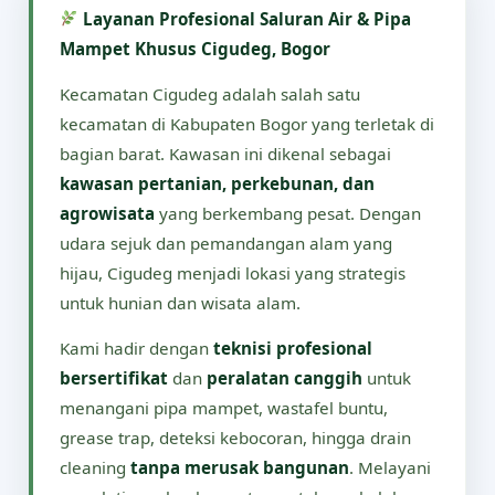
Layanan Profesional Saluran Air & Pipa
Mampet Khusus Cigudeg, Bogor
Kecamatan Cigudeg adalah salah satu
kecamatan di Kabupaten Bogor yang terletak di
bagian barat. Kawasan ini dikenal sebagai
kawasan pertanian, perkebunan, dan
agrowisata
yang berkembang pesat. Dengan
udara sejuk dan pemandangan alam yang
hijau, Cigudeg menjadi lokasi yang strategis
untuk hunian dan wisata alam.
Kami hadir dengan
teknisi profesional
bersertifikat
dan
peralatan canggih
untuk
menangani pipa mampet, wastafel buntu,
grease trap, deteksi kebocoran, hingga drain
cleaning
tanpa merusak bangunan
. Melayani