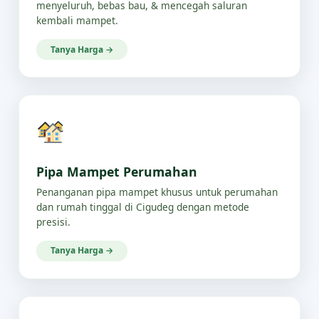
menyeluruh, bebas bau, & mencegah saluran
kembali mampet.
Tanya Harga →
Pipa Mampet Perumahan
Penanganan pipa mampet khusus untuk perumahan
dan rumah tinggal di Cigudeg dengan metode
presisi.
Tanya Harga →