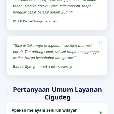
tanah. Mereka deteksi pakai alat canggih, tanpa
bongkar besar. Selesai dalam 2 jam!"
Ibu Dewi
— Warga Banyu Asih
"Toko di Sukamaju mengalami wastafel mampet
parah. Tim datang cepat, selesai tanpa mengganggu
usaha. Harga bersahabat dan garansi!"
Bapak Ujang
— Pemilik Toko Sukamaju
Pertanyaan Umum Layanan
Cigudeg
Apakah melayani seluruh wilayah
▼