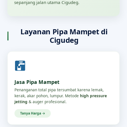
sepanjang jalan utama Cigudeg.
Layanan Pipa Mampet di
Cigudeg
Jasa Pipa Mampet
Penanganan total pipa tersumbat karena lemak,
kerak, akar pohon, lumpur. Metode
high pressure
jetting
& auger profesional.
Tanya Harga →