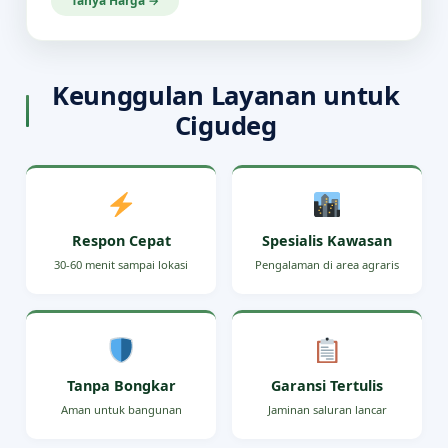
Tanya Harga →
Keunggulan Layanan untuk
Cigudeg
Respon Cepat
Spesialis Kawasan
30-60 menit sampai lokasi
Pengalaman di area agraris
Tanpa Bongkar
Garansi Tertulis
Aman untuk bangunan
Jaminan saluran lancar