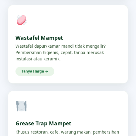
Wastafel Mampet
Wastafel dapur/kamar mandi tidak mengalir?
Pembersihan higienis, cepat, tanpa merusak
instalasi atau keramik.
Tanya Harga →
Grease Trap Mampet
Khusus restoran, cafe, warung makan: pembersihan