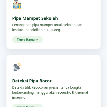
Pipa Mampet Sekolah
Penanganan pipa mampet untuk sekolah dan
institusi pendidikan di Cigudeg.
Tanya Harga →
Deteksi Pipa Bocor
Deteksi titik kebocoran presisi tanpa bongkar
lantai/dinding menggunakan
acoustic & thermal
imaging
.