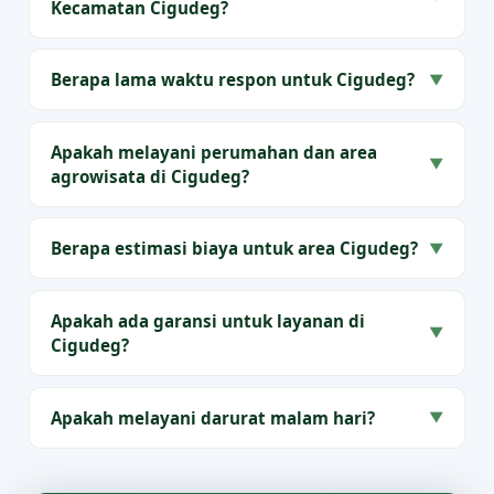
Kecamatan Cigudeg?
Berapa lama waktu respon untuk Cigudeg?
▼
Apakah melayani perumahan dan area
▼
agrowisata di Cigudeg?
Berapa estimasi biaya untuk area Cigudeg?
▼
Apakah ada garansi untuk layanan di
▼
Cigudeg?
Apakah melayani darurat malam hari?
▼