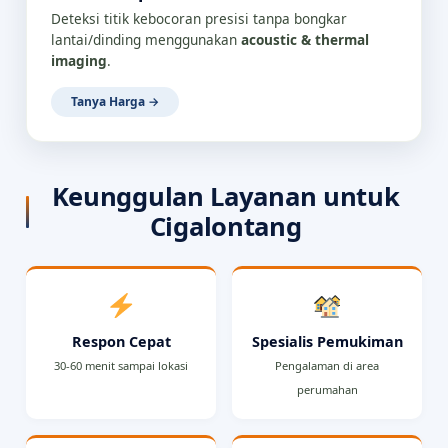
Deteksi titik kebocoran presisi tanpa bongkar
lantai/dinding menggunakan
acoustic & thermal
imaging
.
Tanya Harga →
Keunggulan Layanan untuk
Cigalontang
Respon Cepat
Spesialis Pemukiman
30-60 menit sampai lokasi
Pengalaman di area
perumahan