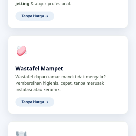
jetting
& auger profesional.
Tanya Harga →
Wastafel Mampet
Wastafel dapur/kamar mandi tidak mengalir?
Pembersihan higienis, cepat, tanpa merusak
instalasi atau keramik.
Tanya Harga →