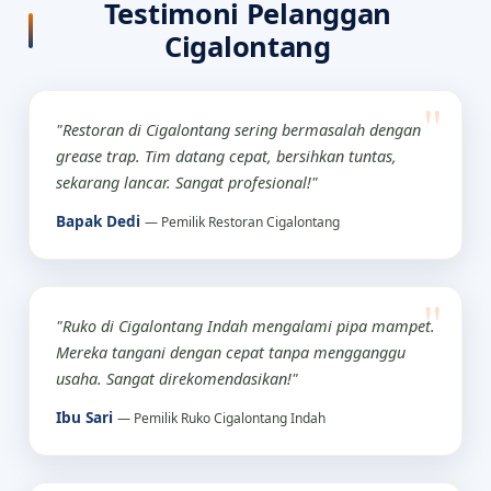
Testimoni Pelanggan
Cigalontang
"Restoran di Cigalontang sering bermasalah dengan
grease trap. Tim datang cepat, bersihkan tuntas,
sekarang lancar. Sangat profesional!"
Bapak Dedi
— Pemilik Restoran Cigalontang
"Ruko di Cigalontang Indah mengalami pipa mampet.
Mereka tangani dengan cepat tanpa mengganggu
usaha. Sangat direkomendasikan!"
Ibu Sari
— Pemilik Ruko Cigalontang Indah