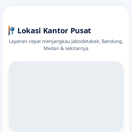
Lokasi Kantor Pusat
Layanan cepat menjangkau Jabodetabek, Bandung,
Medan & sekitarnya