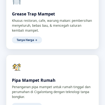
Grease Trap Mampet
Khusus restoran, cafe, warung makan: pembersihan
menyeluruh, bebas bau, & mencegah saluran
kembali mampet.
Tanya Harga →
Pipa Mampet Rumah
Penanganan pipa mampet untuk rumah tinggal dan
perumahan di Cigalontang dengan teknologi tanpa
bongkar.