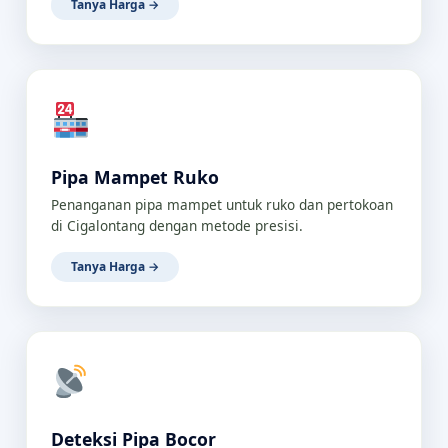
Tanya Harga →
Pipa Mampet Ruko
Penanganan pipa mampet untuk ruko dan pertokoan
di Cigalontang dengan metode presisi.
Tanya Harga →
Deteksi Pipa Bocor