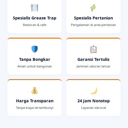
Spesialis Grease Trap
Spesialis Pertanian
Restoran & cafe
Pengalaman di area pertanian
Tanpa Bongkar
Garansi Tertulis
Aman untuk bangunan
Jaminan saluran lancar
Harga Transparan
24 Jam Nonstop
Tanpa biaya tersembunyi
Layanan darurat