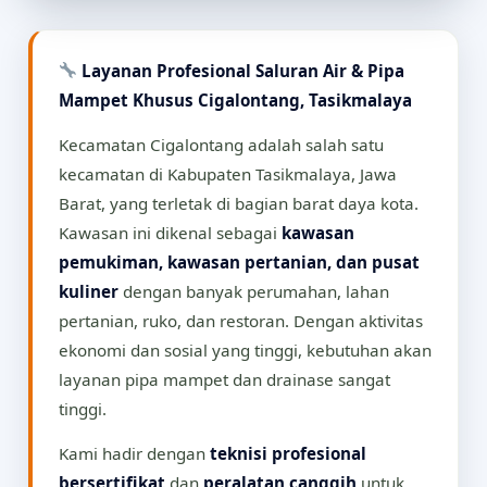
Layanan Profesional Saluran Air & Pipa
Mampet Khusus Cigalontang, Tasikmalaya
Kecamatan Cigalontang adalah salah satu
kecamatan di Kabupaten Tasikmalaya, Jawa
Barat, yang terletak di bagian barat daya kota.
Kawasan ini dikenal sebagai
kawasan
pemukiman, kawasan pertanian, dan pusat
kuliner
dengan banyak perumahan, lahan
pertanian, ruko, dan restoran. Dengan aktivitas
ekonomi dan sosial yang tinggi, kebutuhan akan
layanan pipa mampet dan drainase sangat
tinggi.
Kami hadir dengan
teknisi profesional
bersertifikat
dan
peralatan canggih
untuk