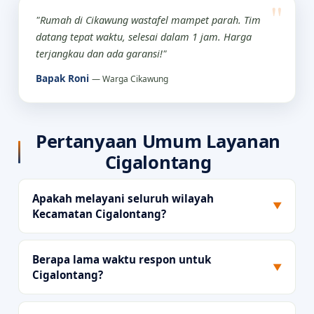
"Rumah di Cikawung wastafel mampet parah. Tim
datang tepat waktu, selesai dalam 1 jam. Harga
terjangkau dan ada garansi!"
Bapak Roni
— Warga Cikawung
Pertanyaan Umum Layanan
Cigalontang
Apakah melayani seluruh wilayah
▼
Kecamatan Cigalontang?
Berapa lama waktu respon untuk
▼
Cigalontang?