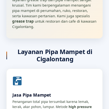
krusial. Tim kami berpengalaman menangani
pipa mampet di perumahan, ruko, restoran,
serta kawasan pertanian. Kami juga spesialis
grease trap
untuk restoran dan cafe di kawasan
Cigalontang.
Layanan Pipa Mampet di
Cigalontang
Jasa Pipa Mampet
Penanganan total pipa tersumbat karena lemak,
kerak, akar pohon, lumpur. Metode
high pressure