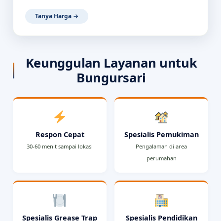
Tanya Harga →
Keunggulan Layanan untuk
Bungursari
Respon Cepat
Spesialis Pemukiman
30-60 menit sampai lokasi
Pengalaman di area
perumahan
Spesialis Grease Trap
Spesialis Pendidikan