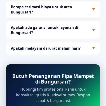
Berapa estimasi biaya untuk area
▼
Bungursari?
Apakah ada garansi untuk layanan di
▼
Bungursari?
Apakah melayani darurat malam hari?
▼
Butuh Penanganan Pipa Mampet
di Bungursari?
Hubungi tim profesional kami untuk
konsultasi gratis & jadwal survey. Respon
cepat & bergaransi.