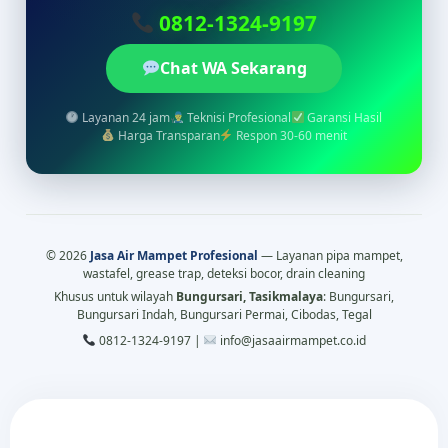
0812-1324-9197
Chat WA Sekarang
Layanan 24 jam
Teknisi Profesional
Garansi Hasil
Harga Transparan
Respon 30-60 menit
© 2026
Jasa Air Mampet Profesional
— Layanan pipa mampet,
wastafel, grease trap, deteksi bocor, drain cleaning
Khusus untuk wilayah
Bungursari, Tasikmalaya
: Bungursari,
Bungursari Indah, Bungursari Permai, Cibodas, Tegal
0812-1324-9197 |
info@jasaairmampet.co.id