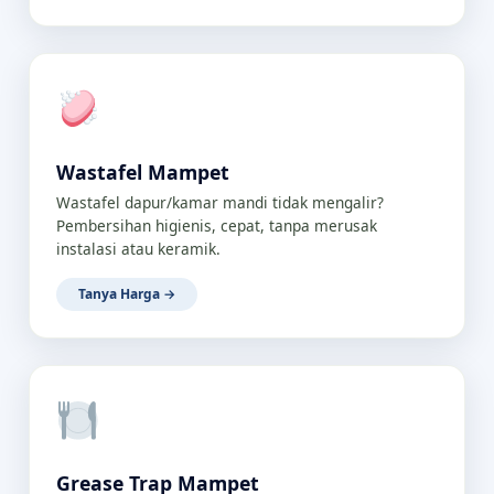
Wastafel Mampet
Wastafel dapur/kamar mandi tidak mengalir?
Pembersihan higienis, cepat, tanpa merusak
instalasi atau keramik.
Tanya Harga →
Grease Trap Mampet