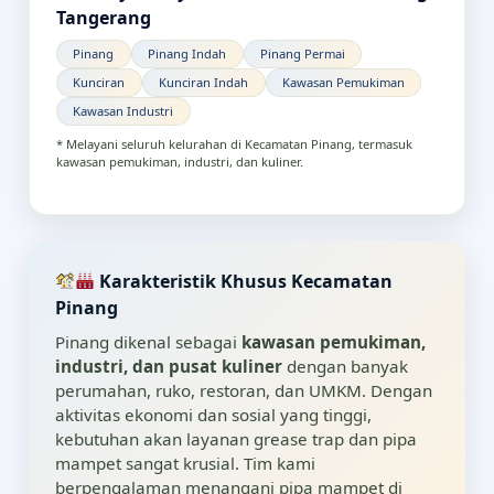
Tangerang
Pinang
Pinang Indah
Pinang Permai
Kunciran
Kunciran Indah
Kawasan Pemukiman
Kawasan Industri
* Melayani seluruh kelurahan di Kecamatan Pinang, termasuk
kawasan pemukiman, industri, dan kuliner.
Karakteristik Khusus Kecamatan
Pinang
Pinang dikenal sebagai
kawasan pemukiman,
industri, dan pusat kuliner
dengan banyak
perumahan, ruko, restoran, dan UMKM. Dengan
aktivitas ekonomi dan sosial yang tinggi,
kebutuhan akan layanan grease trap dan pipa
mampet sangat krusial. Tim kami
berpengalaman menangani pipa mampet di