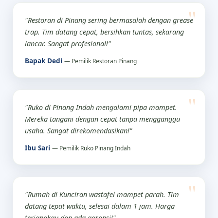
"Restoran di Pinang sering bermasalah dengan grease
trap. Tim datang cepat, bersihkan tuntas, sekarang
lancar. Sangat profesional!"
Bapak Dedi
— Pemilik Restoran Pinang
"Ruko di Pinang Indah mengalami pipa mampet.
Mereka tangani dengan cepat tanpa mengganggu
usaha. Sangat direkomendasikan!"
Ibu Sari
— Pemilik Ruko Pinang Indah
"Rumah di Kunciran wastafel mampet parah. Tim
datang tepat waktu, selesai dalam 1 jam. Harga
terjangkau dan ada garansi!"