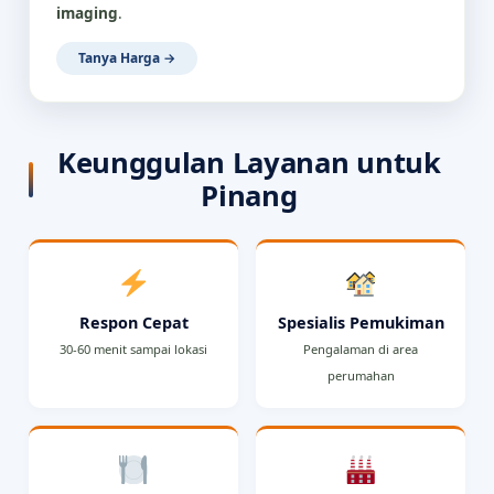
imaging
.
Tanya Harga →
Keunggulan Layanan untuk
Pinang
Respon Cepat
Spesialis Pemukiman
30-60 menit sampai lokasi
Pengalaman di area
perumahan