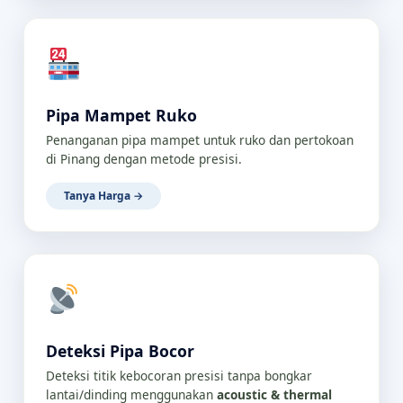
Pipa Mampet Ruko
Penanganan pipa mampet untuk ruko dan pertokoan
di Pinang dengan metode presisi.
Tanya Harga →
Deteksi Pipa Bocor
Deteksi titik kebocoran presisi tanpa bongkar
lantai/dinding menggunakan
acoustic & thermal