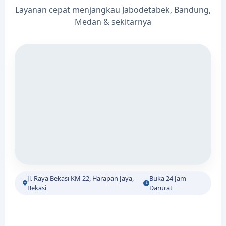
Layanan cepat menjangkau Jabodetabek, Bandung,
Medan & sekitarnya
Jl. Raya Bekasi KM 22, Harapan Jaya,
Buka 24 Jam
Bekasi
Darurat