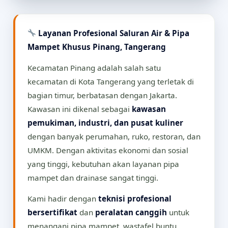
Layanan Profesional Saluran Air & Pipa
Mampet Khusus Pinang, Tangerang
Kecamatan Pinang adalah salah satu
kecamatan di Kota Tangerang yang terletak di
bagian timur, berbatasan dengan Jakarta.
Kawasan ini dikenal sebagai
kawasan
pemukiman, industri, dan pusat kuliner
dengan banyak perumahan, ruko, restoran, dan
UMKM. Dengan aktivitas ekonomi dan sosial
yang tinggi, kebutuhan akan layanan pipa
mampet dan drainase sangat tinggi.
Kami hadir dengan
teknisi profesional
bersertifikat
dan
peralatan canggih
untuk
menangani pipa mampet, wastafel buntu,