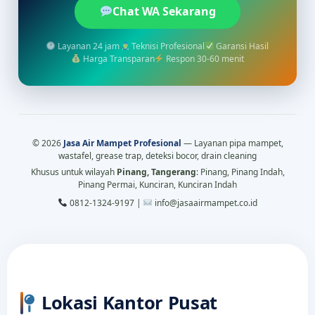
Chat WA Sekarang
Layanan 24 jam
Teknisi Profesional
Garansi Hasil
Harga Transparan
Respon 30-60 menit
© 2026
Jasa Air Mampet Profesional
— Layanan pipa mampet,
wastafel, grease trap, deteksi bocor, drain cleaning
Khusus untuk wilayah
Pinang, Tangerang
: Pinang, Pinang Indah,
Pinang Permai, Kunciran, Kunciran Indah
0812-1324-9197 |
info@jasaairmampet.co.id
Lokasi Kantor Pusat