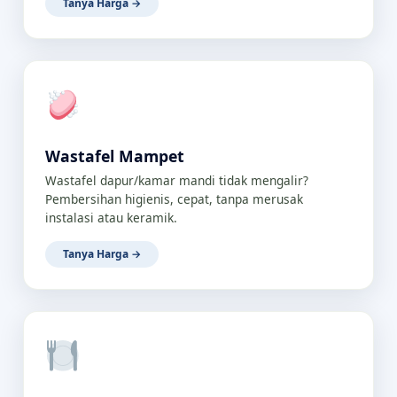
Tanya Harga →
Wastafel Mampet
Wastafel dapur/kamar mandi tidak mengalir?
Pembersihan higienis, cepat, tanpa merusak
instalasi atau keramik.
Tanya Harga →