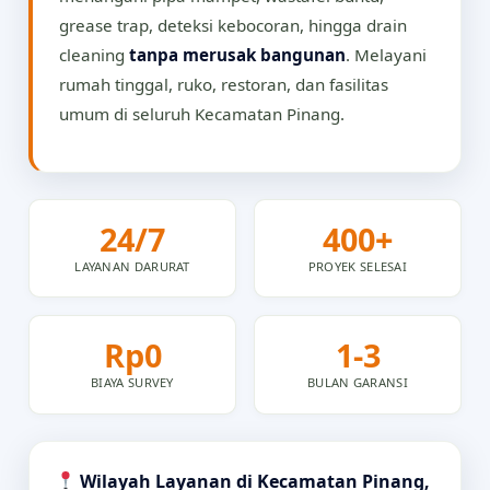
grease trap, deteksi kebocoran, hingga drain
cleaning
tanpa merusak bangunan
. Melayani
rumah tinggal, ruko, restoran, dan fasilitas
umum di seluruh Kecamatan Pinang.
24/7
400+
LAYANAN DARURAT
PROYEK SELESAI
Rp0
1-3
BIAYA SURVEY
BULAN GARANSI
Wilayah Layanan di Kecamatan Pinang,