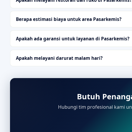
Berapa estimasi biaya untuk area Pasarkemis?
Apakah ada garansi untuk layanan di Pasarkemis?
Apakah melayani darurat malam hari?
Butuh Penanga
Hubungi tim profesional kami unt