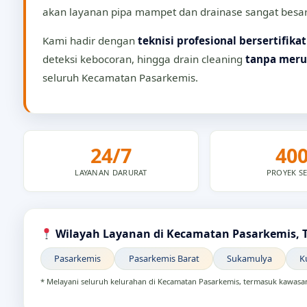
akan layanan pipa mampet dan drainase sangat besar
Kami hadir dengan
teknisi profesional bersertifikat
deteksi kebocoran, hingga drain cleaning
tanpa meru
seluruh Kecamatan Pasarkemis.
24/7
40
LAYANAN DARURAT
PROYEK SE
Wilayah Layanan di Kecamatan Pasarkemis, 
Pasarkemis
Pasarkemis Barat
Sukamulya
K
* Melayani seluruh kelurahan di Kecamatan Pasarkemis, termasuk kawas