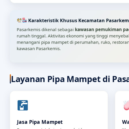
Karakteristik Khusus Kecamatan Pasarkem
Pasarkemis dikenal sebagai
kawasan pemukiman pad
rumah tinggal. Aktivitas ekonomi yang tinggi menye
menangani pipa mampet di perumahan, ruko, restoran, 
kawasan Pasarkemis.
Layanan Pipa Mampet di Pas
Jasa Pipa Mampet
Wa