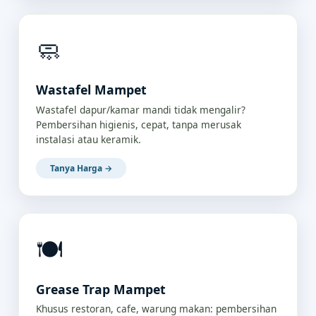
🧼
Wastafel Mampet
Wastafel dapur/kamar mandi tidak mengalir?
Pembersihan higienis, cepat, tanpa merusak
instalasi atau keramik.
Tanya Harga →
🍽️
Grease Trap Mampet
Khusus restoran, cafe, warung makan: pembersihan