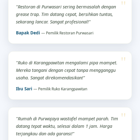
"Restoran di Purwasari sering bermasalah dengan
grease trap. Tim datang cepat, bersihkan tuntas,
sekarang lancar. Sangat profesional!"
Bapak Dedi
— Pemilik Restoran Purwasari
"Ruko di Karangpawitan mengalami pipa mampet.
Mereka tangani dengan cepat tanpa mengganggu
usaha. Sangat direkomendasikan!"
Ibu Sari
— Pemilik Ruko Karangpawitan
"Rumah di Purwajaya wastafel mampet parah. Tim
datang tepat waktu, selesai dalam 1 jam. Harga
terjangkau dan ada garansi!"