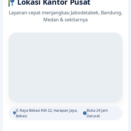
Lokasi Kantor Pusat
Layanan cepat menjangkau Jabodetabek, Bandung,
Medan & sekitarnya
Jl. Raya Bekasi KM 22, Harapan Jaya,
Buka 24 Jam
Bekasi
Darurat