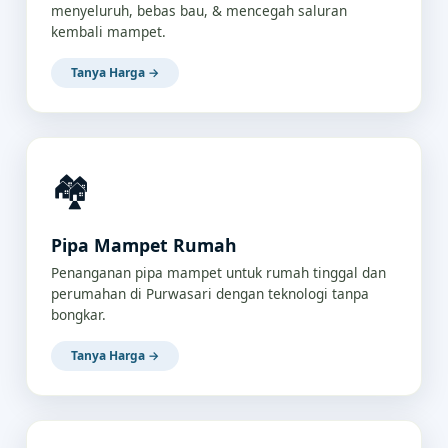
menyeluruh, bebas bau, & mencegah saluran
kembali mampet.
Tanya Harga →
🏘️
Pipa Mampet Rumah
Penanganan pipa mampet untuk rumah tinggal dan
perumahan di Purwasari dengan teknologi tanpa
bongkar.
Tanya Harga →