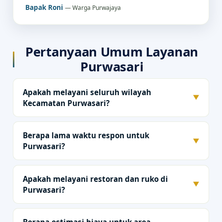
Bapak Roni
— Warga Purwajaya
Pertanyaan Umum Layanan
Purwasari
Apakah melayani seluruh wilayah
▼
Kecamatan Purwasari?
Berapa lama waktu respon untuk
▼
Purwasari?
Apakah melayani restoran dan ruko di
▼
Purwasari?