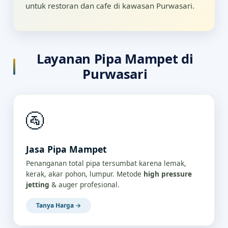
untuk restoran dan cafe di kawasan Purwasari.
Layanan Pipa Mampet di
Purwasari
🚰
Jasa Pipa Mampet
Penanganan total pipa tersumbat karena lemak,
kerak, akar pohon, lumpur. Metode
high pressure
jetting
& auger profesional.
Tanya Harga →