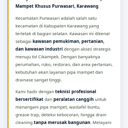
Mampet Khusus Purwasari, Karawang
Kecamatan Purwasari adalah salah satu
kecamatan di Kabupaten Karawang yang
terletak di bagian selatan. Kawasan ini dikenal
sebagai
kawasan pemukiman, pertanian,
dan kawasan industri
dengan akses strategis
menuju tol Cikampek. Dengan banyaknya
perumahan, ruko, restoran, dan area pertanian,
kebutuhan akan layanan pipa mampet dan
drainase sangat tinggi.
Kami hadir dengan
teknisi profesional
bersertifikat
dan
peralatan canggih
untuk
menangani pipa mampet, wastafel buntu,
grease trap, deteksi kebocoran, hingga drain
cleaning
tanpa merusak bangunan
. Melayani