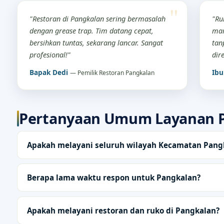
"Restoran di Pangkalan sering bermasalah
"Ru
dengan grease trap. Tim datang cepat,
mam
bersihkan tuntas, sekarang lancar. Sangat
tan
profesional!"
dir
Bapak Dedi
Ibu
— Pemilik Restoran Pangkalan
Pertanyaan Umum Layanan 
Apakah melayani seluruh wilayah Kecamatan Pang
Berapa lama waktu respon untuk Pangkalan?
Apakah melayani restoran dan ruko di Pangkalan?