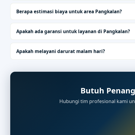
Berapa estimasi biaya untuk area Pangkalan?
Apakah ada garansi untuk layanan di Pangkalan?
Apakah melayani darurat malam hari?
Butuh Penang
Hubungi tim profesional kami unt