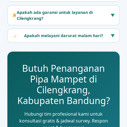
Apakah ada garansi untuk layanan di
▼
Cilengkrang?
Apakah melayani darurat malam hari?
▼
Butuh Penanganan
Pipa Mampet di
Cilengkrang,
Kabupaten Bandung?
Hubungi tim profesional kami untuk
konsultasi gratis & jadwal survey. Respon