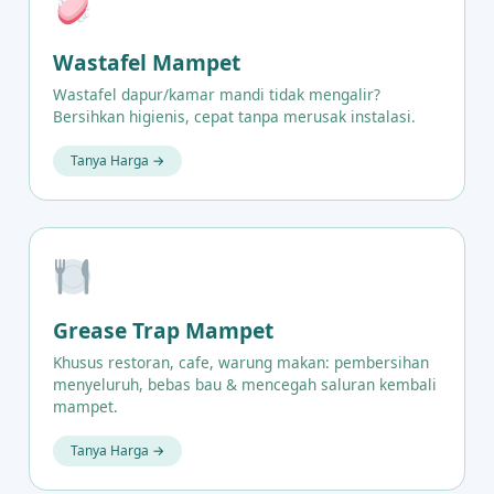
Wastafel Mampet
Wastafel dapur/kamar mandi tidak mengalir?
Bersihkan higienis, cepat tanpa merusak instalasi.
Tanya Harga →
Grease Trap Mampet
Khusus restoran, cafe, warung makan: pembersihan
menyeluruh, bebas bau & mencegah saluran kembali
mampet.
Tanya Harga →