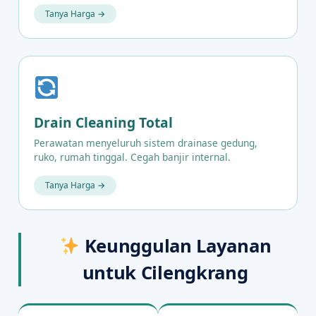
Tanya Harga →
Drain Cleaning Total
Perawatan menyeluruh sistem drainase gedung,
ruko, rumah tinggal. Cegah banjir internal.
Tanya Harga →
Keunggulan Layanan
untuk Cilengkrang