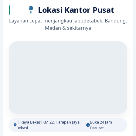
Lokasi Kantor Pusat
Layanan cepat menjangkau Jabodetabek, Bandung,
Medan & sekitarnya
Jl. Raya Bekasi KM 22, Harapan Jaya,
Buka 24 Jam
Bekasi
Darurat