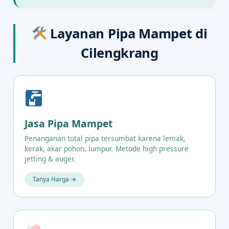
Layanan Pipa Mampet di
Cilengkrang
Jasa Pipa Mampet
Penanganan total pipa tersumbat karena lemak,
kerak, akar pohon, lumpur. Metode high pressure
jetting & auger.
Tanya Harga →