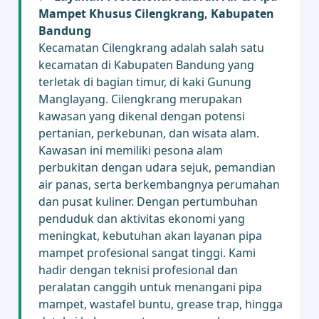
Mampet Khusus Cilengkrang, Kabupaten
Bandung
Kecamatan Cilengkrang adalah salah satu
kecamatan di Kabupaten Bandung yang
terletak di bagian timur, di kaki Gunung
Manglayang. Cilengkrang merupakan
kawasan yang dikenal dengan potensi
pertanian, perkebunan, dan wisata alam.
Kawasan ini memiliki pesona alam
perbukitan dengan udara sejuk, pemandian
air panas, serta berkembangnya perumahan
dan pusat kuliner. Dengan pertumbuhan
penduduk dan aktivitas ekonomi yang
meningkat, kebutuhan akan layanan pipa
mampet profesional sangat tinggi. Kami
hadir dengan teknisi profesional dan
peralatan canggih untuk menangani pipa
mampet, wastafel buntu, grease trap, hingga