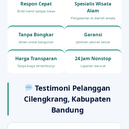
Respon Cepat
Spesialis Wisata
Alam
30-60 menit sampai lokasi
Pengalaman di daerah wisata
Tanpa Bongkar
Garansi
Aman untuk bangunan
Jaminan saluran lancar
Harga Transparan
24 Jam Nonstop
Tanpa biaya tersembunyi
Layanan darurat
Testimoni Pelanggan
Cilengkrang, Kabupaten
Bandung