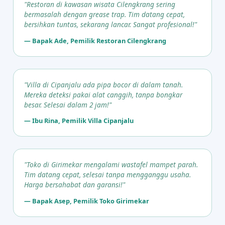
"Restoran di kawasan wisata Cilengkrang sering
bermasalah dengan grease trap. Tim datang cepat,
bersihkan tuntas, sekarang lancar. Sangat profesional!"
— Bapak Ade, Pemilik Restoran Cilengkrang
"Villa di Cipanjalu ada pipa bocor di dalam tanah.
Mereka deteksi pakai alat canggih, tanpa bongkar
besar. Selesai dalam 2 jam!"
— Ibu Rina, Pemilik Villa Cipanjalu
"Toko di Girimekar mengalami wastafel mampet parah.
Tim datang cepat, selesai tanpa mengganggu usaha.
Harga bersahabat dan garansi!"
— Bapak Asep, Pemilik Toko Girimekar