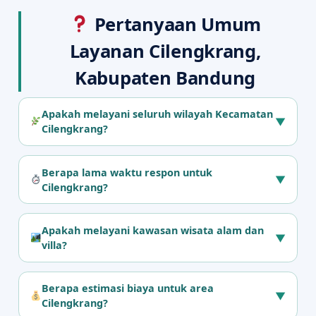
Pertanyaan Umum
Layanan Cilengkrang,
Kabupaten Bandung
Apakah melayani seluruh wilayah Kecamatan
▼
Cilengkrang?
Berapa lama waktu respon untuk
▼
Cilengkrang?
Apakah melayani kawasan wisata alam dan
▼
villa?
Berapa estimasi biaya untuk area
▼
Cilengkrang?