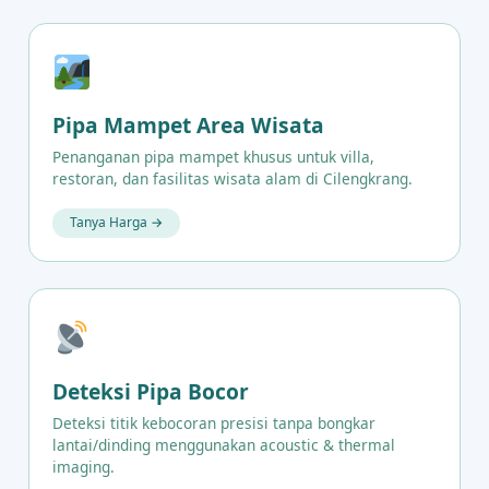
Pipa Mampet Area Wisata
Penanganan pipa mampet khusus untuk villa,
restoran, dan fasilitas wisata alam di Cilengkrang.
Tanya Harga →
Deteksi Pipa Bocor
Deteksi titik kebocoran presisi tanpa bongkar
lantai/dinding menggunakan acoustic & thermal
imaging.