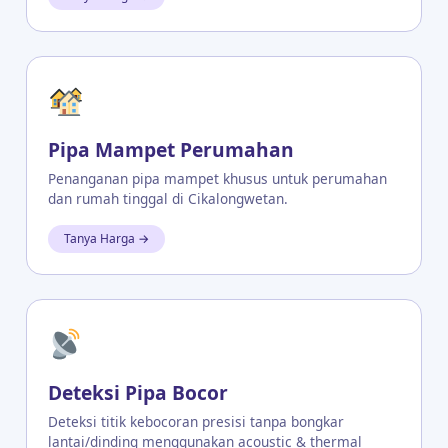
Pipa Mampet Perumahan
Penanganan pipa mampet khusus untuk perumahan
dan rumah tinggal di Cikalongwetan.
Tanya Harga →
Deteksi Pipa Bocor
Deteksi titik kebocoran presisi tanpa bongkar
lantai/dinding menggunakan acoustic & thermal