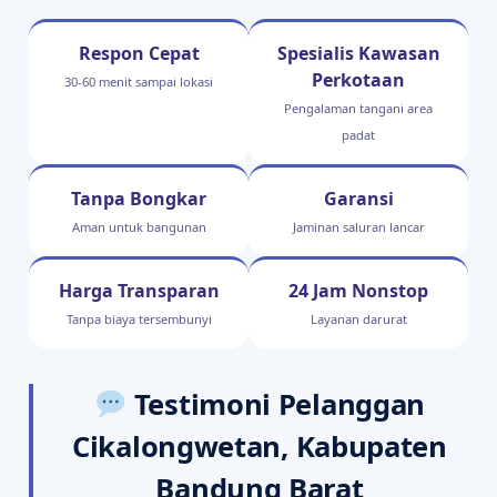
Respon Cepat
Spesialis Kawasan
Perkotaan
30-60 menit sampai lokasi
Pengalaman tangani area
padat
Tanpa Bongkar
Garansi
Aman untuk bangunan
Jaminan saluran lancar
Harga Transparan
24 Jam Nonstop
Tanpa biaya tersembunyi
Layanan darurat
Testimoni Pelanggan
Cikalongwetan, Kabupaten
Bandung Barat