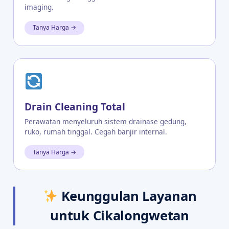
imaging.
Tanya Harga →
Drain Cleaning Total
Perawatan menyeluruh sistem drainase gedung,
ruko, rumah tinggal. Cegah banjir internal.
Tanya Harga →
Keunggulan Layanan
untuk Cikalongwetan