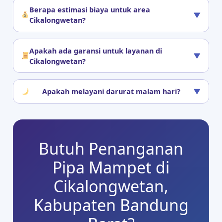
Berapa estimasi biaya untuk area
▼
Cikalongwetan?
Apakah ada garansi untuk layanan di
▼
Cikalongwetan?
Apakah melayani darurat malam hari?
▼
Butuh Penanganan
Pipa Mampet di
Cikalongwetan,
Kabupaten Bandung