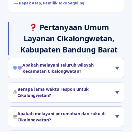
— Bapak Asep, Pemilik Toko Saguling
Pertanyaan Umum
Layanan Cikalongwetan,
Kabupaten Bandung Barat
Apakah melayani seluruh wilayah
▼
Kecamatan Cikalongwetan?
Berapa lama waktu respon untuk
▼
Cikalongwetan?
Apakah melayani perumahan dan ruko di
▼
Cikalongwetan?