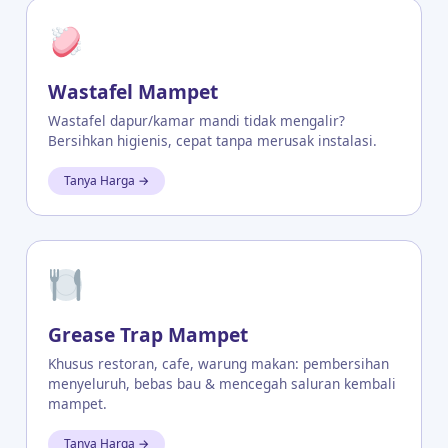
Wastafel Mampet
Wastafel dapur/kamar mandi tidak mengalir?
Bersihkan higienis, cepat tanpa merusak instalasi.
Tanya Harga →
Grease Trap Mampet
Khusus restoran, cafe, warung makan: pembersihan
menyeluruh, bebas bau & mencegah saluran kembali
mampet.
Tanya Harga →