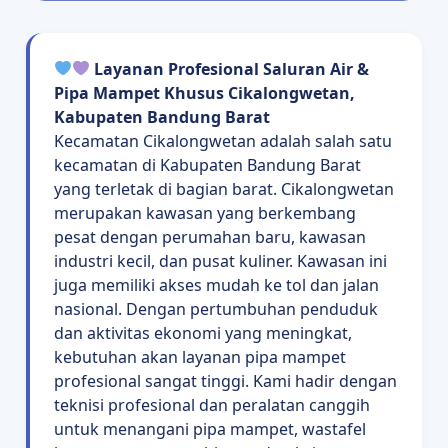
Layanan Profesional Saluran Air &
Pipa Mampet Khusus Cikalongwetan,
Kabupaten Bandung Barat
Kecamatan Cikalongwetan adalah salah satu
kecamatan di Kabupaten Bandung Barat
yang terletak di bagian barat. Cikalongwetan
merupakan kawasan yang berkembang
pesat dengan perumahan baru, kawasan
industri kecil, dan pusat kuliner. Kawasan ini
juga memiliki akses mudah ke tol dan jalan
nasional. Dengan pertumbuhan penduduk
dan aktivitas ekonomi yang meningkat,
kebutuhan akan layanan pipa mampet
profesional sangat tinggi. Kami hadir dengan
teknisi profesional dan peralatan canggih
untuk menangani pipa mampet, wastafel