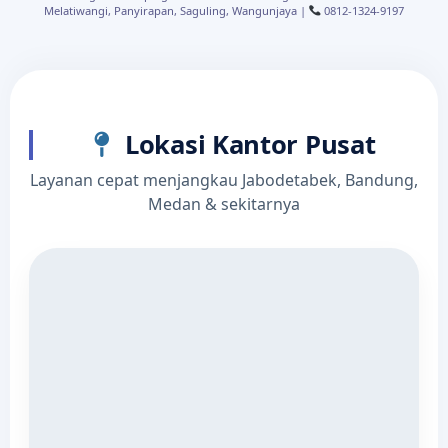
Melatiwangi, Panyirapan, Saguling, Wangunjaya |
0812-1324-9197
Lokasi Kantor Pusat
Layanan cepat menjangkau Jabodetabek, Bandung,
Medan & sekitarnya