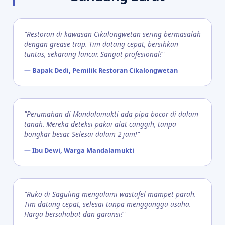
"Restoran di kawasan Cikalongwetan sering bermasalah
dengan grease trap. Tim datang cepat, bersihkan
tuntas, sekarang lancar. Sangat profesional!"
— Bapak Dedi, Pemilik Restoran Cikalongwetan
"Perumahan di Mandalamukti ada pipa bocor di dalam
tanah. Mereka deteksi pakai alat canggih, tanpa
bongkar besar. Selesai dalam 2 jam!"
— Ibu Dewi, Warga Mandalamukti
"Ruko di Saguling mengalami wastafel mampet parah.
Tim datang cepat, selesai tanpa mengganggu usaha.
Harga bersahabat dan garansi!"