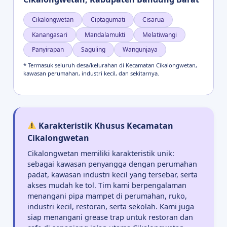
Cikalongwetan
Ciptagumati
Cisarua
Kanangasari
Mandalamukti
Melatiwangi
Panyirapan
Saguling
Wangunjaya
* Termasuk seluruh desa/kelurahan di Kecamatan Cikalongwetan,
kawasan perumahan, industri kecil, dan sekitarnya.
Karakteristik Khusus Kecamatan
Cikalongwetan
Cikalongwetan memiliki karakteristik unik:
sebagai kawasan penyangga dengan perumahan
padat, kawasan industri kecil yang tersebar, serta
akses mudah ke tol. Tim kami berpengalaman
menangani pipa mampet di perumahan, ruko,
industri kecil, restoran, serta sekolah. Kami juga
siap menangani grease trap untuk restoran dan