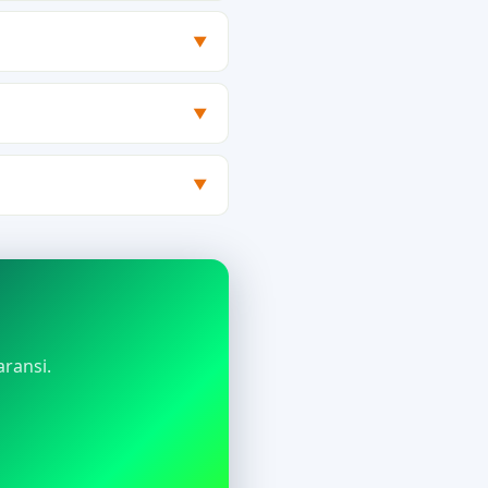
▼
▼
▼
aransi.