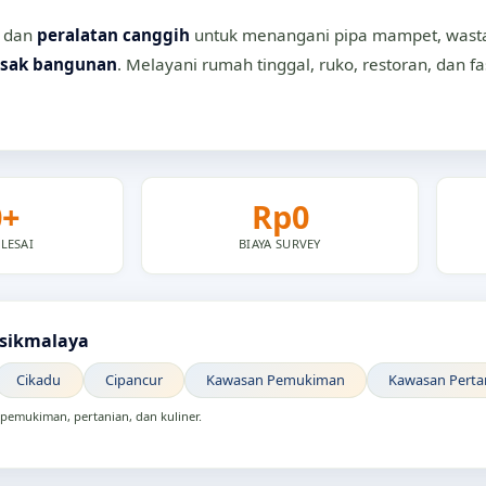
dan
peralatan canggih
untuk menangani pipa mampet, wastaf
sak bangunan
. Melayani rumah tinggal, ruko, restoran, dan f
0+
Rp0
LESAI
BIAYA SURVEY
asikmalaya
Cikadu
Cipancur
Kawasan Pemukiman
Kawasan Perta
pemukiman, pertanian, dan kuliner.