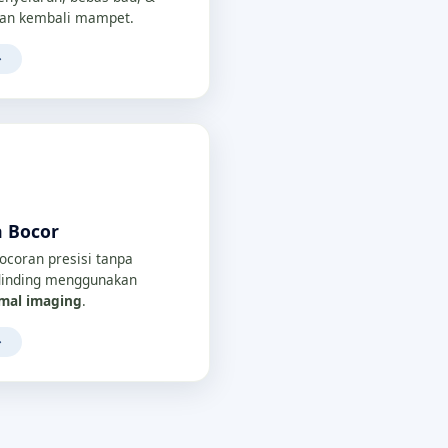
an kembali mampet.
→
a Bocor
bocoran presisi tanpa
/dinding menggunakan
rmal imaging
.
→