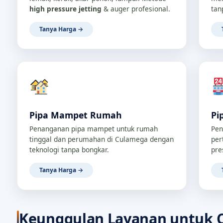
high pressure jetting
& auger profesional.
tan
Tanya Harga →
Pipa Mampet Rumah
Pi
Penanganan pipa mampet untuk rumah
Pen
tinggal dan perumahan di Culamega dengan
per
teknologi tanpa bongkar.
pre
Tanya Harga →
Keunggulan Layanan untuk 