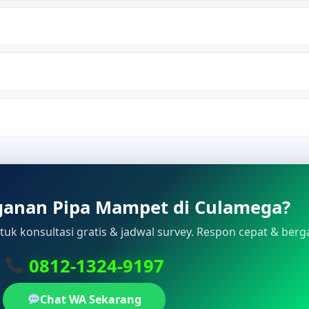
anan Pipa Mampet di Culamega?
uk konsultasi gratis & jadwal survey. Respon cepat & berg
0812-1324-9197
Chat WA Sekarang