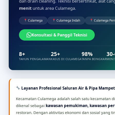
dan drain cleaning. Teknisi bersertifikat, alat ca
menit
untuk area Culamega.
Culamega
Culamega Indah
Culamega Per
Konsultasi & Panggil Teknisi
8+
25+
98%
30-
TAHUN PENGALAMAN
KASUS DI CULAMEGA
TANPA BONGKAR
MENI
Layanan Profesional Saluran Air & Pipa Mampe
Kecamatan Culamega adalah salah satu kecamatan di K
dikenal sebagai
kawasan pemukiman, kawasan perta
restoran. Dengan aktivitas ekonomi dan sosial yang t