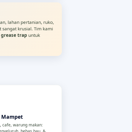
, lahan pertanian, ruko,
 sangat krusial. Tim kami
s
grease trap
untuk
p Mampet
, cafe, warung makan:
nyeluruh, bebas bau, &