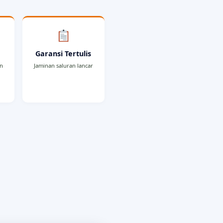
r
Garansi Tertulis
an
Jaminan saluran lancar