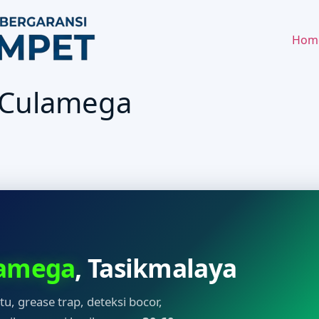
Hom
 Culamega
amega
, Tasikmalaya
, grease trap, deteksi bocor,