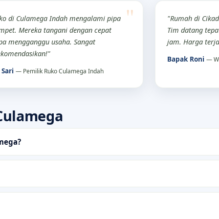
ko di Culamega Indah mengalami pipa
"Rumah di Cikad
pet. Mereka tangani dengan cepat
Tim datang tepat
pa mengganggu usaha. Sangat
jam. Harga terj
ekomendasikan!"
Bapak Roni
— W
 Sari
— Pemilik Ruko Culamega Indah
Culamega
amega?