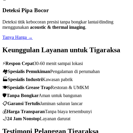
Deteksi Pipa Bocor
Deteksi titik kebocoran presisi tanpa bongkar lantai/dinding
menggunakan
acoustic & thermal imaging
.
Tanya Harga →
Keunggulan Layanan untuk Tigaraksa
⚡
Respon Cepat
30-60 menit sampai lokasi
🏘️
Spesialis Pemukiman
Pengalaman di perumahan
🏭
Spesialis Industri
Kawasan pabrik
🍽️
Spesialis Grease Trap
Restoran & UMKM
🛡️
Tanpa Bongkar
Aman untuk bangunan
📋
Garansi Tertulis
Jaminan saluran lancar
💰
Harga Transparan
Tanpa biaya tersembunyi
🌙
24 Jam Nonstop
Layanan darurat
Testimoni Pelanggan Tigaraksa