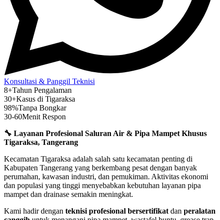
Konsultasi & Panggil Teknisi
8+
Tahun Pengalaman
30+
Kasus di Tigaraksa
98%
Tanpa Bongkar
30-60
Menit Respon
🔧 Layanan Profesional Saluran Air & Pipa Mampet Khusus
Tigaraksa, Tangerang
Kecamatan Tigaraksa adalah salah satu kecamatan penting di
Kabupaten Tangerang yang berkembang pesat dengan banyak
perumahan, kawasan industri, dan pemukiman. Aktivitas ekonomi
dan populasi yang tinggi menyebabkan kebutuhan layanan pipa
mampet dan drainase semakin meningkat.
Kami hadir dengan
teknisi profesional bersertifikat
dan
peralatan
canggih
untuk menangani pipa mampet, wastafel buntu, grease trap,