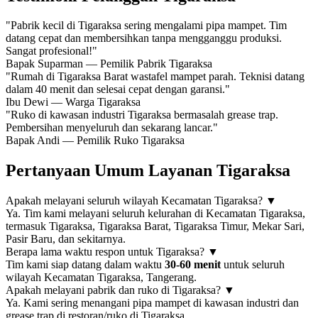
"Pabrik kecil di Tigaraksa sering mengalami pipa mampet. Tim
datang cepat dan membersihkan tanpa mengganggu produksi.
Sangat profesional!"
Bapak Suparman
— Pemilik Pabrik Tigaraksa
"Rumah di Tigaraksa Barat wastafel mampet parah. Teknisi datang
dalam 40 menit dan selesai cepat dengan garansi."
Ibu Dewi
— Warga Tigaraksa
"Ruko di kawasan industri Tigaraksa bermasalah grease trap.
Pembersihan menyeluruh dan sekarang lancar."
Bapak Andi
— Pemilik Ruko Tigaraksa
Pertanyaan Umum Layanan Tigaraksa
Apakah melayani seluruh wilayah Kecamatan Tigaraksa?
▼
Ya. Tim kami melayani seluruh kelurahan di Kecamatan Tigaraksa,
termasuk Tigaraksa, Tigaraksa Barat, Tigaraksa Timur, Mekar Sari,
Pasir Baru, dan sekitarnya.
Berapa lama waktu respon untuk Tigaraksa?
▼
Tim kami siap datang dalam waktu
30-60 menit
untuk seluruh
wilayah Kecamatan Tigaraksa, Tangerang.
Apakah melayani pabrik dan ruko di Tigaraksa?
▼
Ya. Kami sering menangani pipa mampet di kawasan industri dan
grease trap di restoran/ruko di Tigaraksa.