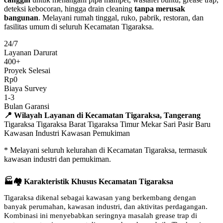
deteksi kebocoran, hingga drain cleaning
tanpa merusak
bangunan
. Melayani rumah tinggal, ruko, pabrik, restoran, dan
fasilitas umum di seluruh Kecamatan Tigaraksa.
24/7
Layanan Darurat
400+
Proyek Selesai
Rp0
Biaya Survey
1-3
Bulan Garansi
📍 Wilayah Layanan di Kecamatan Tigaraksa, Tangerang
Tigaraksa
Tigaraksa Barat
Tigaraksa Timur
Mekar Sari
Pasir Baru
Kawasan Industri
Kawasan Pemukiman
* Melayani seluruh kelurahan di Kecamatan Tigaraksa, termasuk
kawasan industri dan pemukiman.
🏭🏘️ Karakteristik Khusus Kecamatan Tigaraksa
Tigaraksa dikenal sebagai kawasan yang berkembang dengan
banyak perumahan, kawasan industri, dan aktivitas perdagangan.
Kombinasi ini menyebabkan seringnya masalah grease trap di