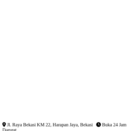
Jl. Raya Bekasi KM 22, Harapan Jaya, Bekasi
Buka 24 Jam
Darurat