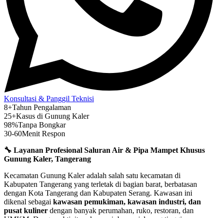
Konsultasi & Panggil Teknisi
8+
Tahun Pengalaman
25+
Kasus di Gunung Kaler
98%
Tanpa Bongkar
30-60
Menit Respon
🔧 Layanan Profesional Saluran Air & Pipa Mampet Khusus
Gunung Kaler, Tangerang
Kecamatan Gunung Kaler adalah salah satu kecamatan di
Kabupaten Tangerang yang terletak di bagian barat, berbatasan
dengan Kota Tangerang dan Kabupaten Serang. Kawasan ini
dikenal sebagai
kawasan pemukiman, kawasan industri, dan
pusat kuliner
dengan banyak perumahan, ruko, restoran, dan