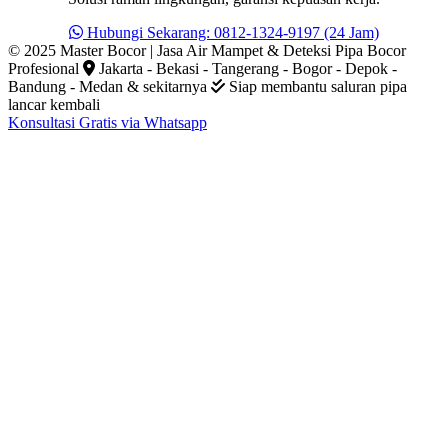
Hubungi Sekarang: 0812-1324-9197 (24 Jam)
© 2025 Master Bocor | Jasa Air Mampet & Deteksi Pipa Bocor
Profesional
Jakarta - Bekasi - Tangerang - Bogor - Depok -
Bandung - Medan & sekitarnya
Siap membantu saluran pipa
lancar kembali
Konsultasi Gratis via Whatsapp