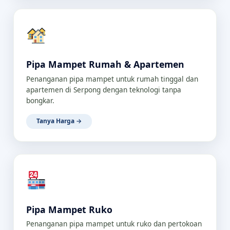
Pipa Mampet Rumah & Apartemen
Penanganan pipa mampet untuk rumah tinggal dan
apartemen di Serpong dengan teknologi tanpa
bongkar.
Tanya Harga →
Pipa Mampet Ruko
Penanganan pipa mampet untuk ruko dan pertokoan