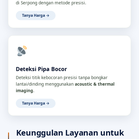
di Serpong dengan metode presisi.
Tanya Harga →
Deteksi Pipa Bocor
Deteksi titik kebocoran presisi tanpa bongkar
lantai/dinding menggunakan
acoustic & thermal
imaging
.
Tanya Harga →
Keunggulan Layanan untuk