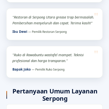
"Restoran di Serpong Utara grease trap bermasalah.
Pembersihan menyeluruh dan cepat. Terima kasih!"
Ibu Dewi
— Pemilik Restoran Serpong
"Ruko di Rawabuntu wastafel mampet. Teknisi
profesional dan harga transparan."
Bapak Joko
— Pemilik Ruko Serpong
Pertanyaan Umum Layanan
Serpong