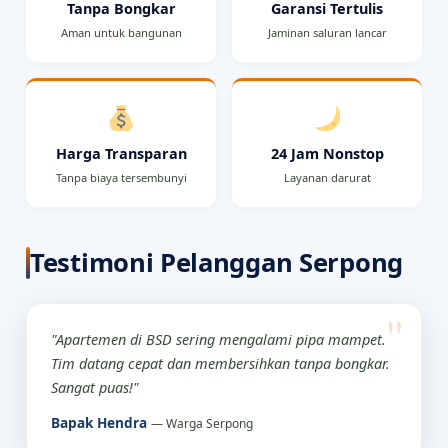
Tanpa Bongkar
Garansi Tertulis
Aman untuk bangunan
Jaminan saluran lancar
Harga Transparan
24 Jam Nonstop
Tanpa biaya tersembunyi
Layanan darurat
Testimoni Pelanggan Serpong
"Apartemen di BSD sering mengalami pipa mampet.
Tim datang cepat dan membersihkan tanpa bongkar.
Sangat puas!"
Bapak Hendra
— Warga Serpong