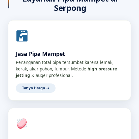
Serpong
Jasa Pipa Mampet
Penanganan total pipa tersumbat karena lemak,
kerak, akar pohon, lumpur. Metode
high pressure
jetting
& auger profesional.
Tanya Harga →