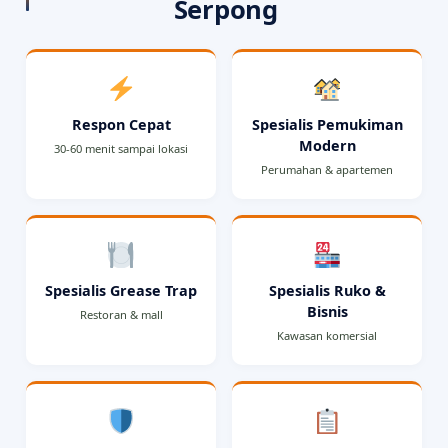
Serpong
Respon Cepat
Spesialis Pemukiman
Modern
30-60 menit sampai lokasi
Perumahan & apartemen
Spesialis Grease Trap
Spesialis Ruko &
Bisnis
Restoran & mall
Kawasan komersial