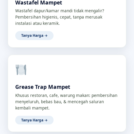
Wastafel Mampet
Wastafel dapur/kamar mandi tidak mengalir?
Pembersihan higienis, cepat, tanpa merusak
instalasi atau keramik.
Tanya Harga →
Grease Trap Mampet
Khusus restoran, cafe, warung makan: pembersihan
menyeluruh, bebas bau, & mencegah saluran
kembali mampet.
Tanya Harga →