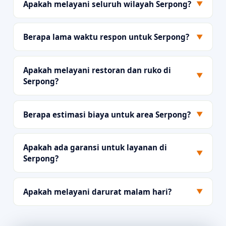
Apakah melayani seluruh wilayah Serpong?
▼
Berapa lama waktu respon untuk Serpong?
▼
Apakah melayani restoran dan ruko di
▼
Serpong?
Berapa estimasi biaya untuk area Serpong?
▼
Apakah ada garansi untuk layanan di
▼
Serpong?
Apakah melayani darurat malam hari?
▼