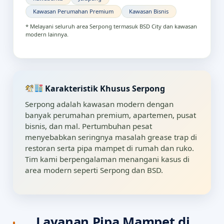
Kawasan Perumahan Premium
Kawasan Bisnis
* Melayani seluruh area Serpong termasuk BSD City dan kawasan
modern lainnya.
Karakteristik Khusus Serpong
Serpong adalah kawasan modern dengan
banyak perumahan premium, apartemen, pusat
bisnis, dan mal. Pertumbuhan pesat
menyebabkan seringnya masalah grease trap di
restoran serta pipa mampet di rumah dan ruko.
Tim kami berpengalaman menangani kasus di
area modern seperti Serpong dan BSD.
Layanan Pipa Mampet di