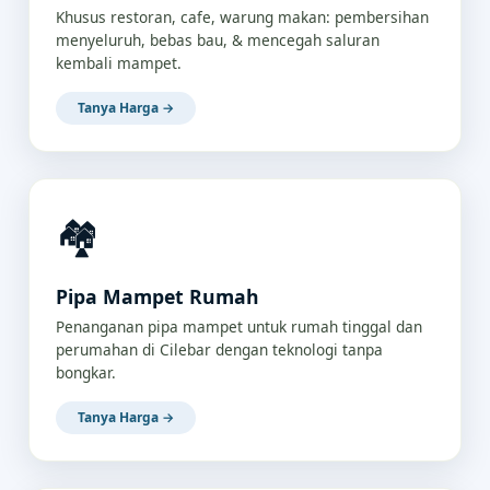
Khusus restoran, cafe, warung makan: pembersihan
menyeluruh, bebas bau, & mencegah saluran
kembali mampet.
Tanya Harga →
🏘️
Pipa Mampet Rumah
Penanganan pipa mampet untuk rumah tinggal dan
perumahan di Cilebar dengan teknologi tanpa
bongkar.
Tanya Harga →