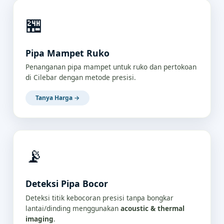
🏪
Pipa Mampet Ruko
Penanganan pipa mampet untuk ruko dan pertokoan
di Cilebar dengan metode presisi.
Tanya Harga →
📡
Deteksi Pipa Bocor
Deteksi titik kebocoran presisi tanpa bongkar
lantai/dinding menggunakan
acoustic & thermal
imaging
.