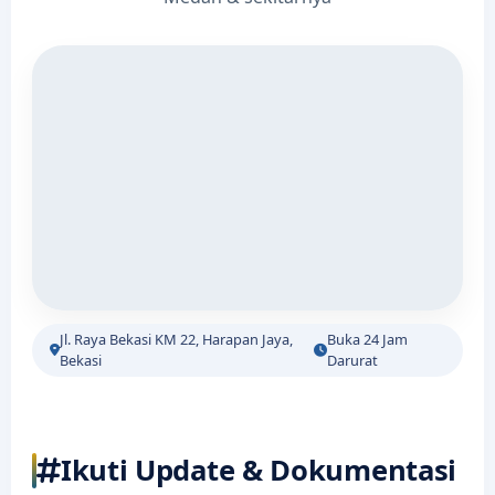
Jl. Raya Bekasi KM 22, Harapan Jaya,
Buka 24 Jam
Bekasi
Darurat
Ikuti Update & Dokumentasi