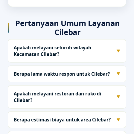
Pertanyaan Umum Layanan
Cilebar
Apakah melayani seluruh wilayah
▼
Kecamatan Cilebar?
Berapa lama waktu respon untuk Cilebar?
▼
Apakah melayani restoran dan ruko di
▼
Cilebar?
Berapa estimasi biaya untuk area Cilebar?
▼