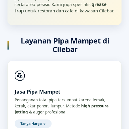
serta area pesisir. Kami juga spesialis
grease
trap
untuk restoran dan cafe di kawasan Cilebar.
Layanan Pipa Mampet di
Cilebar
🚰
Jasa Pipa Mampet
Penanganan total pipa tersumbat karena lemak,
kerak, akar pohon, lumpur. Metode
high pressure
jetting
& auger profesional.
Tanya Harga →