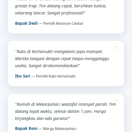
grease trap. Tim datang cepat, bersihkan tuntas,
sekarang lancar. Sangat profesional!"
Bapak Dedi
— Pemilik Restoran Cilebar
"Ruko di Kertamukti mengalami pipa mampet.
Mereka tangani dengan cepat tanpa mengganggu
usaha. Sangat direkomendasikan!"
Ibu Sari
— Pemilik Ruko Kertamukti
"Rumah di Mekarpohaci wastafel mampet parah. Tim
datang tepat waktu, selesai dalam 1 jam. Harga
terjangkau dan ada garansi!"
Bapak Roni
— Warga Mekarpohaci