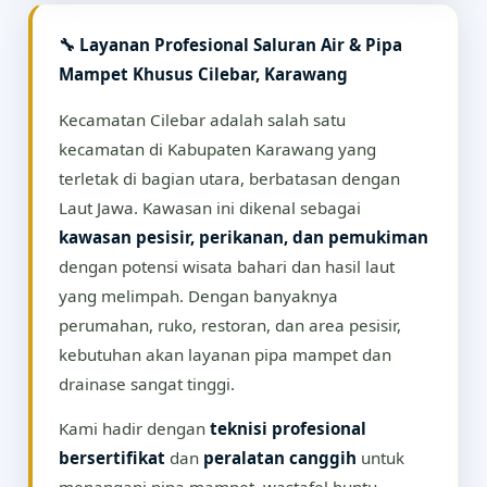
🔧 Layanan Profesional Saluran Air & Pipa
Mampet Khusus Cilebar, Karawang
Kecamatan Cilebar adalah salah satu
kecamatan di Kabupaten Karawang yang
terletak di bagian utara, berbatasan dengan
Laut Jawa. Kawasan ini dikenal sebagai
kawasan pesisir, perikanan, dan pemukiman
dengan potensi wisata bahari dan hasil laut
yang melimpah. Dengan banyaknya
perumahan, ruko, restoran, dan area pesisir,
kebutuhan akan layanan pipa mampet dan
drainase sangat tinggi.
Kami hadir dengan
teknisi profesional
bersertifikat
dan
peralatan canggih
untuk