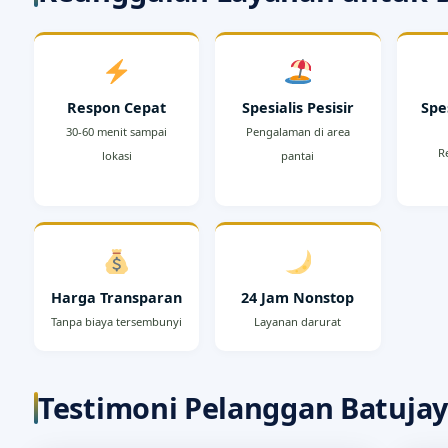
Respon Cepat
Spesialis Pesisir
Spe
30-60 menit sampai
Pengalaman di area
R
lokasi
pantai
Harga Transparan
24 Jam Nonstop
Tanpa biaya tersembunyi
Layanan darurat
Testimoni Pelanggan Batuja