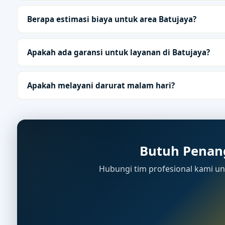
Berapa estimasi biaya untuk area Batujaya?
Apakah ada garansi untuk layanan di Batujaya?
Apakah melayani darurat malam hari?
Butuh Penan
Hubungi tim profesional kami unt