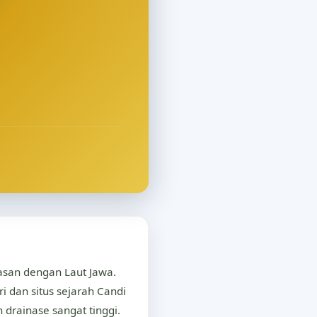
asan dengan Laut Jawa.
i dan situs sejarah Candi
drainase sangat tinggi.