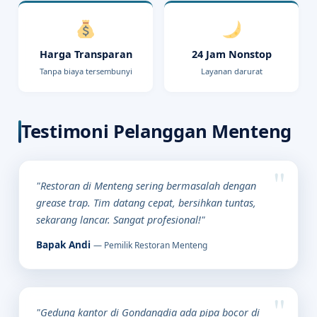
Harga Transparan
24 Jam Nonstop
Tanpa biaya tersembunyi
Layanan darurat
Testimoni Pelanggan Menteng
"Restoran di Menteng sering bermasalah dengan
grease trap. Tim datang cepat, bersihkan tuntas,
sekarang lancar. Sangat profesional!"
Bapak Andi
— Pemilik Restoran Menteng
"Gedung kantor di Gondangdia ada pipa bocor di