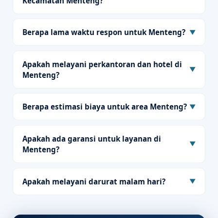
Kecamatan Menteng?
Berapa lama waktu respon untuk Menteng?
▼
Apakah melayani perkantoran dan hotel di
▼
Menteng?
Berapa estimasi biaya untuk area Menteng?
▼
Apakah ada garansi untuk layanan di
▼
Menteng?
Apakah melayani darurat malam hari?
▼