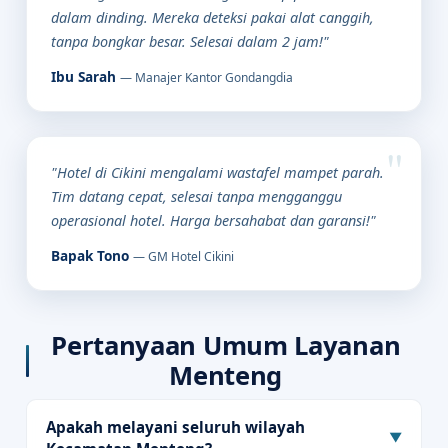
dalam dinding. Mereka deteksi pakai alat canggih,
tanpa bongkar besar. Selesai dalam 2 jam!"
Ibu Sarah
— Manajer Kantor Gondangdia
"Hotel di Cikini mengalami wastafel mampet parah.
Tim datang cepat, selesai tanpa mengganggu
operasional hotel. Harga bersahabat dan garansi!"
Bapak Tono
— GM Hotel Cikini
Pertanyaan Umum Layanan
Menteng
Apakah melayani seluruh wilayah
▼