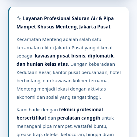
Layanan Profesional Saluran Air & Pipa
Mampet Khusus Menteng, Jakarta Pusat
Kecamatan Menteng adalah salah satu
kecamatan elit di Jakarta Pusat yang dikenal
sebagai
kawasan pusat bisnis, diplomatik,
dan hunian kelas atas
. Dengan keberadaan
Kedutaan Besar, kantor pusat perusahaan, hotel
berbintang, dan kawasan kuliner ternama,
Menteng menjadi lokasi dengan aktivitas
ekonomi dan sosial yang sangat tinggi.
Kami hadir dengan
teknisi profesional
bersertifikat
dan
peralatan canggih
untuk
menangani pipa mampet, wastafel buntu,
grease trap, deteksi kebocoran, hingga drain