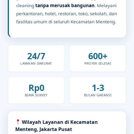
cleaning
tanpa merusak bangunan
. Melayani
perkantoran, hotel, restoran, toko, sekolah, dan
fasilitas umum di seluruh Kecamatan Menteng.
24/7
600+
LAYANAN DARURAT
PROYEK SELESAI
Rp0
1-3
BIAYA SURVEY
BULAN GARANSI
Wilayah Layanan di Kecamatan
Menteng, Jakarta Pusat