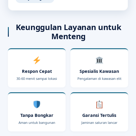
Keunggulan Layanan untuk
Menteng
Respon Cepat
Spesialis Kawasan
30-60 menit sampai lokasi
Pengalaman di kawasan elit
Tanpa Bongkar
Garansi Tertulis
Aman untuk bangunan
Jaminan saluran lancar