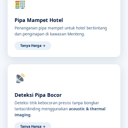
Pipa Mampet Hotel
Penanganan pipa mampet untuk hotel berbintang
dan penginapan di kawasan Menteng.
Tanya Harga →
Deteksi Pipa Bocor
Deteksi titik kebocoran presisi tanpa bongkar
lantai/dinding menggunakan
acoustic & thermal
imaging
.
Tanya Harga →