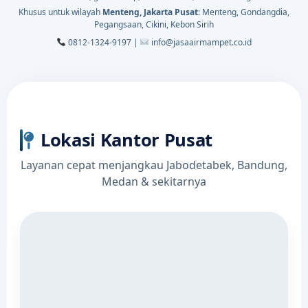
Khusus untuk wilayah
Menteng, Jakarta Pusat
: Menteng, Gondangdia,
Pegangsaan, Cikini, Kebon Sirih
0812-1324-9197 |
info@jasaairmampet.co.id
Lokasi Kantor Pusat
Layanan cepat menjangkau Jabodetabek, Bandung,
Medan & sekitarnya