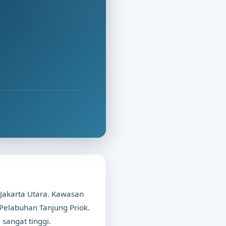
 Jakarta Utara. Kawasan
Pelabuhan Tanjung Priok.
sangat tinggi.