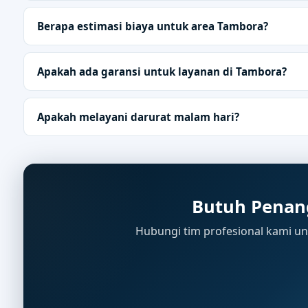
Berapa estimasi biaya untuk area Tambora?
Apakah ada garansi untuk layanan di Tambora?
Apakah melayani darurat malam hari?
Butuh Penan
Hubungi tim profesional kami unt