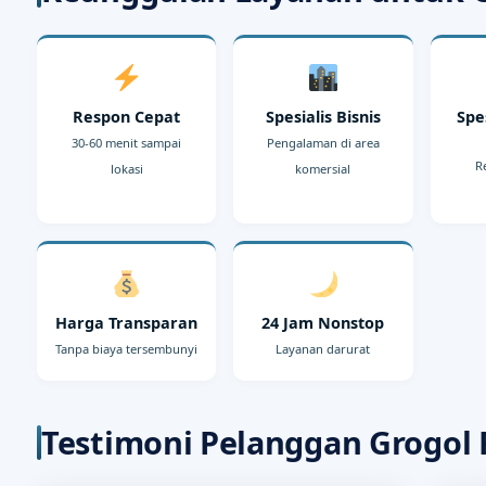
Respon Cepat
Spesialis Bisnis
Spe
30-60 menit sampai
Pengalaman di area
R
lokasi
komersial
Harga Transparan
24 Jam Nonstop
Tanpa biaya tersembunyi
Layanan darurat
Testimoni Pelanggan Grogol