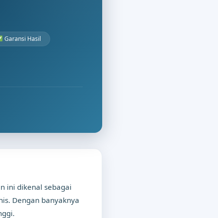
Garansi Hasil
 ini dikenal sebagai
nis. Dengan banyaknya
ggi.