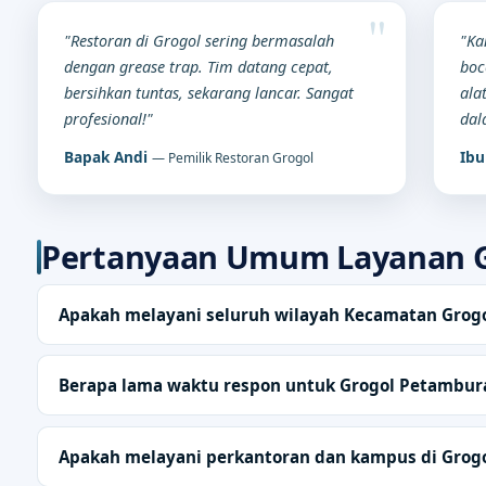
"Restoran di Grogol sering bermasalah
"Ka
dengan grease trap. Tim datang cepat,
boc
bersihkan tuntas, sekarang lancar. Sangat
ala
profesional!"
dal
Bapak Andi
Ibu
— Pemilik Restoran Grogol
Pertanyaan Umum Layanan 
Apakah melayani seluruh wilayah Kecamatan Grog
Berapa lama waktu respon untuk Grogol Petambur
Apakah melayani perkantoran dan kampus di Grog