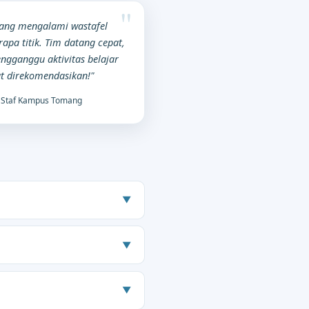
ang mengalami wastafel
apa titik. Tim datang cepat,
ngganggu aktivitas belajar
t direkomendasikan!"
Staf Kampus Tomang
▼
▼
▼