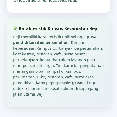
kampus, perumahan, dan pusat perdagangan.
Karakteristik Khusus Kecamatan Beji
Beji memiliki karakteristik unik sebagai
pusat
pendidikan dan perumahan
. Dengan
keberadaan Kampus UI, banyaknya perumahan,
kost-kostan, restoran, cafe, serta pusat
perbelanjaan, kebutuhan akan layanan pipa
mampet sangat tinggi. Tim kami berpengalaman
menangani pipa mampet di kampus,
perumahan, ruko, restoran, cafe, serta area
pendidikan. Kami juga spesialis
grease trap
untuk restoran dan pusat kuliner di sepanjang
jalan utama Beji.