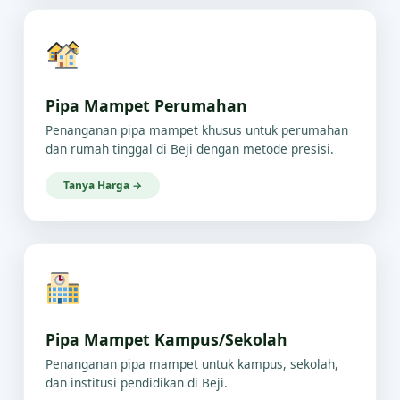
Pipa Mampet Perumahan
Penanganan pipa mampet khusus untuk perumahan
dan rumah tinggal di Beji dengan metode presisi.
Tanya Harga →
Pipa Mampet Kampus/Sekolah
Penanganan pipa mampet untuk kampus, sekolah,
dan institusi pendidikan di Beji.