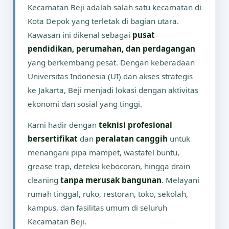
Kecamatan Beji adalah salah satu kecamatan di
Kota Depok yang terletak di bagian utara.
Kawasan ini dikenal sebagai
pusat
pendidikan, perumahan, dan perdagangan
yang berkembang pesat. Dengan keberadaan
Universitas Indonesia (UI) dan akses strategis
ke Jakarta, Beji menjadi lokasi dengan aktivitas
ekonomi dan sosial yang tinggi.
Kami hadir dengan
teknisi profesional
bersertifikat
dan
peralatan canggih
untuk
menangani pipa mampet, wastafel buntu,
grease trap, deteksi kebocoran, hingga drain
cleaning
tanpa merusak bangunan
. Melayani
rumah tinggal, ruko, restoran, toko, sekolah,
kampus, dan fasilitas umum di seluruh
Kecamatan Beji.