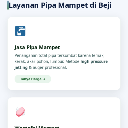
Layanan Pipa Mampet di Beji
Jasa Pipa Mampet
Penanganan total pipa tersumbat karena lemak,
kerak, akar pohon, lumpur. Metode
high pressure
jetting
& auger profesional.
Tanya Harga →