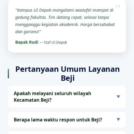
"Kampus UI Depok mengalami wastafel mampet di
gedung fakultas. Tim datang cepat, selesai tanpa
mengganggu kegiatan akademik. Harga bersahabat
dan garansi!"
Bapak Rudi
— Staf UI Depok
Pertanyaan Umum Layanan
Beji
Apakah melayani seluruh wilayah
▼
Kecamatan Beji?
Berapa lama waktu respon untuk Beji?
▼