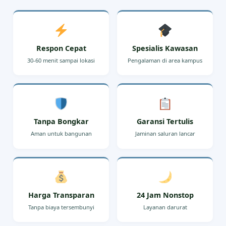
Respon Cepat
Spesialis Kawasan
30-60 menit sampai lokasi
Pengalaman di area kampus
Tanpa Bongkar
Garansi Tertulis
Aman untuk bangunan
Jaminan saluran lancar
Harga Transparan
24 Jam Nonstop
Tanpa biaya tersembunyi
Layanan darurat