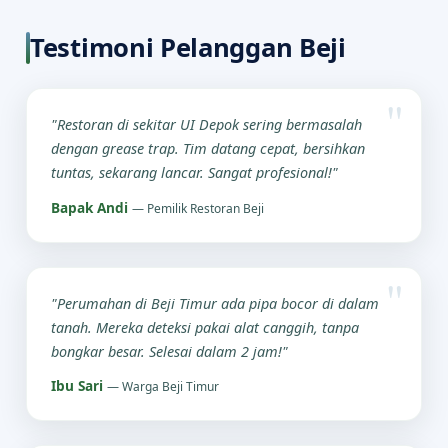
Testimoni Pelanggan Beji
"Restoran di sekitar UI Depok sering bermasalah
dengan grease trap. Tim datang cepat, bersihkan
tuntas, sekarang lancar. Sangat profesional!"
Bapak Andi
— Pemilik Restoran Beji
"Perumahan di Beji Timur ada pipa bocor di dalam
tanah. Mereka deteksi pakai alat canggih, tanpa
bongkar besar. Selesai dalam 2 jam!"
Ibu Sari
— Warga Beji Timur