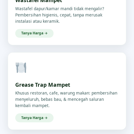
Wastafel Mampet
Wastafel dapur/kamar mandi tidak mengalir?
Pembersihan higienis, cepat, tanpa merusak
instalasi atau keramik.
Tanya Harga →
Grease Trap Mampet
Khusus restoran, cafe, warung makan: pembersihan
menyeluruh, bebas bau, & mencegah saluran
kembali mampet.
Tanya Harga →