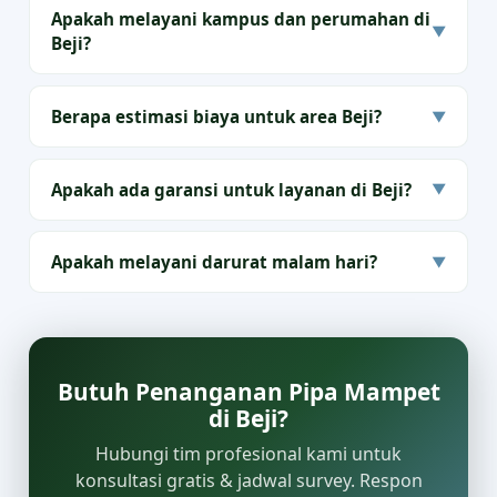
Apakah melayani kampus dan perumahan di
▼
Beji?
Berapa estimasi biaya untuk area Beji?
▼
Apakah ada garansi untuk layanan di Beji?
▼
Apakah melayani darurat malam hari?
▼
Butuh Penanganan Pipa Mampet
di Beji?
Hubungi tim profesional kami untuk
konsultasi gratis & jadwal survey. Respon