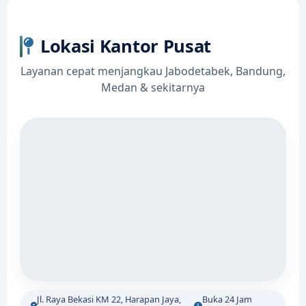
Lokasi Kantor Pusat
Layanan cepat menjangkau Jabodetabek, Bandung,
Medan & sekitarnya
Jl. Raya Bekasi KM 22, Harapan Jaya,
Buka 24 Jam