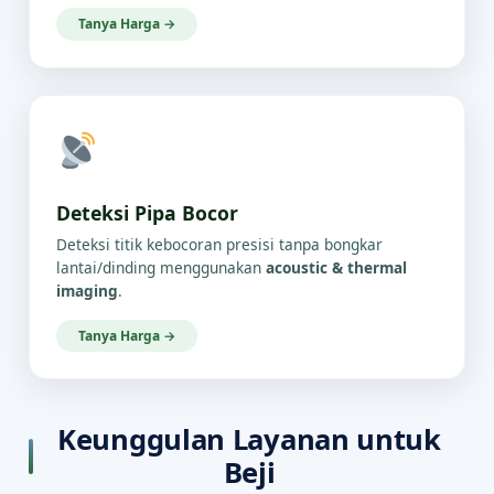
Tanya Harga →
Deteksi Pipa Bocor
Deteksi titik kebocoran presisi tanpa bongkar
lantai/dinding menggunakan
acoustic & thermal
imaging
.
Tanya Harga →
Keunggulan Layanan untuk
Beji