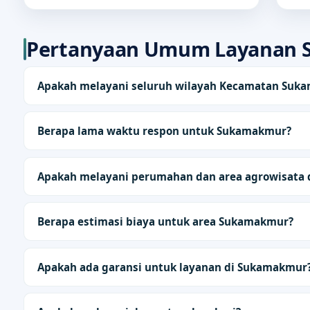
Pertanyaan Umum Layanan
Apakah melayani seluruh wilayah Kecamatan Suk
Berapa lama waktu respon untuk Sukamakmur?
Apakah melayani perumahan dan area agrowisata
Berapa estimasi biaya untuk area Sukamakmur?
Apakah ada garansi untuk layanan di Sukamakmur