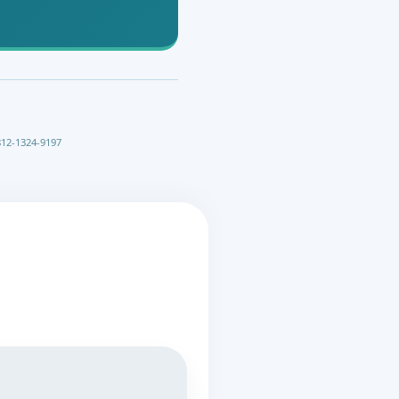
12-1324-9197