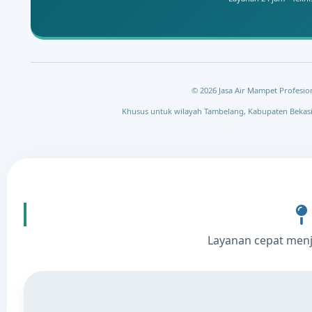
© 2026 Jasa Air Mampet Profesion
Khusus untuk wilayah Tambelang, Kabupaten Bekasi
Layanan cepat men