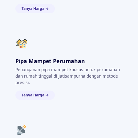
Tanya Harga →
Pipa Mampet Perumahan
Penanganan pipa mampet khusus untuk perumahan
dan rumah tinggal di Jatisampurna dengan metode
presisi.
Tanya Harga →