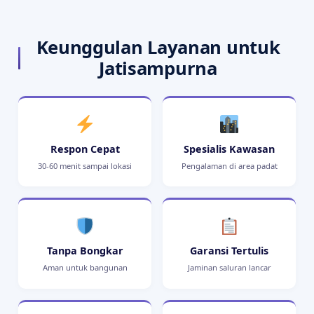
Keunggulan Layanan untuk
Jatisampurna
Respon Cepat
Spesialis Kawasan
30-60 menit sampai lokasi
Pengalaman di area padat
Tanpa Bongkar
Garansi Tertulis
Aman untuk bangunan
Jaminan saluran lancar