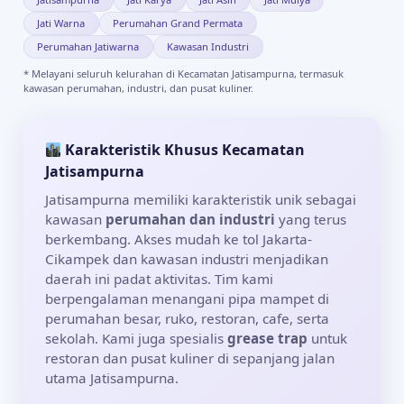
Jati Warna
Perumahan Grand Permata
Perumahan Jatiwarna
Kawasan Industri
* Melayani seluruh kelurahan di Kecamatan Jatisampurna, termasuk
kawasan perumahan, industri, dan pusat kuliner.
Karakteristik Khusus Kecamatan
Jatisampurna
Jatisampurna memiliki karakteristik unik sebagai
kawasan
perumahan dan industri
yang terus
berkembang. Akses mudah ke tol Jakarta-
Cikampek dan kawasan industri menjadikan
daerah ini padat aktivitas. Tim kami
berpengalaman menangani pipa mampet di
perumahan besar, ruko, restoran, cafe, serta
sekolah. Kami juga spesialis
grease trap
untuk
restoran dan pusat kuliner di sepanjang jalan
utama Jatisampurna.