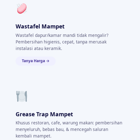
Wastafel Mampet
Wastafel dapur/kamar mandi tidak mengalir?
Pembersihan higienis, cepat, tanpa merusak
instalasi atau keramik.
Tanya Harga →
Grease Trap Mampet
Khusus restoran, cafe, warung makan: pembersihan
menyeluruh, bebas bau, & mencegah saluran
kembali mampet.