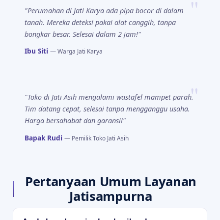
"Perumahan di Jati Karya ada pipa bocor di dalam
tanah. Mereka deteksi pakai alat canggih, tanpa
bongkar besar. Selesai dalam 2 jam!"
Ibu Siti
— Warga Jati Karya
"Toko di Jati Asih mengalami wastafel mampet parah.
Tim datang cepat, selesai tanpa mengganggu usaha.
Harga bersahabat dan garansi!"
Bapak Rudi
— Pemilik Toko Jati Asih
Pertanyaan Umum Layanan
Jatisampurna