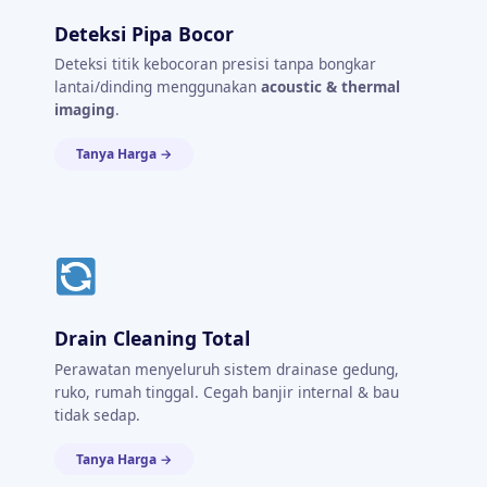
Deteksi Pipa Bocor
Deteksi titik kebocoran presisi tanpa bongkar
lantai/dinding menggunakan
acoustic & thermal
imaging
.
Tanya Harga →
Drain Cleaning Total
Perawatan menyeluruh sistem drainase gedung,
ruko, rumah tinggal. Cegah banjir internal & bau
tidak sedap.
Tanya Harga →