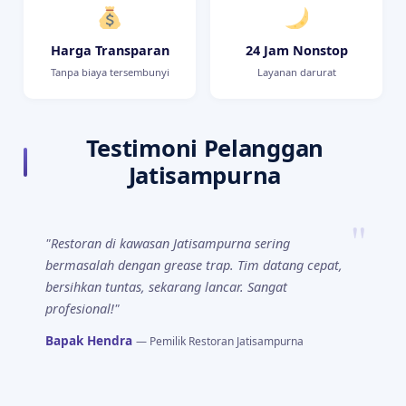
Harga Transparan
24 Jam Nonstop
Tanpa biaya tersembunyi
Layanan darurat
Testimoni Pelanggan
Jatisampurna
"Restoran di kawasan Jatisampurna sering
bermasalah dengan grease trap. Tim datang cepat,
bersihkan tuntas, sekarang lancar. Sangat
profesional!"
Bapak Hendra
— Pemilik Restoran Jatisampurna