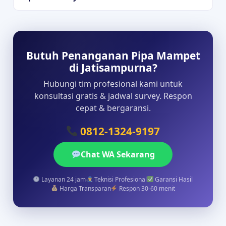
Butuh Penanganan Pipa Mampet
di Jatisampurna?
Hubungi tim profesional kami untuk
konsultasi gratis & jadwal survey. Respon
cepat & bergaransi.
0812-1324-9197
Chat WA Sekarang
Layanan 24 jam
Teknisi Profesional
Garansi Hasil
Harga Transparan
Respon 30-60 menit