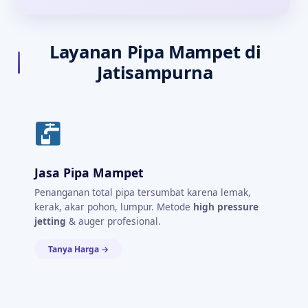
Layanan Pipa Mampet di
Jatisampurna
Jasa Pipa Mampet
Penanganan total pipa tersumbat karena lemak,
kerak, akar pohon, lumpur. Metode
high pressure
jetting
& auger profesional.
Tanya Harga →