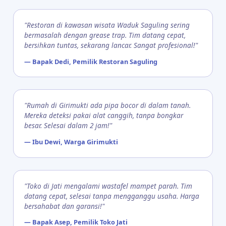
"Restoran di kawasan wisata Waduk Saguling sering
bermasalah dengan grease trap. Tim datang cepat,
bersihkan tuntas, sekarang lancar. Sangat profesional!"
— Bapak Dedi, Pemilik Restoran Saguling
"Rumah di Girimukti ada pipa bocor di dalam tanah.
Mereka deteksi pakai alat canggih, tanpa bongkar
besar. Selesai dalam 2 jam!"
— Ibu Dewi, Warga Girimukti
"Toko di Jati mengalami wastafel mampet parah. Tim
datang cepat, selesai tanpa mengganggu usaha. Harga
bersahabat dan garansi!"
— Bapak Asep, Pemilik Toko Jati