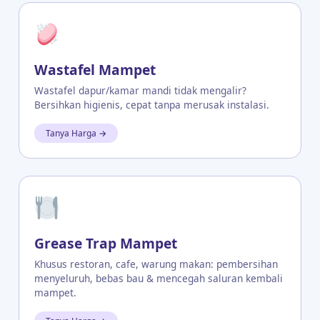
Wastafel Mampet
Wastafel dapur/kamar mandi tidak mengalir?
Bersihkan higienis, cepat tanpa merusak instalasi.
Tanya Harga →
Grease Trap Mampet
Khusus restoran, cafe, warung makan: pembersihan
menyeluruh, bebas bau & mencegah saluran kembali
mampet.