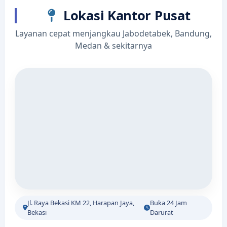
Lokasi Kantor Pusat
Layanan cepat menjangkau Jabodetabek, Bandung,
Medan & sekitarnya
Jl. Raya Bekasi KM 22, Harapan Jaya,
Buka 24 Jam
Bekasi
Darurat