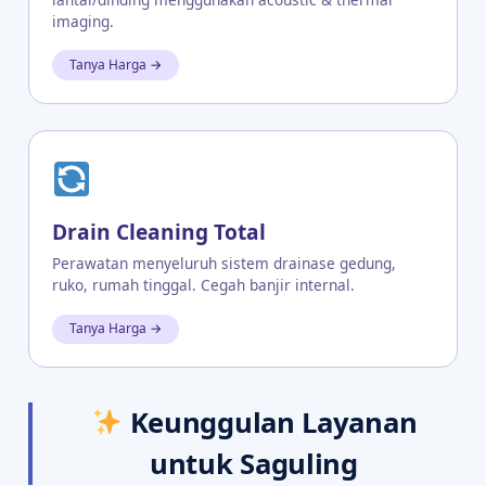
imaging.
Tanya Harga →
Drain Cleaning Total
Perawatan menyeluruh sistem drainase gedung,
ruko, rumah tinggal. Cegah banjir internal.
Tanya Harga →
Keunggulan Layanan
untuk Saguling