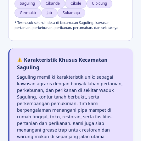
Saguling
Cikande
Cikole
Cipicung
Girimukti
Jati
Sukamaju
* Termasuk seluruh desa di Kecamatan Saguling, kawasan
pertanian, perkebunan, perikanan, perumahan, dan sekitarnya.
Karakteristik Khusus Kecamatan
Saguling
Saguling memiliki karakteristik unik: sebagai
kawasan agraris dengan banyak lahan pertanian,
perkebunan, dan perikanan di sekitar Waduk
Saguling, kontur tanah berbukit, serta
perkembangan pemukiman. Tim kami
berpengalaman menangani pipa mampet di
rumah tinggal, toko, restoran, serta fasilitas
pertanian dan perikanan. Kami juga siap
menangani grease trap untuk restoran dan
warung makan di sepanjang jalan utama