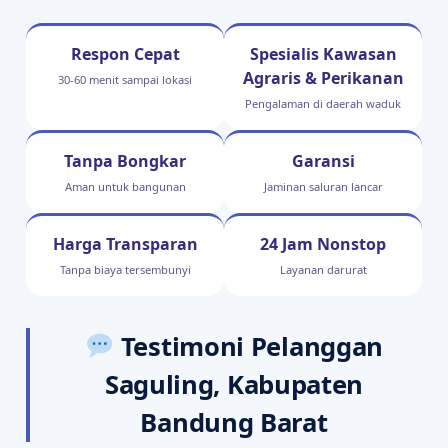
Respon Cepat
Spesialis Kawasan
Agraris & Perikanan
30-60 menit sampai lokasi
Pengalaman di daerah waduk
Tanpa Bongkar
Garansi
Aman untuk bangunan
Jaminan saluran lancar
Harga Transparan
24 Jam Nonstop
Tanpa biaya tersembunyi
Layanan darurat
Testimoni Pelanggan
Saguling, Kabupaten
Bandung Barat