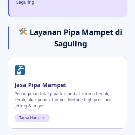
Saguling.
Layanan Pipa Mampet di
Saguling
Jasa Pipa Mampet
Penanganan total pipa tersumbat karena lemak,
kerak, akar pohon, lumpur. Metode high pressure
jetting & auger.
Tanya Harga →