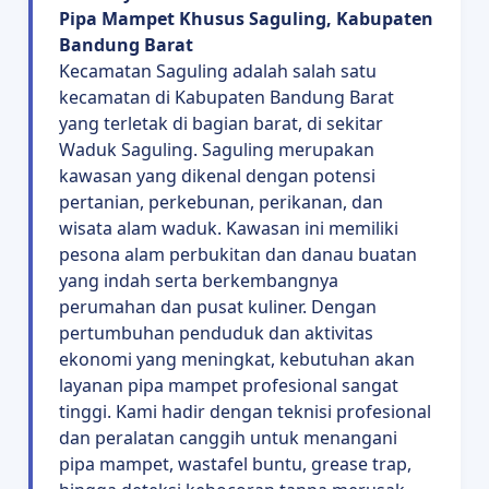
Pipa Mampet Khusus Saguling, Kabupaten
Bandung Barat
Kecamatan Saguling adalah salah satu
kecamatan di Kabupaten Bandung Barat
yang terletak di bagian barat, di sekitar
Waduk Saguling. Saguling merupakan
kawasan yang dikenal dengan potensi
pertanian, perkebunan, perikanan, dan
wisata alam waduk. Kawasan ini memiliki
pesona alam perbukitan dan danau buatan
yang indah serta berkembangnya
perumahan dan pusat kuliner. Dengan
pertumbuhan penduduk dan aktivitas
ekonomi yang meningkat, kebutuhan akan
layanan pipa mampet profesional sangat
tinggi. Kami hadir dengan teknisi profesional
dan peralatan canggih untuk menangani
pipa mampet, wastafel buntu, grease trap,