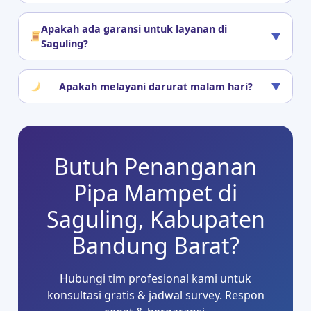
Apakah ada garansi untuk layanan di
▼
Saguling?
Apakah melayani darurat malam hari?
▼
Butuh Penanganan
Pipa Mampet di
Saguling, Kabupaten
Bandung Barat?
Hubungi tim profesional kami untuk
konsultasi gratis & jadwal survey. Respon