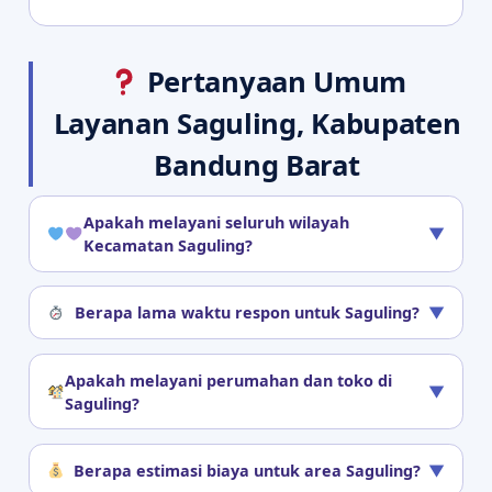
Pertanyaan Umum
Layanan Saguling, Kabupaten
Bandung Barat
Apakah melayani seluruh wilayah
▼
Kecamatan Saguling?
Berapa lama waktu respon untuk Saguling?
▼
Apakah melayani perumahan dan toko di
▼
Saguling?
Berapa estimasi biaya untuk area Saguling?
▼