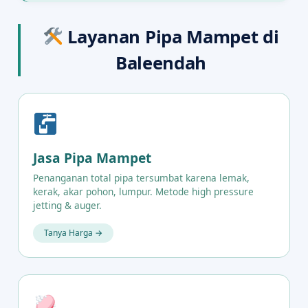
Layanan Pipa Mampet di
Baleendah
Jasa Pipa Mampet
Penanganan total pipa tersumbat karena lemak,
kerak, akar pohon, lumpur. Metode high pressure
jetting & auger.
Tanya Harga →