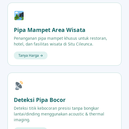
Pipa Mampet Area Wisata
Penanganan pipa mampet khusus untuk restoran,
hotel, dan fasilitas wisata di Situ Cileunca.
Tanya Harga →
Deteksi Pipa Bocor
Deteksi titik kebocoran presisi tanpa bongkar
lantai/dinding menggunakan acoustic & thermal
imaging.