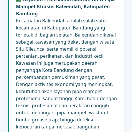
Mampet Khusus Baleendah, Kabupaten
Bandung
Kecamatan Baleendah adalah salah satu
kecamatan di Kabupaten Bandung yang
terletak di bagian selatan. Baleendah dikenal
sebagai kawasan yang dekat dengan wisata
Situ Cileunca, serta memiliki potensi
pertanian, perikanan, dan industri kecil.
Kawasan ini juga merupakan daerah
penyangga Kota Bandung dengan
perkembangan pemukiman yang pesat.
Dengan aktivitas ekonomi yang meningkat,
kebutuhan akan layanan pipa mampet
profesional sangat tinggi. Kami hadir dengan
teknisi profesional dan peralatan canggih
untuk menangani pipa mampet, wastafel
buntu, grease trap, hingga deteksi
kebocoran tanpa merusak bangunan.