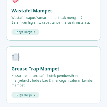
Wastafel Mampet
Wastafel dapur/kamar mandi tidak mengalir?
Bersihkan higienis, cepat tanpa merusak instalasi.
Tanya Harga →
Grease Trap Mampet
Khusus restoran, cafe, hotel: pembersihan
menyeluruh, bebas bau & mencegah saluran kembali
mampet.
Tanya Harga →