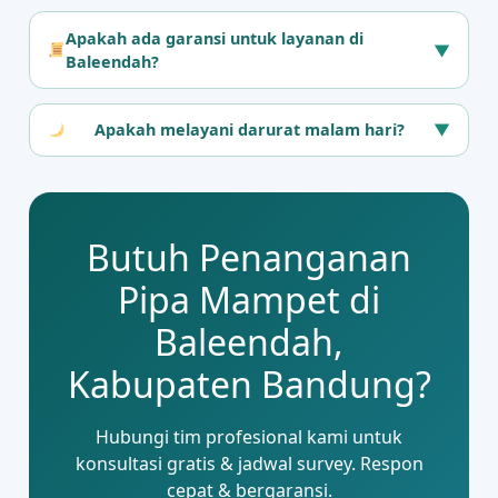
Apakah ada garansi untuk layanan di
▼
Baleendah?
Apakah melayani darurat malam hari?
▼
Butuh Penanganan
Pipa Mampet di
Baleendah,
Kabupaten Bandung?
Hubungi tim profesional kami untuk
konsultasi gratis & jadwal survey. Respon
cepat & bergaransi.