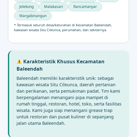
Jelekong
Malakasari
Rancamanyar
Wargabinangun
* Termasuk seluruh desa/kelurahan di Kecamatan Baleendah,
kawasan wisata Situ Cileunca, perumahan, dan sekitarnya.
Karakteristik Khusus Kecamatan
Baleendah
Baleendah memiliki karakteristik unik: sebagai
kawasan wisata Situ Cileunca, daerah pertanian
dan perikanan, serta pemukiman padat. Tim kami
berpengalaman menangani pipa mampet di
rumah tinggal, restoran, hotel, toko, serta fasilitas
wisata. Kami juga siap menangani grease trap
untuk restoran dan pusat kuliner di sepanjang
jalan utama Baleendah.