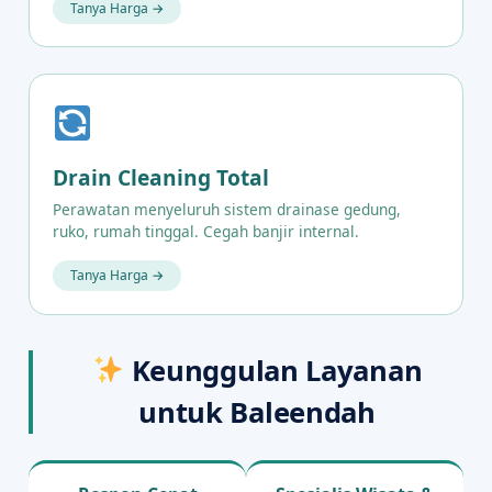
Tanya Harga →
Drain Cleaning Total
Perawatan menyeluruh sistem drainase gedung,
ruko, rumah tinggal. Cegah banjir internal.
Tanya Harga →
Keunggulan Layanan
untuk Baleendah