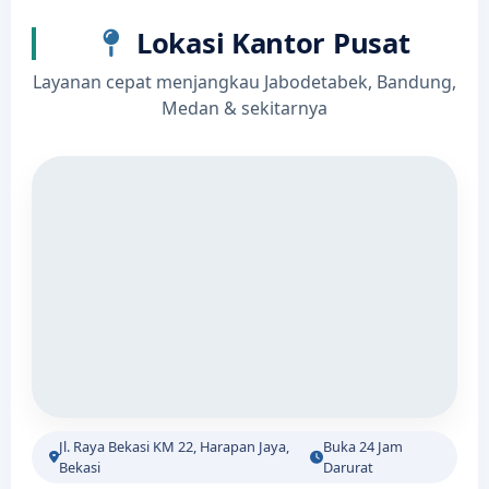
Lokasi Kantor Pusat
Layanan cepat menjangkau Jabodetabek, Bandung,
Medan & sekitarnya
Jl. Raya Bekasi KM 22, Harapan Jaya,
Buka 24 Jam
Bekasi
Darurat