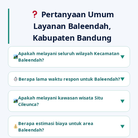
Pertanyaan Umum
Layanan Baleendah,
Kabupaten Bandung
Apakah melayani seluruh wilayah Kecamatan
▼
Baleendah?
Berapa lama waktu respon untuk Baleendah?
▼
Apakah melayani kawasan wisata Situ
▼
Cileunca?
Berapa estimasi biaya untuk area
▼
Baleendah?