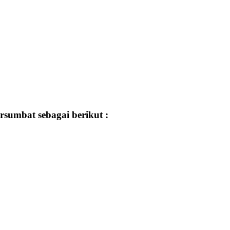
sumbat sebagai berikut :