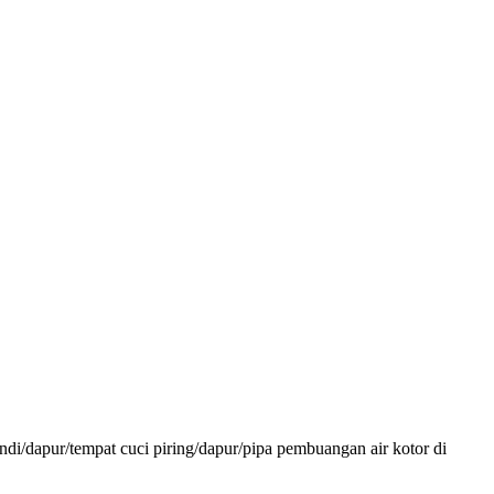
ndi/dapur/tempat cuci piring/dapur/pipa pembuangan air kotor di