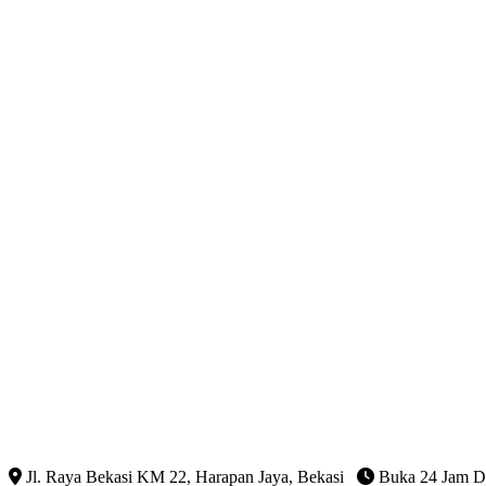
Jl. Raya Bekasi KM 22, Harapan Jaya, Bekasi
Buka 24 Jam D