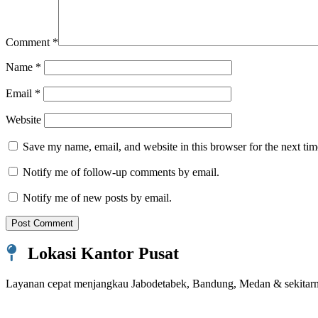
Comment
*
Name
*
Email
*
Website
Save my name, email, and website in this browser for the next ti
Notify me of follow-up comments by email.
Notify me of new posts by email.
Lokasi Kantor Pusat
Layanan cepat menjangkau Jabodetabek, Bandung, Medan & sekitar