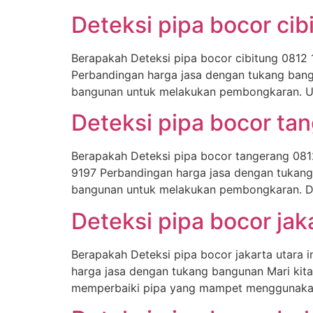
Deteksi pipa bocor ci
Berapakah Deteksi pipa bocor cibitung 0812 
Perbandingan harga jasa dengan tukang bang
bangunan untuk melakukan pembongkaran. Unt
Deteksi pipa bocor ta
Berapakah Deteksi pipa bocor tangerang 0812
9197 Perbandingan harga jasa dengan tukan
bangunan untuk melakukan pembongkaran. Dan
Deteksi pipa bocor jak
Berapakah Deteksi pipa bocor jakarta utara 
harga jasa dengan tukang bangunan Mari kit
memperbaiki pipa yang mampet menggunakan 