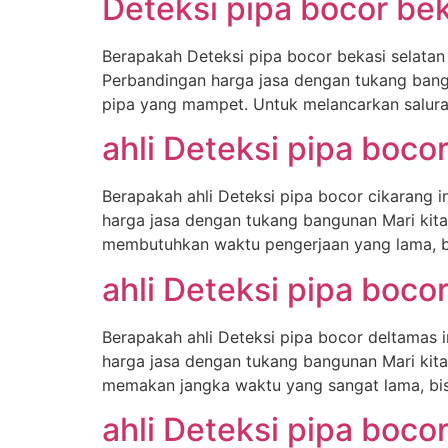
Deteksi pipa bocor bek
Berapakah Deteksi pipa bocor bekasi selatan
Perbandingan harga jasa dengan tukang bang
pipa yang mampet. Untuk melancarkan salura
ahli Deteksi pipa boco
Berapakah ahli Deteksi pipa bocor cikarang 
harga jasa dengan tukang bangunan Mari kita
membutuhkan waktu pengerjaan yang lama, bi
ahli Deteksi pipa boco
Berapakah ahli Deteksi pipa bocor deltamas 
harga jasa dengan tukang bangunan Mari kita
memakan jangka waktu yang sangat lama, bisa
ahli Deteksi pipa boco