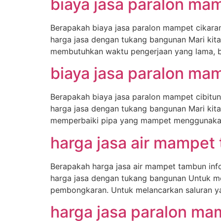
biaya jasa paralon ma
Berapakah biaya jasa paralon mampet cikaran
harga jasa dengan tukang bangunan Mari kita
membutuhkan waktu pengerjaan yang lama, bi
biaya jasa paralon ma
Berapakah biaya jasa paralon mampet cibitun
harga jasa dengan tukang bangunan Mari kit
memperbaiki pipa yang mampet menggunakan 
harga jasa air mampet
Berapakah harga jasa air mampet tambun inf
harga jasa dengan tukang bangunan Untuk m
pembongkaran. Untuk melancarkan saluran y
harga jasa paralon ma