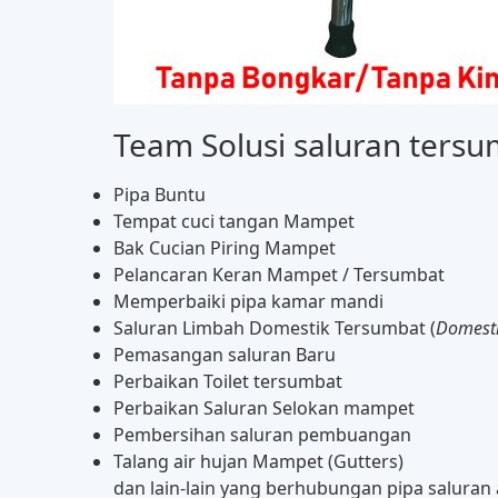
Team Solusi saluran tersu
Pipa Buntu
Tempat cuci tangan Mampet
Bak Cucian Piring Mampet
Pelancaran Keran Mampet / Tersumbat
Memperbaiki pipa kamar mandi
Saluran Limbah Domestik Tersumbat (
Domesti
Pemasangan saluran Baru
Perbaikan Toilet tersumbat
Perbaikan Saluran Selokan mampet
Pembersihan saluran pembuangan
Talang air hujan Mampet (Gutters)
dan lain-lain yang berhubungan pipa saluran a