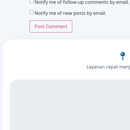
Notify me of follow-up comments by email.
Notify me of new posts by email.
Layanan cepat men