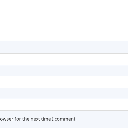
rowser for the next time I comment.