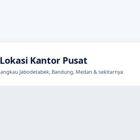
Lokasi Kantor Pusat
jangkau Jabodetabek, Bandung, Medan & sekitarnya