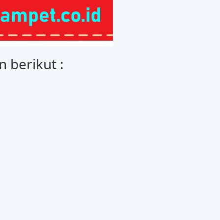
 berikut :