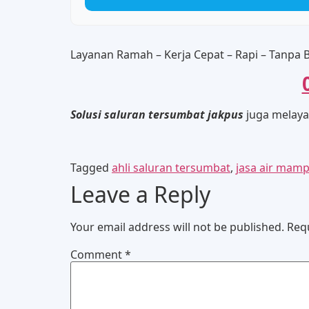
Layanan Ramah – Kerja Cepat – Rapi – Tanpa B
Solusi saluran tersumbat jakpus
juga melaya
Tagged
ahli saluran tersumbat
,
jasa air mamp
Leave a Reply
Your email address will not be published.
Req
Comment
*