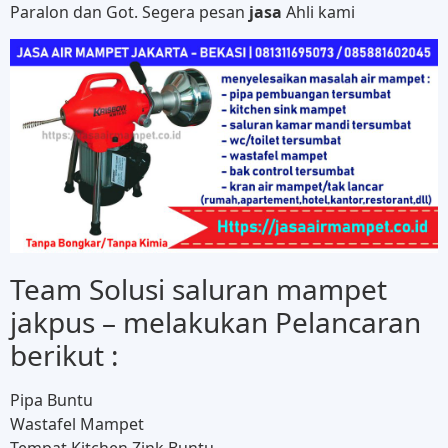
Paralon dan Got. Segera pesan
jasa
Ahli kami
Team Solusi saluran mampet
jakpus – melakukan Pelancaran
berikut :
Pipa Buntu
Wastafel Mampet