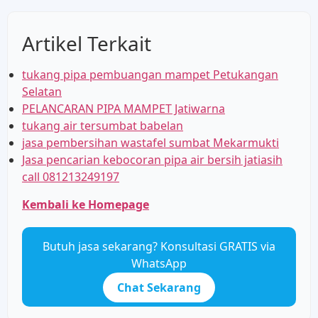
Artikel Terkait
tukang pipa pembuangan mampet Petukangan
Selatan
PELANCARAN PIPA MAMPET Jatiwarna
tukang air tersumbat babelan
jasa pembersihan wastafel sumbat Mekarmukti
Jasa pencarian kebocoran pipa air bersih jatiasih
call 081213249197
Kembali ke Homepage
Butuh jasa sekarang? Konsultasi GRATIS via
WhatsApp
Chat Sekarang