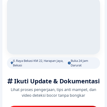
Jl. Raya Bekasi KM 22, Harapan Jaya,
Buka 24 Jam
Bekasi
Darurat
Ikuti Update & Dokumentasi
Lihat proses pengerjaan, tips anti mampet, dan
video deteksi bocor tanpa bongkar