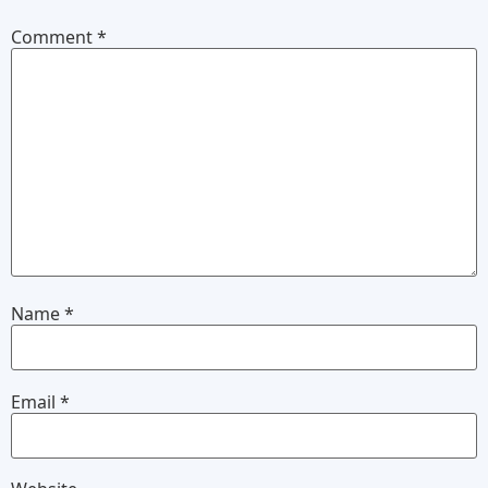
Comment
*
Name
*
Email
*