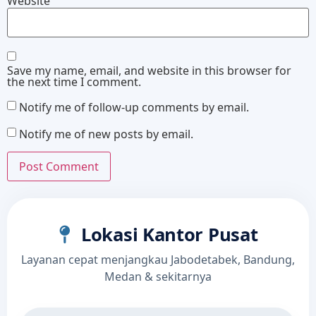
Website
Save my name, email, and website in this browser for
the next time I comment.
Notify me of follow-up comments by email.
Notify me of new posts by email.
Lokasi Kantor Pusat
Layanan cepat menjangkau Jabodetabek, Bandung,
Medan & sekitarnya