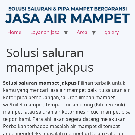
Home
Layanan Jasa
Area
galery
Solusi saluran
mampet jakpus
Solusi saluran mampet jakpus
Pilihan terbaik untuk
kamu yang mencari jasa air mampet baik itu saluran air
kotor, pipa pembuangan,saluran limbah mampet,
wc/toilet mampet, tempat cucian piring (Kitchen zink)
mampet, atau saluran air kotor mesin cuci mampet bisa
telpon kami, Para ahli akan segera datang melakukan
Perbaikan terhadap masalah air mampet di tempat
anda.mendeteksi masalah mampet di Dalam saluran