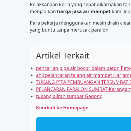
Pelaksanaan kerja yang cepat dikarnakan tan
menjadikan
harga jasa air mampet
kami leb
Para pekerja menggunakan mesin drain clea
yang buntu tanpa merusak paralon.
Artikel Terkait
pencarian pipa air bocor dalam beton Peto
ahli pelancaran talang air mampet Harjam
TUKANG PIPA PEMBUANGAN TERSUMBAT B
PELANCARAN PARALON SUMBAT Karangan
tukang aliran sumbat Gedong
Kembali ke Homepage