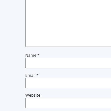
Name
*
Email
*
Website