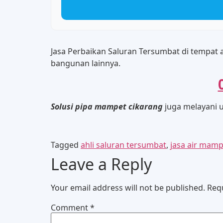
Jasa Perbaikan Saluran Tersumbat di tempat 
bangunan lainnya.
Solusi pipa mampet cikarang
juga melayani u
Tagged
ahli saluran tersumbat
,
jasa air mamp
Leave a Reply
Your email address will not be published.
Req
Comment
*