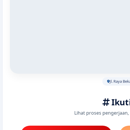
Jl. Raya Bek
Ikut
Lihat proses pengerjaan,