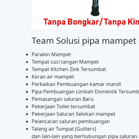
Team Solusi pipa mampet c
Paralon Mampet
Tempat cuci tangan Mampet
Tempat Kitchen Zink Tersumbat
Keran air mampet
Perbaikan Pembuangan kamar mandi
Pipa Pembuangan Limbah Domestik Tersumba
Pemasangan saluran Baru
Pekerjaan Toilet tersumbat
Pekerjaan Saluran Selokan mampet
Pelancaran saluran pembuangan
Talang air Tumpat (Gutters)
dan lain-lain yang berhubungan pipa saluran a