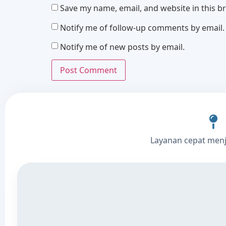
Save my name, email, and website in this b
Notify me of follow-up comments by email.
Notify me of new posts by email.
Layanan cepat men