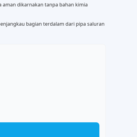
uga aman dikarnakan tanpa bahan kimia
enjangkau bagian terdalam dari pipa saluran