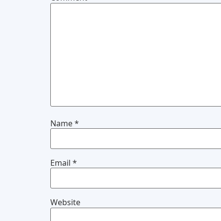
Name
*
Email
*
Website