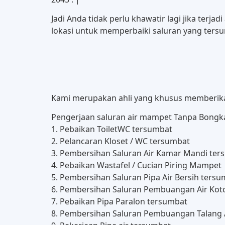
Jadi Anda tidak perlu khawatir lagi jika terj
lokasi untuk memperbaiki saluran yang tersu
Kami merupakan ahli yang khusus memberikan
Pengerjaan saluran air mampet Tanpa Bongka
1. Pebaikan ToiletWC tersumbat
2. Pelancaran Kloset / WC tersumbat
3. Pembersihan Saluran Air Kamar Mandi ter
4. Pebaikan Wastafel / Cucian Piring Mampet
5. Pembersihan Saluran Pipa Air Bersih ters
6. Pembersihan Saluran Pembuangan Air Ko
7. Pebaikan Pipa Paralon tersumbat
8. Pembersihan Saluran Pembuangan Talang 