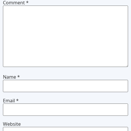
Comment
*
Name
*
Email
*
Website