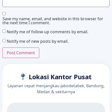
Save my name, email, and website in this browser for
the next time I comment.
Notify me of follow-up comments by email.
Notify me of new posts by email.
Lokasi Kantor Pusat
Layanan cepat menjangkau Jabodetabek, Bandung,
Medan & sekitarnya