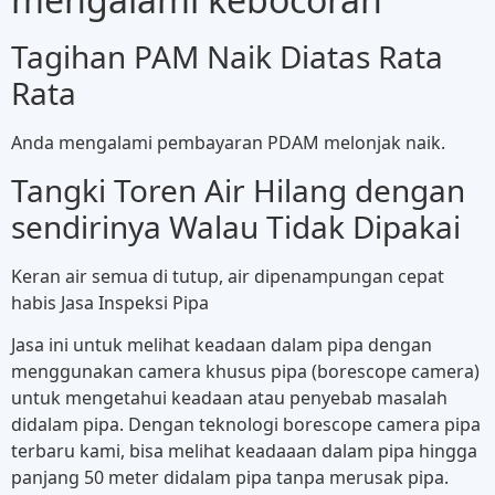
Tagihan PAM Naik Diatas Rata
Rata
Anda mengalami pembayaran PDAM melonjak naik.
Tangki Toren Air Hilang dengan
sendirinya Walau Tidak Dipakai
Keran air semua di tutup, air dipenampungan cepat
habis Jasa Inspeksi Pipa
Jasa ini untuk melihat keadaan dalam pipa dengan
menggunakan camera khusus pipa (borescope camera)
untuk mengetahui keadaan atau penyebab masalah
didalam pipa. Dengan teknologi borescope camera pipa
terbaru kami, bisa melihat keadaaan dalam pipa hingga
panjang 50 meter didalam pipa tanpa merusak pipa.