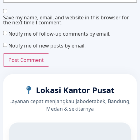
Save my name, email, and website in this browser for
the next time I comment.
Notify me of follow-up comments by email.
Notify me of new posts by email.
Lokasi Kantor Pusat
Layanan cepat menjangkau Jabodetabek, Bandung,
Medan & sekitarnya