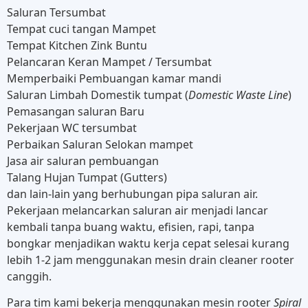
Saluran Tersumbat
Tempat cuci tangan Mampet
Tempat Kitchen Zink Buntu
Pelancaran Keran Mampet / Tersumbat
Memperbaiki Pembuangan kamar mandi
Saluran Limbah Domestik tumpat (
Domestic Waste Line
)
Pemasangan saluran Baru
Pekerjaan WC tersumbat
Perbaikan Saluran Selokan mampet
Jasa air saluran pembuangan
Talang Hujan Tumpat (Gutters)
dan lain-lain yang berhubungan pipa saluran air.
Pekerjaan melancarkan saluran air menjadi lancar
kembali tanpa buang waktu, efisien, rapi, tanpa
bongkar menjadikan waktu kerja cepat selesai kurang
lebih 1-2 jam menggunakan mesin drain cleaner rooter
canggih.
Para tim kami bekerja menggunakan mesin rooter
Spiral