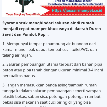
Syarat untuk menghindari saluran air di rumah
menjadi cepat mampet khususnya di daerah Duren
Sawit dan Pondok Kopi :
1. Mempunyai tempat penampung air buangan dari
kamar mandi, bak dapur, tempat cuci, toilet/WC, dan
talang air hujan.
2. Saluran pembuangan utama terbuat dari bahan pipa
beton atau pipa tanah dengan ukuran minimal 3-4 inchi
berkualitas bagus.
3. Jangan memasukkan benda asing/sampah rumah
tangga kedalam saluran pembuangan seperti sampah
plastik bekas, sabun sisa, potongan-potongan rambut,
bekas sisa makanan saat cuci piring dll yang bisa