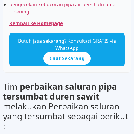
pengecekan kebocoran pipa air bersih di rumah
Cibening
Kembali ke Homepage
Butuh jasa sekarang? Konsultasi GRATIS via
WhatsApp
Chat Sekarang
Tim
perbaikan saluran pipa
tersumbat duren sawit
melakukan Perbaikan saluran
yang tersumbat sebagai berikut
: