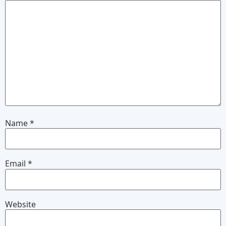
Name
*
Email
*
Website