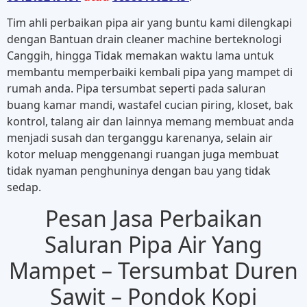
Tim ahli perbaikan pipa air yang buntu kami dilengkapi
dengan Bantuan drain cleaner machine berteknologi
Canggih, hingga Tidak memakan waktu lama untuk
membantu memperbaiki kembali pipa yang mampet di
rumah anda. Pipa tersumbat seperti pada saluran
buang kamar mandi, wastafel cucian piring, kloset, bak
kontrol, talang air dan lainnya memang membuat anda
menjadi susah dan terganggu karenanya, selain air
kotor meluap menggenangi ruangan juga membuat
tidak nyaman penghuninya dengan bau yang tidak
sedap.
Pesan Jasa Perbaikan
Saluran Pipa Air Yang
Mampet – Tersumbat Duren
Sawit – Pondok Kopi