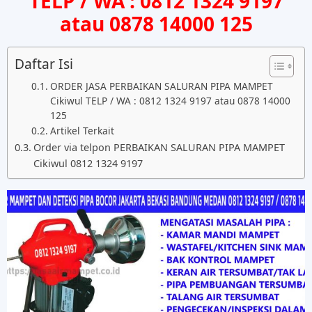
TELP / WA : 0812 1324 9197
atau 0878 14000 125
Daftar Isi
ORDER JASA PERBAIKAN SALURAN PIPA MAMPET
Cikiwul TELP / WA : 0812 1324 9197 atau 0878 14000
125
Artikel Terkait
Order via telpon PERBAIKAN SALURAN PIPA MAMPET
Cikiwul 0812 1324 9197