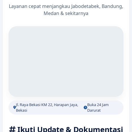
Layanan cepat menjangkau Jabodetabek, Bandung,
Medan & sekitarnya
Jl. Raya Bekasi KM 22, Harapan Jaya,
Buka 24 Jam
Bekasi
Darurat
Ikuti Update & Dokumentasi