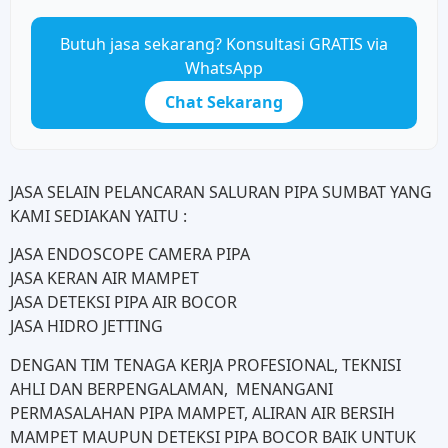
Butuh jasa sekarang? Konsultasi GRATIS via
WhatsApp
Chat Sekarang
JASA SELAIN PELANCARAN SALURAN PIPA SUMBAT YANG
KAMI SEDIAKAN YAITU :
JASA ENDOSCOPE CAMERA PIPA
JASA KERAN AIR MAMPET
JASA DETEKSI PIPA AIR BOCOR
JASA HIDRO JETTING
DENGAN TIM TENAGA KERJA PROFESIONAL, TEKNISI
AHLI DAN BERPENGALAMAN, MENANGANI
PERMASALAHAN PIPA MAMPET, ALIRAN AIR BERSIH
MAMPET MAUPUN DETEKSI PIPA BOCOR BAIK UNTUK