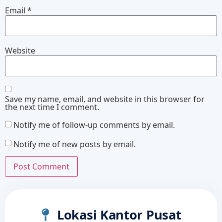
Email
*
Website
Save my name, email, and website in this browser for
the next time I comment.
Notify me of follow-up comments by email.
Notify me of new posts by email.
Lokasi Kantor Pusat