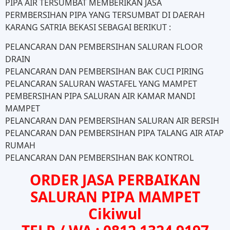
PIPA AIR TERSUMBAT MEMBERIKAN JASA
PERMBERSIHAN PIPA YANG TERSUMBAT DI DAERAH
KARANG SATRIA BEKASI SEBAGAI BERIKUT :
PELANCARAN DAN PEMBERSIHAN SALURAN FLOOR
DRAIN
PELANCARAN DAN PEMBERSIHAN BAK CUCI PIRING
PELANCARAN SALURAN WASTAFEL YANG MAMPET
PEMBERSIHAN PIPA SALURAN AIR KAMAR MANDI
MAMPET
PELANCARAN DAN PEMBERSIHAN SALURAN AIR BERSIH
PELANCARAN DAN PEMBERSIHAN PIPA TALANG AIR ATAP
RUMAH
PELANCARAN DAN PEMBERSIHAN BAK KONTROL
ORDER JASA PERBAIKAN
SALURAN PIPA MAMPET
Cikiwul