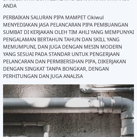
ANDA
PERBAIKAN SALURAN PIPA MAMPET Cikiwul
MENYEDIAKAN JASA PELANCARAN PIPA PEMBUANGAN
SUMBAT DI KERJAKAN OLEH TIM AHLI YANG MEMPUNYAI
PENGALAMAN BERTAHUN TAHUN DAN SKILL YANG
MEMUMPUNI, DAN JUGA DENGAN MESIN MODERN
YANG SESUAI PADA STANDAR UNTUK PENGERJAAN
PELANCARAN DAN PERMBERSIHAN PIPA, DIKERJAKAN
DENGAN SINGKAT TANPA BONGKAR, DENGAN
PERHITUNGAN DAN JUGA ANALISA