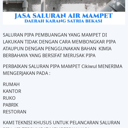
SALURAN PIPA PEMBUANGAN YANG MAMPET DI
LAKUKAN TIDAK DENGAN CARA MEMBONGKAR PIPA
ATAUPUN DENGAN PENGGUNAKAN BAHAN KIMIA
BERBAHAYA YANG BERSIFAT MERUSAK PIPA
PERBAIKAN SALURAN PIPA MAMPET Cikiwul MENERIMA
MENGERJAKAN PADA :
RUMAH
KANTOR
RUKO
PABRIK
RESTORAN
KAMI TEKNISI KHUSUS UNTUK PELANCARAN SALURAN