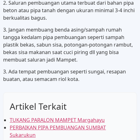
2. Saluran pembuangan utama terbuat dari bahan pipa
beton atau pipa tanah dengan ukuran minimal 3-4 inchi
berkualitas bagus.
3. Jangan membuang benda asing/sampah rumah
tangga kedalam pipa pembuangan seperti sampah
plastik bekas, sabun sisa, potongan-potongan rambut,
bekas sisa makanan saat cuci piring dll yang bisa
membuat saluran jadi Mampet.
3. Ada tempat pembuangan seperti sungai, resapan
buatan, atau semacam riol kota.
Artikel Terkait
TUKANG PARALON MAMPET Margahayu
PERBAIKAN PIPA PEMBUANGAN SUMBAT
Sukarukun