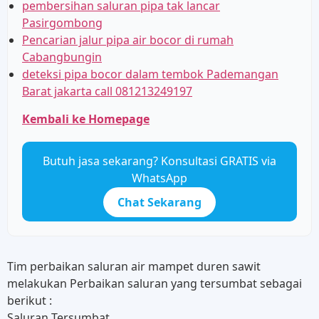
pembersihan saluran pipa tak lancar
Pasirgombong
Pencarian jalur pipa air bocor di rumah
Cabangbungin
deteksi pipa bocor dalam tembok Pademangan
Barat jakarta call 081213249197
Kembali ke Homepage
Butuh jasa sekarang? Konsultasi GRATIS via
WhatsApp
Chat Sekarang
Tim perbaikan saluran air mampet duren sawit
melakukan Perbaikan saluran yang tersumbat sebagai
berikut :
Saluran Tersumbat