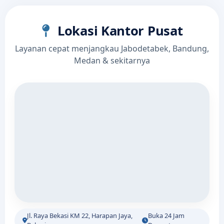
Lokasi Kantor Pusat
Layanan cepat menjangkau Jabodetabek, Bandung,
Medan & sekitarnya
Jl. Raya Bekasi KM 22, Harapan Jaya,
Buka 24 Jam