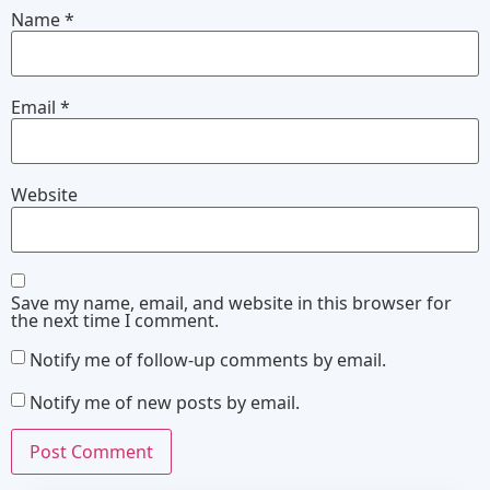
Name
*
Email
*
Website
Save my name, email, and website in this browser for
the next time I comment.
Notify me of follow-up comments by email.
Notify me of new posts by email.