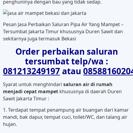
penghuninya dengan bau yang tidak sedap.
Pesan Jasa Perbaikan Saluran Pipa Air Yang Mampet –
Tersumbat Jakarta Timur khususnya Duren Sawit dan
sekitarnya juga termasuk Bekasi
Order perbaikan saluran
tersumbat telp/wa :
081213249197
atau
0858816020
Syarat untuk menghindari
saluran air di rumah
menjadi cepat mampet
khususnya di daerah Duren
Sawit Jakarta Timur :
1. Terdapat tempat penampung air buangan dari kamar
mandi, bak dapur, tempat cuci, toilet/WC, dan talang air
hujan.