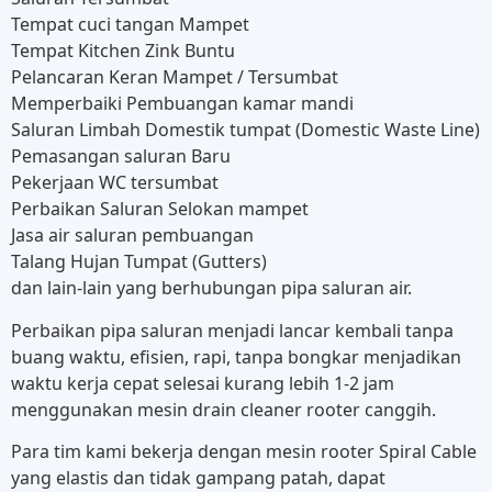
Tempat cuci tangan Mampet
Tempat Kitchen Zink Buntu
Pelancaran Keran Mampet / Tersumbat
Memperbaiki Pembuangan kamar mandi
Saluran Limbah Domestik tumpat (Domestic Waste Line)
Pemasangan saluran Baru
Pekerjaan WC tersumbat
Perbaikan Saluran Selokan mampet
Jasa air saluran pembuangan
Talang Hujan Tumpat (Gutters)
dan lain-lain yang berhubungan pipa saluran air.
Perbaikan pipa saluran menjadi lancar kembali tanpa
buang waktu, efisien, rapi, tanpa bongkar menjadikan
waktu kerja cepat selesai kurang lebih 1-2 jam
menggunakan mesin drain cleaner rooter canggih.
Para tim kami bekerja dengan mesin rooter Spiral Cable
yang elastis dan tidak gampang patah, dapat