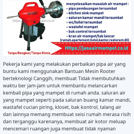
Pekerja kami yang melakukan perbaikan pipa air yang
buntu kami menggunakan Bantuan Mesin Rooter
berteknologi Canggih, membuat Tidak membutuhkan
waktu ber jam-jam untuk membantu melancarkan
kembali pipa yang mampet di rumah anda. saluran air
yang mampet seperti pada saluran buang kamar mandi,
wastafel cucian piring, kloset, bak kontrol, talang air
dan lainnya memang membuat seisi rumah merasa risih
dan terganggu karenanya, membuat air kotor meluap
mencemari ruangan juga membuat tidak nyaman