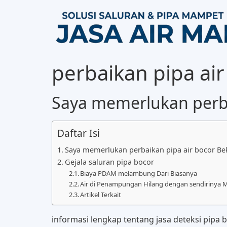
perbaikan pipa air
Saya memerlukan perba
Daftar Isi
Saya memerlukan perbaikan pipa air bocor Bek
Gejala saluran pipa bocor
Biaya PDAM melambung Dari Biasanya
Air di Penampungan Hilang dengan sendirinya
Artikel Terkait
informasi lengkap tentang jasa deteksi pipa