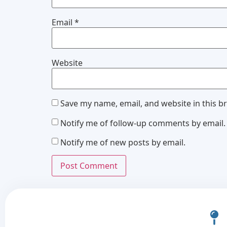
Email
*
Website
Save my name, email, and website in this b
Notify me of follow-up comments by email.
Notify me of new posts by email.