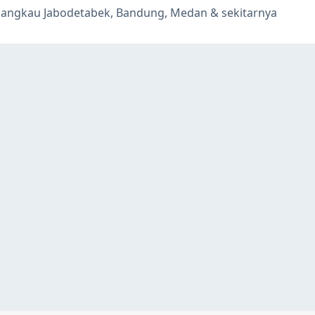
jangkau Jabodetabek, Bandung, Medan & sekitarnya