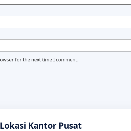
rowser for the next time I comment.
Lokasi Kantor Pusat