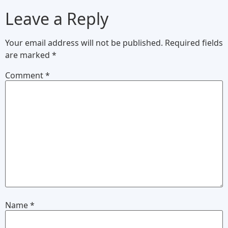
Leave a Reply
Your email address will not be published.
Required fields
are marked
*
Comment
*
Name
*