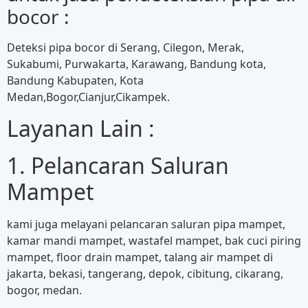
bocor :
Deteksi pipa bocor di Serang, Cilegon, Merak,
Sukabumi, Purwakarta, Karawang, Bandung kota,
Bandung Kabupaten, Kota
Medan,Bogor,Cianjur,Cikampek.
Layanan Lain :
1. Pelancaran Saluran
Mampet
kami juga melayani pelancaran saluran pipa mampet,
kamar mandi mampet, wastafel mampet, bak cuci piring
mampet, floor drain mampet, talang air mampet di
jakarta, bekasi, tangerang, depok, cibitung, cikarang,
bogor, medan.