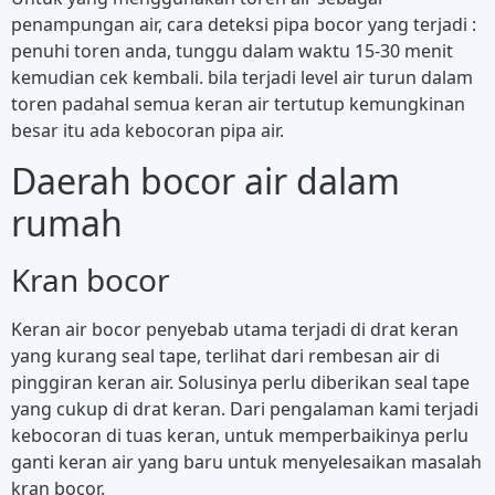
penampungan air, cara deteksi pipa bocor yang terjadi :
penuhi toren anda, tunggu dalam waktu 15-30 menit
kemudian cek kembali. bila terjadi level air turun dalam
toren padahal semua keran air tertutup kemungkinan
besar itu ada kebocoran pipa air.
Daerah bocor air dalam
rumah
Kran bocor
Keran air bocor penyebab utama terjadi di drat keran
yang kurang seal tape, terlihat dari rembesan air di
pinggiran keran air. Solusinya perlu diberikan seal tape
yang cukup di drat keran. Dari pengalaman kami terjadi
kebocoran di tuas keran, untuk memperbaikinya perlu
ganti keran air yang baru untuk menyelesaikan masalah
kran bocor.