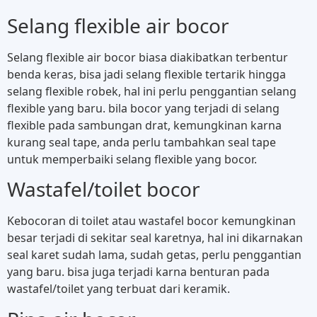
Selang flexible air bocor
Selang flexible air bocor biasa diakibatkan terbentur
benda keras, bisa jadi selang flexible tertarik hingga
selang flexible robek, hal ini perlu penggantian selang
flexible yang baru. bila bocor yang terjadi di selang
flexible pada sambungan drat, kemungkinan karna
kurang seal tape, anda perlu tambahkan seal tape
untuk memperbaiki selang flexible yang bocor.
Wastafel/toilet bocor
Kebocoran di toilet atau wastafel bocor kemungkinan
besar terjadi di sekitar seal karetnya, hal ini dikarnakan
seal karet sudah lama, sudah getas, perlu penggantian
yang baru. bisa juga terjadi karna benturan pada
wastafel/toilet yang terbuat dari keramik.