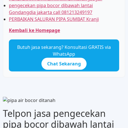
pengecekan pipa bocor dibawah lantai
Gondangdia jakarta call 081213249197
PERBAIKAN SALURAN PIPA SUMBAT Kranji
Kembali ke Homepage
Butuh jasa sekarang? Konsultasi GRATIS via
WhatsApp
Chat Sekarang
Telpon jasa pengecekan
pipa bocor dibawah lantai