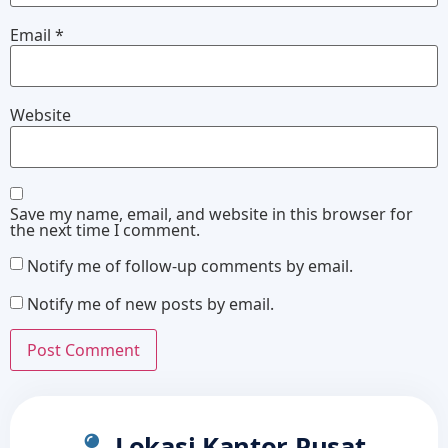
Email
*
Website
Save my name, email, and website in this browser for
the next time I comment.
Notify me of follow-up comments by email.
Notify me of new posts by email.
Lokasi Kantor Pusat