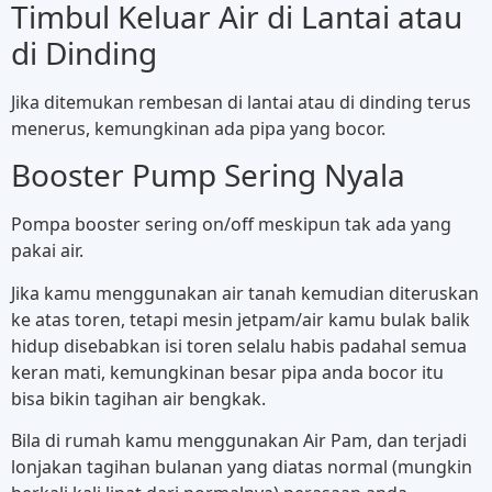
Timbul Keluar Air di Lantai atau
di Dinding
Jika ditemukan rembesan di lantai atau di dinding terus
menerus, kemungkinan ada pipa yang bocor.
Booster Pump Sering Nyala
Pompa booster sering on/off meskipun tak ada yang
pakai air.
Jika kamu menggunakan air tanah kemudian diteruskan
ke atas toren, tetapi mesin jetpam/air kamu bulak balik
hidup disebabkan isi toren selalu habis padahal semua
keran mati, kemungkinan besar pipa anda bocor itu
bisa bikin tagihan air bengkak.
Bila di rumah kamu menggunakan Air Pam, dan terjadi
lonjakan tagihan bulanan yang diatas normal (mungkin