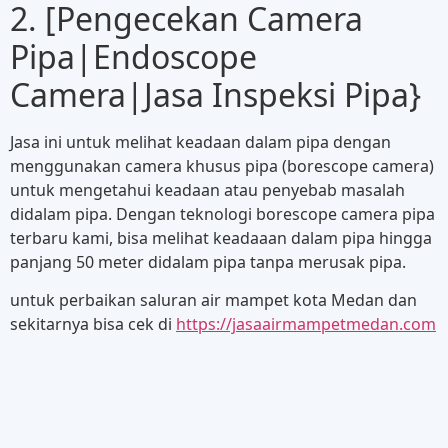
2. [Pengecekan Camera
Pipa|Endoscope
Camera|Jasa Inspeksi Pipa}
Jasa ini untuk melihat keadaan dalam pipa dengan
menggunakan camera khusus pipa (borescope camera)
untuk mengetahui keadaan atau penyebab masalah
didalam pipa. Dengan teknologi borescope camera pipa
terbaru kami, bisa melihat keadaaan dalam pipa hingga
panjang 50 meter didalam pipa tanpa merusak pipa.
untuk perbaikan saluran air mampet kota Medan dan
sekitarnya bisa cek di
https://jasaairmampetmedan.com