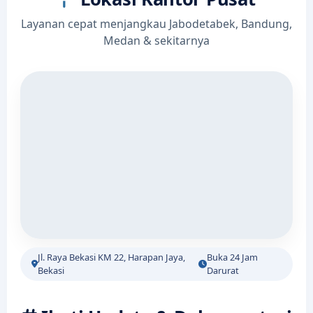
Layanan cepat menjangkau Jabodetabek, Bandung,
Medan & sekitarnya
Jl. Raya Bekasi KM 22, Harapan Jaya,
Buka 24 Jam
Bekasi
Darurat