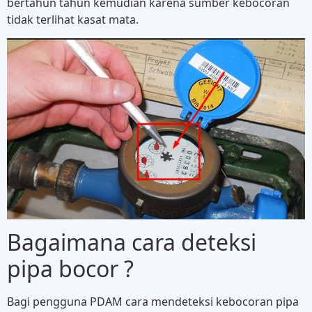
bertahun tahun kemudian karena sumber kebocoran
tidak terlihat kasat mata.
Bagaimana cara deteksi
pipa bocor ?
Bagi pengguna PDAM cara mendeteksi kebocoran pipa