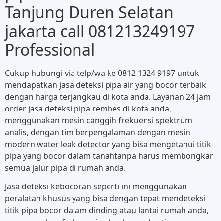
Tanjung Duren Selatan
jakarta call 081213249197
Professional
Cukup hubungi via telp/wa ke 0812 1324 9197 untuk
mendapatkan jasa deteksi pipa air yang bocor terbaik
dengan harga terjangkau di kota anda. Layanan 24 jam
order jasa deteksi pipa rembes di kota anda,
menggunakan mesin canggih frekuensi spektrum
analis, dengan tim berpengalaman dengan mesin
modern water leak detector yang bisa mengetahui titik
pipa yang bocor dalam tanahtanpa harus membongkar
semua jalur pipa di rumah anda.
Jasa deteksi kebocoran seperti ini menggunakan
peralatan khusus yang bisa dengan tepat mendeteksi
titik pipa bocor dalam dinding atau lantai rumah anda,