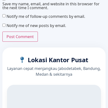
Save my name, email, and website in this browser for
the next time I comment.
Notify me of follow-up comments by email.
Notify me of new posts by email.
Lokasi Kantor Pusat
Layanan cepat menjangkau Jabodetabek, Bandung,
Medan & sekitarnya