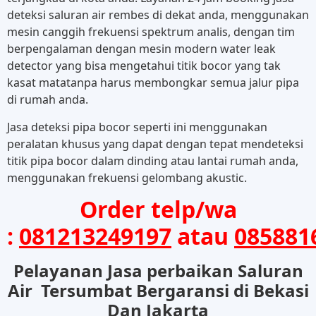
deteksi saluran air rembes di dekat anda, menggunakan
mesin canggih frekuensi spektrum analis, dengan tim
berpengalaman dengan mesin modern water leak
detector yang bisa mengetahui titik bocor yang tak
kasat matatanpa harus membongkar semua jalur pipa
di rumah anda.
Jasa deteksi pipa bocor seperti ini menggunakan
peralatan khusus yang dapat dengan tepat mendeteksi
titik pipa bocor dalam dinding atau lantai rumah anda,
menggunakan frekuensi gelombang akustic.
Order telp/wa
:
081213249197
atau
085881
Pelayanan Jasa perbaikan Saluran
Air Tersumbat Bergaransi di Bekasi
Dan Jakarta