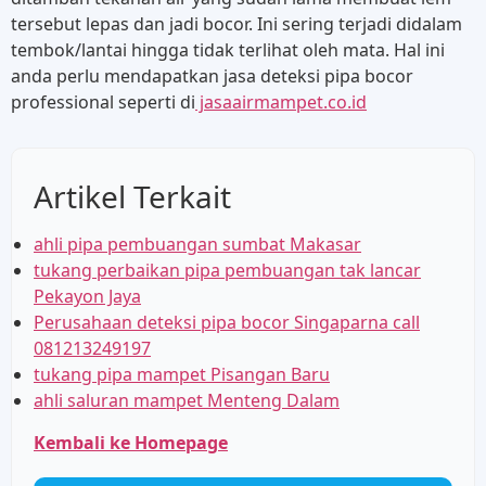
tersebut lepas dan jadi bocor. Ini sering terjadi didalam
tembok/lantai hingga tidak terlihat oleh mata. Hal ini
anda perlu mendapatkan jasa deteksi pipa bocor
professional seperti di
jasaairmampet.co.id
Artikel Terkait
ahli pipa pembuangan sumbat Makasar
tukang perbaikan pipa pembuangan tak lancar
Pekayon Jaya
Perusahaan deteksi pipa bocor Singaparna call
081213249197
tukang pipa mampet Pisangan Baru
ahli saluran mampet Menteng Dalam
Kembali ke Homepage