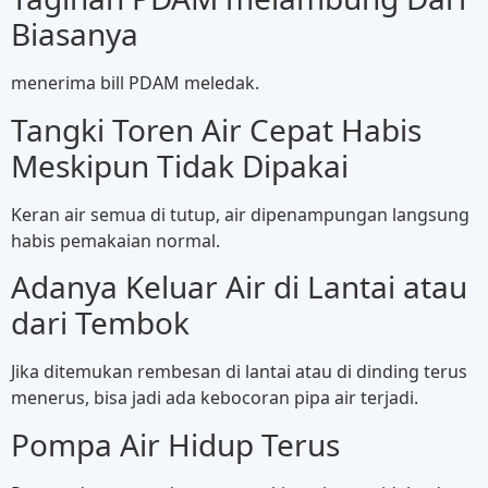
Biasanya
menerima bill PDAM meledak.
Tangki Toren Air Cepat Habis
Meskipun Tidak Dipakai
Keran air semua di tutup, air dipenampungan langsung
habis pemakaian normal.
Adanya Keluar Air di Lantai atau
dari Tembok
Jika ditemukan rembesan di lantai atau di dinding terus
menerus, bisa jadi ada kebocoran pipa air terjadi.
Pompa Air Hidup Terus