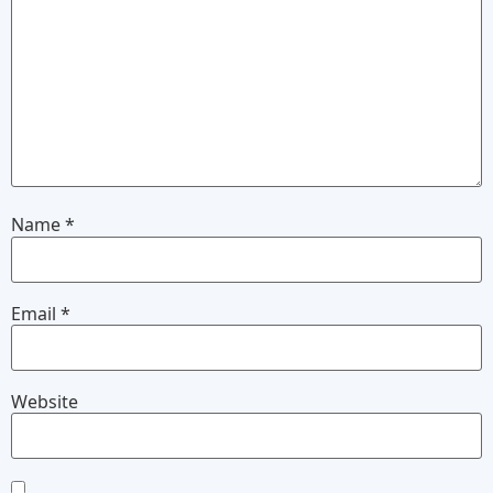
Name
*
Email
*
Website