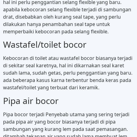
hal ini perlu penggantian selang flexible yang baru.
apabila kebocoran selang flexible terjadi di sambungan
drat, disebabkan oleh kurang seal tape, yang perlu
dilakukan hanya penambahan seal tape untuk
memperbaiki kebocoran pada selang flexible.
Wastafel/toilet bocor
Kebocoran di toilet atau wastafel bocor biasanya terjadi
di sekitar seal karetnya, hal ini dikarnakan seal karet
sudah lama, sudah getas, perlu penggantian yang baru.
ada beberapa kasus karna terbentur benda keras pada
wastafel/toilet yang terbuat dari keramik.
Pipa air bocor
Pipa bocor terjadi Penyebab utama yang sering terjadi
pada pipa air yang bocor biasanya terjadi di pipa
sambungan yang kurang lem pada saat pemasangan.
ditambah tekanan air yang sudah lama membuat lem