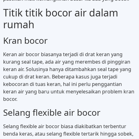
Titik titik bocor air dalam
rumah
Kran bocor
Keran air bocor biasanya terjadi di drat keran yang
kurang seal tape, ada air yang merembes di pinggiran
keran air. Solusinya hanya ditambahkan seal tape yang
cukup di drat keran. Beberapa kasus juga terjadi
kebocoran di tuas keran, hal ini perlu penggantian
keran air yang baru untuk menyelesaikan problem kran
bocor.
Selang flexible air bocor
Selang flexible air bocor biasa diakibatkan terbentur
benda keras, atau selang flexible tertarik hingga sobek,