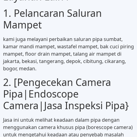
1. Pelancaran Saluran
Mampet
kami juga melayani perbaikan saluran pipa sumbat,
kamar mandi mampet, wastafel mampet, bak cuci piring
mampet, floor drain mampet, talang air mampet di
jakarta, bekasi, tangerang, depok, cibitung, cikarang,
bogor, medan.
2. [Pengecekan Camera
Pipa|Endoscope
Camera|Jasa Inspeksi Pipa}
Jasa ini untuk melihat keadaan dalam pipa dengan
menggunakan camera khusus pipa (borescope camera)
untuk mengetahui keadaan atau penyebab masalah