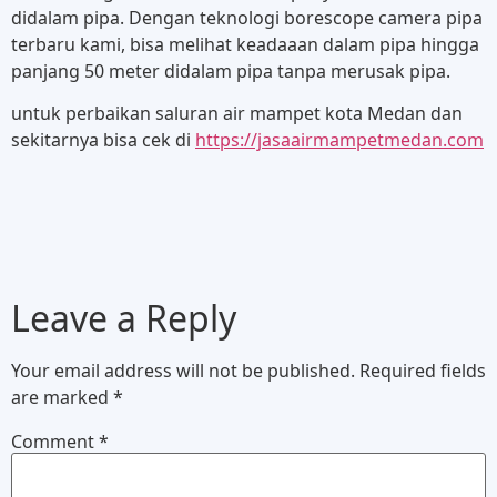
didalam pipa. Dengan teknologi borescope camera pipa
terbaru kami, bisa melihat keadaaan dalam pipa hingga
panjang 50 meter didalam pipa tanpa merusak pipa.
untuk perbaikan saluran air mampet kota Medan dan
sekitarnya bisa cek di
https://jasaairmampetmedan.com
Leave a Reply
Your email address will not be published.
Required fields
are marked
*
Comment
*