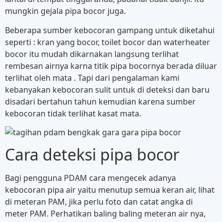
mungkin gejala pipa bocor juga.
Beberapa sumber kebocoran gampang untuk diketahui
seperti : kran yang bocor, toilet bocor dan waterheater
bocor itu mudah dikarnakan langsung terlihat
rembesan airnya karna titik pipa bocornya berada diluar
terlihat oleh mata . Tapi dari pengalaman kami
kebanyakan kebocoran sulit untuk di deteksi dan baru
disadari bertahun tahun kemudian karena sumber
kebocoran tidak terlihat kasat mata.
Cara deteksi pipa bocor
Bagi pengguna PDAM cara mengecek adanya
kebocoran pipa air yaitu menutup semua keran air, lihat
di meteran PAM, jika perlu foto dan catat angka di
meter PAM. Perhatikan baling baling meteran air nya,