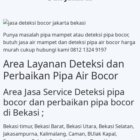
Punya masalah pipa mampet atau deteksi pipa bocor,
butuh jasa air mampet dan deteksi pipa air bocor harga
murah cukup hubungi kami 0812 1324 9197
Area Layanan Deteksi dan
Perbaikan Pipa Air Bocor
Area Jasa Service Deteksi pipa
bocor dan perbaikan pipa bocor
di Bekasi ;
Bekasi timur, Bekasi Barat, Bekasi Utara, Bekasi Selatan,
Jakasampurna, Kalimalang, Caman, BUlak Kapal,