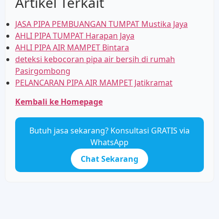
Artikel Terkait
JASA PIPA PEMBUANGAN TUMPAT Mustika Jaya
AHLI PIPA TUMPAT Harapan Jaya
AHLI PIPA AIR MAMPET Bintara
deteksi kebocoran pipa air bersih di rumah
Pasirgombong
PELANCARAN PIPA AIR MAMPET Jatikramat
Kembali ke Homepage
Butuh jasa sekarang? Konsultasi GRATIS via
WhatsApp
Chat Sekarang