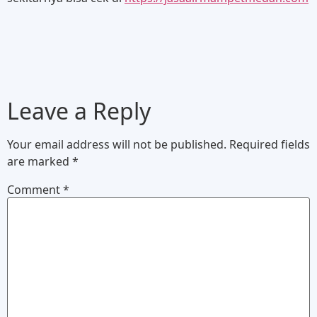
Leave a Reply
Your email address will not be published.
Required fields
are marked
*
Comment
*