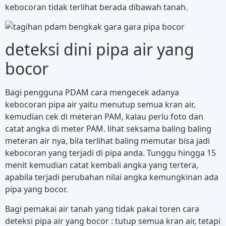
kebocoran tidak terlihat berada dibawah tanah.
deteksi dini pipa air yang
bocor
Bagi pengguna PDAM cara mengecek adanya
kebocoran pipa air yaitu menutup semua kran air,
kemudian cek di meteran PAM, kalau perlu foto dan
catat angka di meter PAM. lihat seksama baling baling
meteran air nya, bila terlihat baling memutar bisa jadi
kebocoran yang terjadi di pipa anda. Tunggu hingga 15
menit kemudian catat kembali angka yang tertera,
apabila terjadi perubahan nilai angka kemungkinan ada
pipa yang bocor.
Bagi pemakai air tanah yang tidak pakai toren cara
deteksi pipa air yang bocor : tutup semua kran air, tetapi