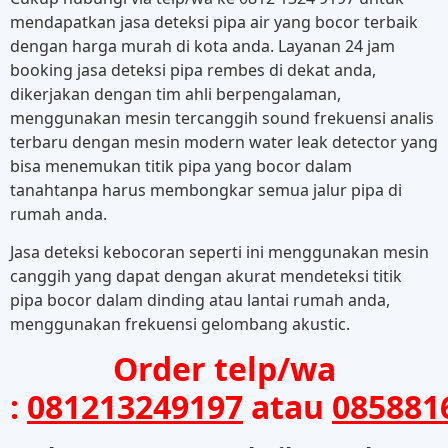
mendapatkan jasa deteksi pipa air yang bocor terbaik
dengan harga murah di kota anda. Layanan 24 jam
booking jasa deteksi pipa rembes di dekat anda,
dikerjakan dengan tim ahli berpengalaman,
menggunakan mesin tercanggih sound frekuensi analis
terbaru dengan mesin modern water leak detector yang
bisa menemukan titik pipa yang bocor dalam
tanahtanpa harus membongkar semua jalur pipa di
rumah anda.
Jasa deteksi kebocoran seperti ini menggunakan mesin
canggih yang dapat dengan akurat mendeteksi titik
pipa bocor dalam dinding atau lantai rumah anda,
menggunakan frekuensi gelombang akustic.
Order telp/wa
:
081213249197
atau
085881