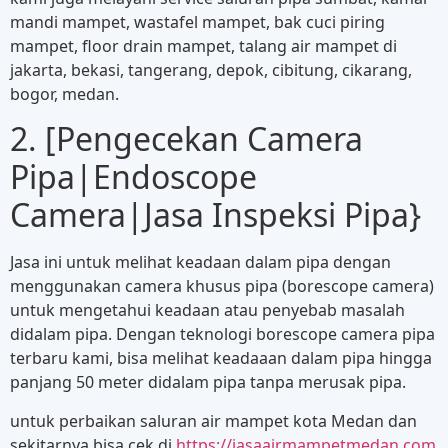
mandi mampet, wastafel mampet, bak cuci piring
mampet, floor drain mampet, talang air mampet di
jakarta, bekasi, tangerang, depok, cibitung, cikarang,
bogor, medan.
2. [Pengecekan Camera
Pipa|Endoscope
Camera|Jasa Inspeksi Pipa}
Jasa ini untuk melihat keadaan dalam pipa dengan
menggunakan camera khusus pipa (borescope camera)
untuk mengetahui keadaan atau penyebab masalah
didalam pipa. Dengan teknologi borescope camera pipa
terbaru kami, bisa melihat keadaaan dalam pipa hingga
panjang 50 meter didalam pipa tanpa merusak pipa.
untuk perbaikan saluran air mampet kota Medan dan
sekitarnya bisa cek di
https://jasaairmampetmedan.com