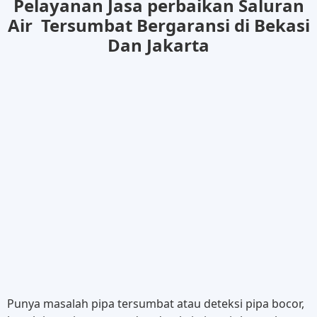
Pelayanan Jasa perbaikan Saluran
Air Tersumbat Bergaransi di Bekasi
Dan Jakarta
Punya masalah pipa tersumbat atau deteksi pipa bocor,