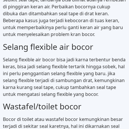
di pinggiran keran air. Perbaikan bocornya cukup
dibuka dan ditambahkan seal tape di drat keran.
Beberapa kasus juga terjadi kebocoran di tuas keran,
untuk memperbaikinya perlu ganti keran air yang baru
untuk menyelesaikan problem kran bocor.
Selang flexible air bocor
Selang flexible air bocor bisa jadi karna terbentur benda
keras, bisa jadi selang flexible tertarik hingga sobek, hal
ini perlu penggantian selang flexible yang baru. jika
selang flexible terjadi di sambungan drat, kemungkinan
karna kurang seal tape, cukup tambahkan seal tape
untuk mengatasi selang flexible yang bocor.
Wastafel/toilet bocor
Bocor di toilet atau wastafel bocor kemungkinan besar
terjadi di sekitar seal karetnya, hal ini dikarnakan seal