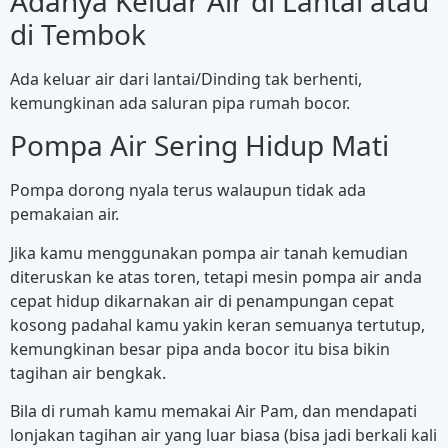
Adanya Keluar Air di Lantai atau
di Tembok
Ada keluar air dari lantai/Dinding tak berhenti,
kemungkinan ada saluran pipa rumah bocor.
Pompa Air Sering Hidup Mati
Pompa dorong nyala terus walaupun tidak ada
pemakaian air.
Jika kamu menggunakan pompa air tanah kemudian
diteruskan ke atas toren, tetapi mesin pompa air anda
cepat hidup dikarnakan air di penampungan cepat
kosong padahal kamu yakin keran semuanya tertutup,
kemungkinan besar pipa anda bocor itu bisa bikin
tagihan air bengkak.
Bila di rumah kamu memakai Air Pam, dan mendapati
lonjakan tagihan air yang luar biasa (bisa jadi berkali kali