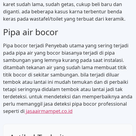
karet sudah lama, sudah getas, cukup beli baru dan
diganti. ada beberapa kasus karna terbentur benda
keras pada wastafel/toilet yang terbuat dari keramik.
Pipa air bocor
Pipa bocor terjadi Penyebab utama yang sering terjadi
pada pipa air yang bocor biasanya terjadi di pipa
sambungan yang lemnya kurang pada saat instalasi.
ditambah tekanan air yang sudah lama membuat titik
titik bocor di sekitar sambungan. bila terjadi diluar
tembok atau lantai ini mudah temukan dan di perbaiki
tetapi seringnya didalam tembok atau lantai jadi tak
terdeteksi. untuk mendeteksi dan memperbaiknya anda
perlu memanggil jasa deteksi pipa bocor professional
seperti di
jasaairmampet.co.id