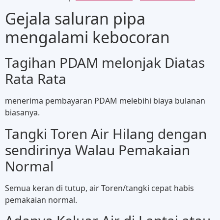
Gejala saluran pipa
mengalami kebocoran
Tagihan PDAM melonjak Diatas
Rata Rata
menerima pembayaran PDAM melebihi biaya bulanan
biasanya.
Tangki Toren Air Hilang dengan
sendirinya Walau Pemakaian
Normal
Semua keran di tutup, air Toren/tangki cepat habis
pemakaian normal.