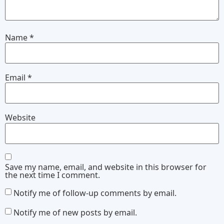
Name
*
Email
*
Website
Save my name, email, and website in this browser for
the next time I comment.
Notify me of follow-up comments by email.
Notify me of new posts by email.