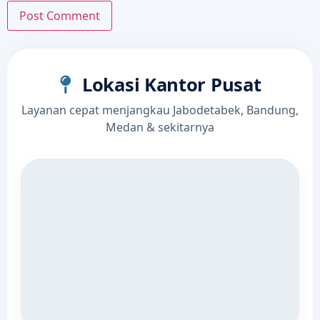
Lokasi Kantor Pusat
Layanan cepat menjangkau Jabodetabek, Bandung,
Medan & sekitarnya