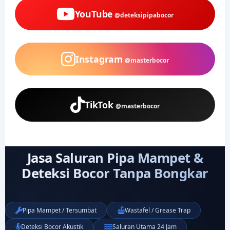
YouTube
@deteksipipabocor
Instagram
@masterbocor
TikTok
@masterbocor
Jasa Saluran Pipa Mampet &
Deteksi Bocor Tanpa Bongkar
Pipa Mampet / Tersumbat
Wastafel / Grease Trap
Deteksi Bocor Akustik
Saluran Utama 24 Jam