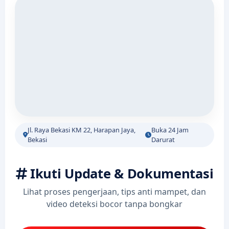
Jl. Raya Bekasi KM 22, Harapan Jaya,
Buka 24 Jam
Bekasi
Darurat
Ikuti Update & Dokumentasi
Lihat proses pengerjaan, tips anti mampet, dan
video deteksi bocor tanpa bongkar