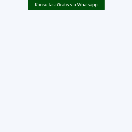
Konsultasi Gratis via Whatsapp