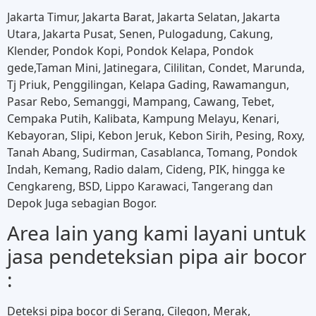
Jakarta Timur, Jakarta Barat, Jakarta Selatan, Jakarta
Utara, Jakarta Pusat, Senen, Pulogadung, Cakung,
Klender, Pondok Kopi, Pondok Kelapa, Pondok
gede,Taman Mini, Jatinegara, Cililitan, Condet, Marunda,
Tj Priuk, Penggilingan, Kelapa Gading, Rawamangun,
Pasar Rebo, Semanggi, Mampang, Cawang, Tebet,
Cempaka Putih, Kalibata, Kampung Melayu, Kenari,
Kebayoran, Slipi, Kebon Jeruk, Kebon Sirih, Pesing, Roxy,
Tanah Abang, Sudirman, Casablanca, Tomang, Pondok
Indah, Kemang, Radio dalam, Cideng, PIK, hingga ke
Cengkareng, BSD, Lippo Karawaci, Tangerang dan
Depok Juga sebagian Bogor.
Area lain yang kami layani untuk
jasa pendeteksian pipa air bocor
:
Deteksi pipa bocor di Serang, Cilegon, Merak,