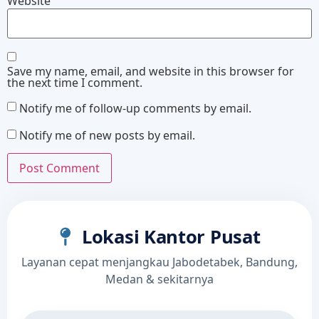
Website
Save my name, email, and website in this browser for
the next time I comment.
Notify me of follow-up comments by email.
Notify me of new posts by email.
Lokasi Kantor Pusat
Layanan cepat menjangkau Jabodetabek, Bandung,
Medan & sekitarnya