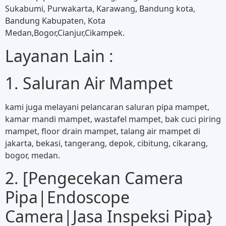
Sukabumi, Purwakarta, Karawang, Bandung kota,
Bandung Kabupaten, Kota
Medan,Bogor,Cianjur,Cikampek.
Layanan Lain :
1. Saluran Air Mampet
kami juga melayani pelancaran saluran pipa mampet,
kamar mandi mampet, wastafel mampet, bak cuci piring
mampet, floor drain mampet, talang air mampet di
jakarta, bekasi, tangerang, depok, cibitung, cikarang,
bogor, medan.
2. [Pengecekan Camera
Pipa|Endoscope
Camera|Jasa Inspeksi Pipa}