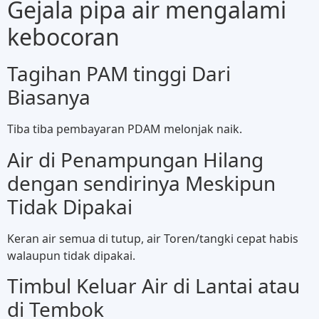
Gejala pipa air mengalami
kebocoran
Tagihan PAM tinggi Dari
Biasanya
Tiba tiba pembayaran PDAM melonjak naik.
Air di Penampungan Hilang
dengan sendirinya Meskipun
Tidak Dipakai
Keran air semua di tutup, air Toren/tangki cepat habis
walaupun tidak dipakai.
Timbul Keluar Air di Lantai atau
di Tembok