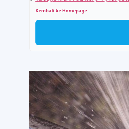
Kembali ke Homepage