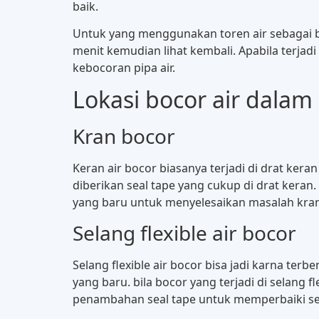
baik.
Untuk yang menggunakan toren air sebagai bak
menit kemudian lihat kembali. Apabila terjadi
kebocoran pipa air.
Lokasi bocor air dala
Kran bocor
Keran air bocor biasanya terjadi di drat keran
diberikan seal tape yang cukup di drat keran
yang baru untuk menyelesaikan masalah kran
Selang flexible air bocor
Selang flexible air bocor bisa jadi karna terb
yang baru. bila bocor yang terjadi di selang
penambahan seal tape untuk memperbaiki sela