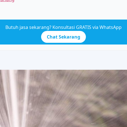
Butuh jasa sekarang? Konsultasi GRATIS via WhatsApp
Chat Sekarang