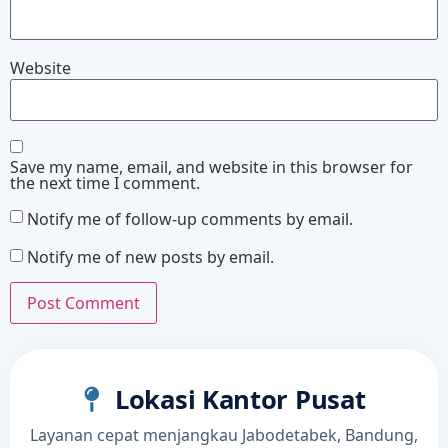
Website
Save my name, email, and website in this browser for
the next time I comment.
Notify me of follow-up comments by email.
Notify me of new posts by email.
Lokasi Kantor Pusat
Layanan cepat menjangkau Jabodetabek, Bandung,