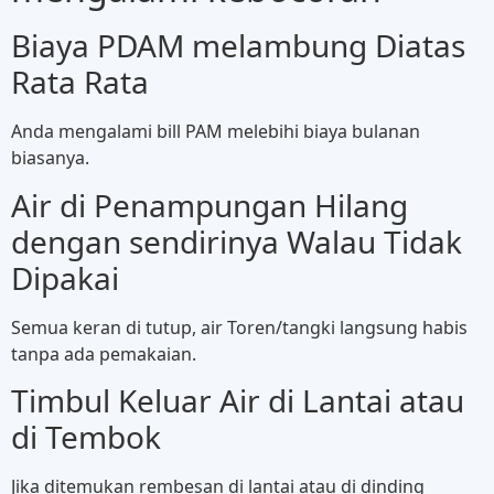
Biaya PDAM melambung Diatas
Rata Rata
Anda mengalami bill PAM melebihi biaya bulanan
biasanya.
Air di Penampungan Hilang
dengan sendirinya Walau Tidak
Dipakai
Semua keran di tutup, air Toren/tangki langsung habis
tanpa ada pemakaian.
Timbul Keluar Air di Lantai atau
di Tembok
Jika ditemukan rembesan di lantai atau di dinding