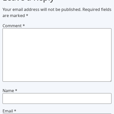
Your email address will not be published.
Required fields
are marked
*
Comment
*
Name
*
Email
*