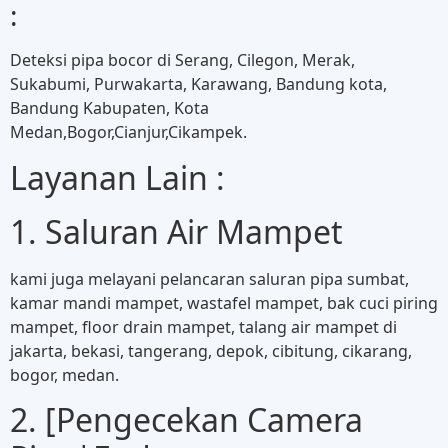
:
Deteksi pipa bocor di Serang, Cilegon, Merak,
Sukabumi, Purwakarta, Karawang, Bandung kota,
Bandung Kabupaten, Kota
Medan,Bogor,Cianjur,Cikampek.
Layanan Lain :
1. Saluran Air Mampet
kami juga melayani pelancaran saluran pipa sumbat,
kamar mandi mampet, wastafel mampet, bak cuci piring
mampet, floor drain mampet, talang air mampet di
jakarta, bekasi, tangerang, depok, cibitung, cikarang,
bogor, medan.
2. [Pengecekan Camera