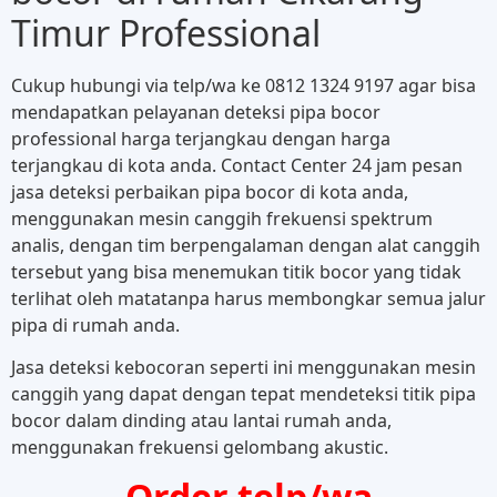
Timur Professional
Cukup hubungi via telp/wa ke 0812 1324 9197 agar bisa
mendapatkan pelayanan deteksi pipa bocor
professional harga terjangkau dengan harga
terjangkau di kota anda. Contact Center 24 jam pesan
jasa deteksi perbaikan pipa bocor di kota anda,
menggunakan mesin canggih frekuensi spektrum
analis, dengan tim berpengalaman dengan alat canggih
tersebut yang bisa menemukan titik bocor yang tidak
terlihat oleh matatanpa harus membongkar semua jalur
pipa di rumah anda.
Jasa deteksi kebocoran seperti ini menggunakan mesin
canggih yang dapat dengan tepat mendeteksi titik pipa
bocor dalam dinding atau lantai rumah anda,
menggunakan frekuensi gelombang akustic.
Order telp/wa