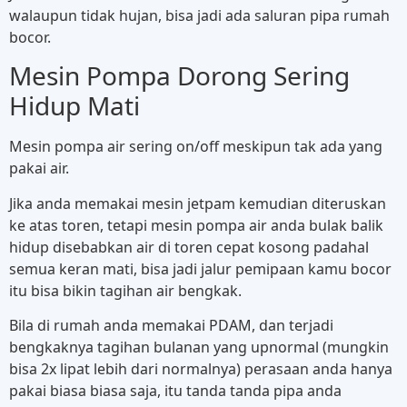
walaupun tidak hujan, bisa jadi ada saluran pipa rumah
bocor.
Mesin Pompa Dorong Sering
Hidup Mati
Mesin pompa air sering on/off meskipun tak ada yang
pakai air.
Jika anda memakai mesin jetpam kemudian diteruskan
ke atas toren, tetapi mesin pompa air anda bulak balik
hidup disebabkan air di toren cepat kosong padahal
semua keran mati, bisa jadi jalur pemipaan kamu bocor
itu bisa bikin tagihan air bengkak.
Bila di rumah anda memakai PDAM, dan terjadi
bengkaknya tagihan bulanan yang upnormal (mungkin
bisa 2x lipat lebih dari normalnya) perasaan anda hanya
pakai biasa biasa saja, itu tanda tanda pipa anda