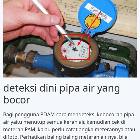
deteksi dini pipa air yang
bocor
Bagi pengguna PDAM cara mendeteksi kebocoran pipa
air yaitu menutup semua keran air, kemudian cek di
meteran PAM, kalau perlu catat angka meterannya atau
difoto. Perhatikan baling baling meteran air nya, bila