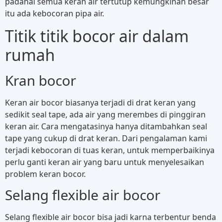
padahal semua keran air tertutup kemungkinan besar
itu ada kebocoran pipa air.
Titik titik bocor air dalam
rumah
Kran bocor
Keran air bocor biasanya terjadi di drat keran yang
sedikit seal tape, ada air yang merembes di pinggiran
keran air. Cara mengatasinya hanya ditambahkan seal
tape yang cukup di drat keran. Dari pengalaman kami
terjadi kebocoran di tuas keran, untuk memperbaikinya
perlu ganti keran air yang baru untuk menyelesaikan
problem keran bocor.
Selang flexible air bocor
Selang flexible air bocor bisa jadi karna terbentur benda