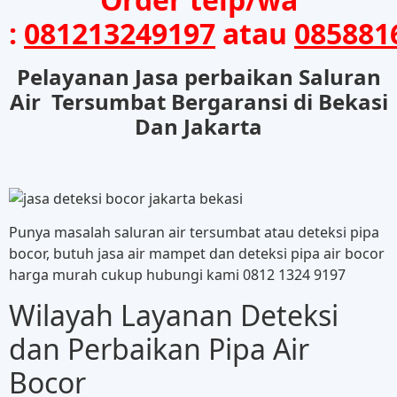
:
081213249197
atau
085881
Pelayanan Jasa perbaikan Saluran
Air Tersumbat Bergaransi di Bekasi
Dan Jakarta
Punya masalah saluran air tersumbat atau deteksi pipa
bocor, butuh jasa air mampet dan deteksi pipa air bocor
harga murah cukup hubungi kami 0812 1324 9197
Wilayah Layanan Deteksi
dan Perbaikan Pipa Air
Bocor