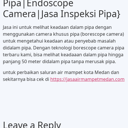
Pipa|Endoscope
Camera|Jasa Inspeksi Pipa}
Jasa ini untuk melihat keadaan dalam pipa dengan
menggunakan camera khusus pipa (borescope camera)
untuk mengetahui keadaan atau penyebab masalah
didalam pipa. Dengan teknologi borescope camera pipa
terbaru kami, bisa melihat keadaaan dalam pipa hingga
panjang 50 meter didalam pipa tanpa merusak pipa.
untuk perbaikan saluran air mampet kota Medan dan
sekitarnya bisa cek di
https://jasaairmampetmedan.com
Leave a Reply