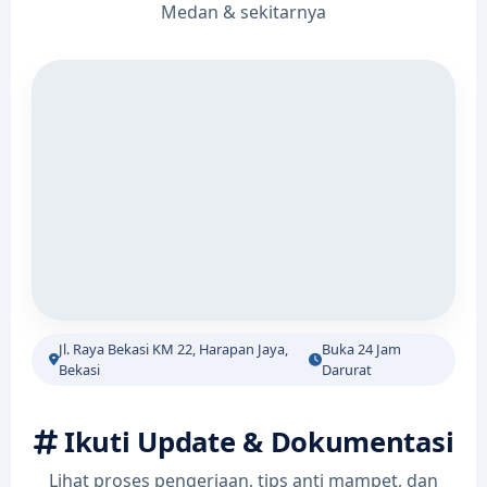
Medan & sekitarnya
Jl. Raya Bekasi KM 22, Harapan Jaya,
Buka 24 Jam
Bekasi
Darurat
Ikuti Update & Dokumentasi
Lihat proses pengerjaan, tips anti mampet, dan