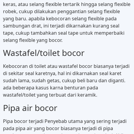
keras, atau selang flexible tertarik hingga selang flexible
robek, cukup dilakukan penggantian selang flexible
yang baru. apabila kebocoran selang flexible pada
sambungan drat, ini terjadi dikarnakan kurang seal
tape, cukup tambahkan seal tape untuk memperbaiki
selang flexible yang bocor.
Wastafel/toilet bocor
Kebocoran di toilet atau wastafel bocor biasanya terjadi
di sekitar seal karetnya, hal ini dikarnakan seal karet
sudah lama, sudah getas, cukup beli baru dan diganti.
ada beberapa kasus karna benturan pada
wastafel/toilet yang terbuat dari keramik.
Pipa air bocor
Pipa bocor terjadi Penyebab utama yang sering terjadi
pada pipa air yang bocor biasanya terjadi di pipa