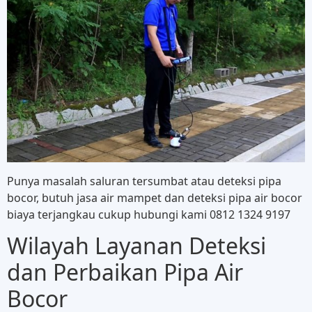
Punya masalah saluran tersumbat atau deteksi pipa
bocor, butuh jasa air mampet dan deteksi pipa air bocor
biaya terjangkau cukup hubungi kami 0812 1324 9197
Wilayah Layanan Deteksi
dan Perbaikan Pipa Air
Bocor