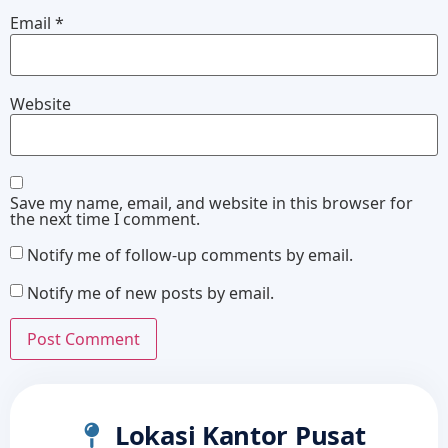
Email
*
Website
Save my name, email, and website in this browser for
the next time I comment.
Notify me of follow-up comments by email.
Notify me of new posts by email.
Lokasi Kantor Pusat