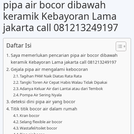
pipa air bocor dibawah
keramik Kebayoran Lama
jakarta call 081213249197
Daftar Isi
Saya memerlukan pencarian pipa air bocor dibawah
keramik Kebayoran Lama jakarta call 081213249197
Gejala pipa air mengalami kebocoran
Tagihan PAM Naik Diatas Rata Rata
Tangki Toren Air Cepat Habis Walau Tidak Dipakai
Adanya Keluar Air dari Lantai atau dari Tembok
Pompa Air Sering Nyala
deteksi dini pipa air yang bocor
Titik titik bocor air dalam rumah
Kran bocor
Selang flexible air bocor
Wastafel/toilet bocor