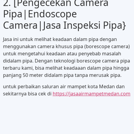
2. [Pengecekan Camera
Pipa|Endoscope
Camera|Jasa Inspeksi Pipa}
Jasa ini untuk melihat keadaan dalam pipa dengan
menggunakan camera khusus pipa (borescope camera)
untuk mengetahui keadaan atau penyebab masalah
didalam pipa. Dengan teknologi borescope camera pipa
terbaru kami, bisa melihat keadaaan dalam pipa hingga
panjang 50 meter didalam pipa tanpa merusak pipa.
untuk perbaikan saluran air mampet kota Medan dan
sekitarnya bisa cek di
https://jasaairmampetmedan.com