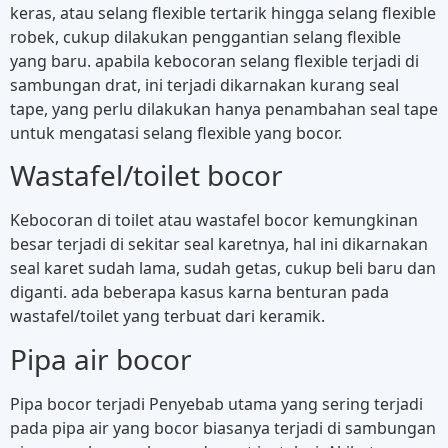
keras, atau selang flexible tertarik hingga selang flexible
robek, cukup dilakukan penggantian selang flexible
yang baru. apabila kebocoran selang flexible terjadi di
sambungan drat, ini terjadi dikarnakan kurang seal
tape, yang perlu dilakukan hanya penambahan seal tape
untuk mengatasi selang flexible yang bocor.
Wastafel/toilet bocor
Kebocoran di toilet atau wastafel bocor kemungkinan
besar terjadi di sekitar seal karetnya, hal ini dikarnakan
seal karet sudah lama, sudah getas, cukup beli baru dan
diganti. ada beberapa kasus karna benturan pada
wastafel/toilet yang terbuat dari keramik.
Pipa air bocor
Pipa bocor terjadi Penyebab utama yang sering terjadi
pada pipa air yang bocor biasanya terjadi di sambungan