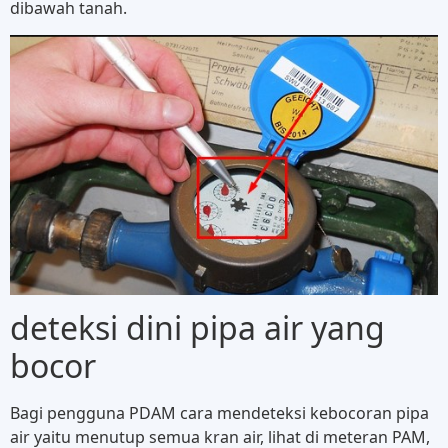
dibawah tanah.
deteksi dini pipa air yang
bocor
Bagi pengguna PDAM cara mendeteksi kebocoran pipa
air yaitu menutup semua kran air, lihat di meteran PAM,