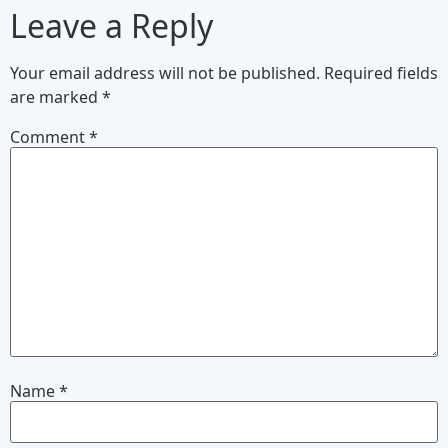
Leave a Reply
Your email address will not be published.
Required fields
are marked
*
Comment
*
Name
*