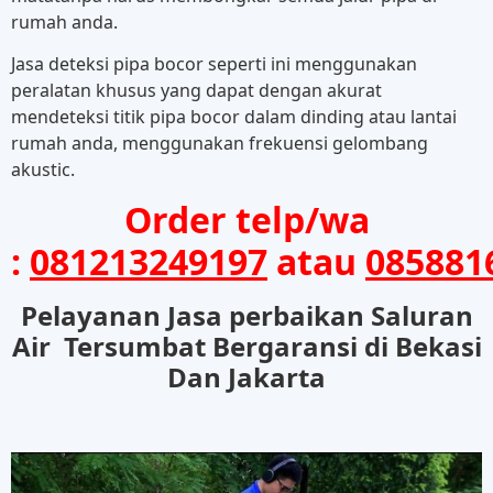
rumah anda.
Jasa deteksi pipa bocor seperti ini menggunakan
peralatan khusus yang dapat dengan akurat
mendeteksi titik pipa bocor dalam dinding atau lantai
rumah anda, menggunakan frekuensi gelombang
akustic.
Order telp/wa
:
081213249197
atau
085881
Pelayanan Jasa perbaikan Saluran
Air Tersumbat Bergaransi di Bekasi
Dan Jakarta