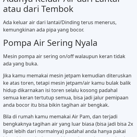
atau dari Tembok
Ada keluar air dari lantai/Dinding terus menerus,
kemungkinan ada pipa yang bocor.
Pompa Air Sering Nyala
Mesin pompa air sering on/off walaupun keran tidak
ada yang buka.
Jika kamu memakai mesin jetpam kemudian diteruskan
ke atas toren, tetapi mesin jetpam/air kamu bulak balik
hidup dikarnakan isi toren selalu kosong padahal
semua keran tertutup semua, bisa jadi jalur pemipaan
anda bocor itu bisa bikin tagihan air bengkak.
Bila di rumah kamu memakai Air Pam, dan terjadi
bengkaknya tagihan air yang luar biasa (bisa jadi bisa 2x
lipat lebih dari normalnya) padahal anda hanya pakai