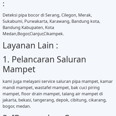
:
Deteksi pipa bocor di Serang, Cilegon, Merak,
Sukabumi, Purwakarta, Karawang, Bandung kota,
Bandung Kabupaten, Kota
Medan,Bogor,Cianjur,Cikampek.
Layanan Lain :
1. Pelancaran Saluran
Mampet
kami juga melayani service saluran pipa mampet, kamar
mandi mampet, wastafel mampet, bak cuci piring
mampet, floor drain mampet, talang air mampet di
jakarta, bekasi, tangerang, depok, cibitung, cikarang,
bogor, medan.