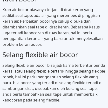
Kran air bocor biasanya terjadi di drat keran yang
sedikit seal tape, ada air yang merembes di pinggiran
keran air. Perbaikan bocornya cukup dibuka dan
ditambahkan seal tape di drat keran. Beberapa kasus
juga terjadi kebocoran di tuas keran, hal ini perlu
penggantian keran air yang baru untuk menyelesaikan
problem keran bocor.
Selang flexible air bocor
Selang flexible air bocor bisa jadi karna terbentur benda
keras, atau selang flexible tertarik hingga selang flexible
robek, hal ini perlu penggantian selang flexible yang
baru. bila bocor yang terjadi di selang flexible terjadi di
sambungan drat, disebabkan oleh kurang seal tape,
anda perlu tambahkan seal tape untuk memperbaiki
kebocoran pada selang flexible.