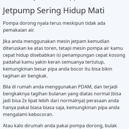
Jetpump Sering Hidup Mati
Pompa dorong nyala terus meskipun tidak ada
pemakaian air.
Jika anda menggunakan mesin jetpam kemudian
diteruskan ke atas toren, tetapi mesin pompa air kamu
cepat hidup disebabkan isi penampungan cepat kosong
padahal kamu yakin keran semuanya tertutup,
kemungkinan besar pipa anda bocor itu bisa bikin
tagihan air bengkak.
Bila di rumah anda menggunakan PDAM, dan terjadi
bengkaknya tagihan bulanan yang diatas normal (bisa
jadi bisa 2x lipat lebih dari normalnya) perasaan anda
hanya pakai biasa biasa saja, kemungkinan pipa anda
mengalami kebocoran.
Atau kalo dirumah anda pakai pompa dorong, bulak