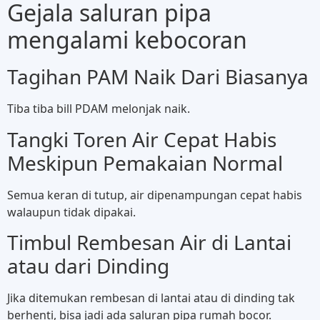
Gejala saluran pipa
mengalami kebocoran
Tagihan PAM Naik Dari Biasanya
Tiba tiba bill PDAM melonjak naik.
Tangki Toren Air Cepat Habis
Meskipun Pemakaian Normal
Semua keran di tutup, air dipenampungan cepat habis
walaupun tidak dipakai.
Timbul Rembesan Air di Lantai
atau dari Dinding
Jika ditemukan rembesan di lantai atau di dinding tak
berhenti, bisa jadi ada saluran pipa rumah bocor.