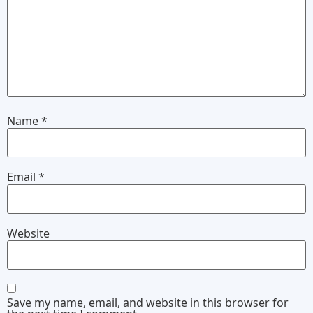
Name
*
Email
*
Website
Save my name, email, and website in this browser for