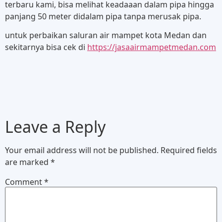
terbaru kami, bisa melihat keadaaan dalam pipa hingga
panjang 50 meter didalam pipa tanpa merusak pipa.
untuk perbaikan saluran air mampet kota Medan dan
sekitarnya bisa cek di
https://jasaairmampetmedan.com
Leave a Reply
Your email address will not be published.
Required fields
are marked
*
Comment
*