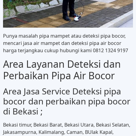
Punya masalah pipa mampet atau deteksi pipa bocor,
mencari jasa air mampet dan deteksi pipa air bocor
harga terjangkau cukup hubungi kami 0812 1324 9197
Area Layanan Deteksi dan
Perbaikan Pipa Air Bocor
Area Jasa Service Deteksi pipa
bocor dan perbaikan pipa bocor
di Bekasi ;
Bekasi timur, Bekasi Barat, Bekasi Utara, Bekasi Selatan,
Jakasampurna, Kalimalang, Caman, BUlak Kapal,