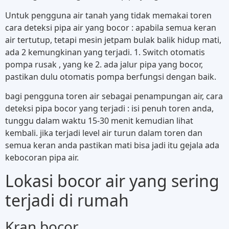
Untuk pengguna air tanah yang tidak memakai toren
cara deteksi pipa air yang bocor : apabila semua keran
air tertutup, tetapi mesin jetpam bulak balik hidup mati,
ada 2 kemungkinan yang terjadi. 1. Switch otomatis
pompa rusak , yang ke 2. ada jalur pipa yang bocor,
pastikan dulu otomatis pompa berfungsi dengan baik.
bagi pengguna toren air sebagai penampungan air, cara
deteksi pipa bocor yang terjadi : isi penuh toren anda,
tunggu dalam waktu 15-30 menit kemudian lihat
kembali. jika terjadi level air turun dalam toren dan
semua keran anda pastikan mati bisa jadi itu gejala ada
kebocoran pipa air.
Lokasi bocor air yang sering
terjadi di rumah
Kran bocor