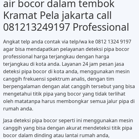
air bocor dalam tembok
Kramat Pela jakarta call
081213249197 Professional
Angkat telp anda contak via telp/wa ke 0812 1324 9197
agar bisa mendapatkan pelayanan deteksi pipa bocor
professional harga terjangkau dengan harga
terjangkau di kota anda. Layanan 24 jam pesan jasa
deteksi pipa bocor di kota anda, menggunakan mesin
canggih frekuensi spektrum analis, dengan tim
berpengalaman dengan alat canggih tersebut yang bisa
mengetahui titik pipa yang bocor yang tidak terlihat
oleh matatanpa harus membongkar semua jalur pipa di
rumah anda.
Jasa deteksi pipa bocor seperti ini menggunakan mesin
canggih yang bisa dengan akurat mendeteksi titik pipa
bocor dalam dinding atau lantai rumah anda,