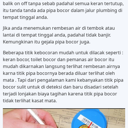
balik on off tanpa sebab padahal semua keran tertutup,
itu tanda tanda ada pipa bocor dalam jalur plumbing di
tempat tinggal anda.
Jika anda menemukan rembesan air di tembok atau
lantai di tempat tinggal anda, padahal tidak banjir.
Kemungkinan itu gejala pipa bocor juga.
Beberapa titik kebocoran mudah untuk dilacak seperti :
keran bocor, toilet bocor dan pemanas air bocor itu
mudah dikarnakan langsung terlihat rembesan airnya
karna titik pipa bocornya berada diluar terlihat oleh
mata . Tapi dari pengalaman kami kebanyakan titik pipa
bocor sulit untuk di deteksi dan baru disadari setelah
terjadi lonjakan biaya tagihan karena titik pipa bocor
tidak terlihat kasat mata.