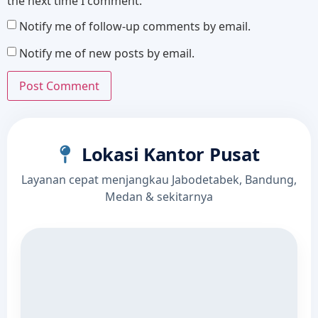
the next time I comment.
Notify me of follow-up comments by email.
Notify me of new posts by email.
Lokasi Kantor Pusat
Layanan cepat menjangkau Jabodetabek, Bandung,
Medan & sekitarnya