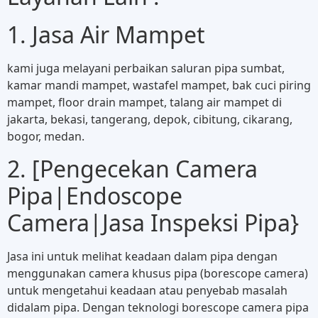
1. Jasa Air Mampet
kami juga melayani perbaikan saluran pipa sumbat,
kamar mandi mampet, wastafel mampet, bak cuci piring
mampet, floor drain mampet, talang air mampet di
jakarta, bekasi, tangerang, depok, cibitung, cikarang,
bogor, medan.
2. [Pengecekan Camera
Pipa|Endoscope
Camera|Jasa Inspeksi Pipa}
Jasa ini untuk melihat keadaan dalam pipa dengan
menggunakan camera khusus pipa (borescope camera)
untuk mengetahui keadaan atau penyebab masalah
didalam pipa. Dengan teknologi borescope camera pipa