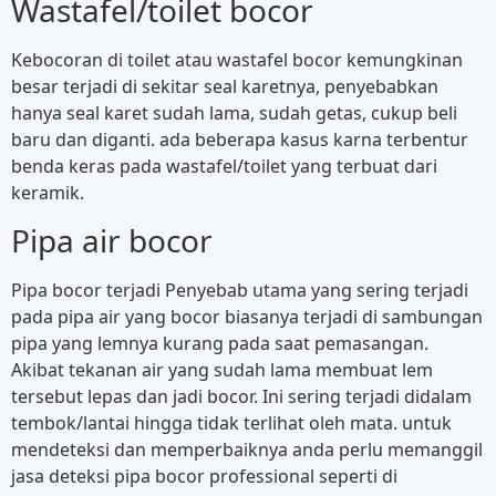
Wastafel/toilet bocor
Kebocoran di toilet atau wastafel bocor kemungkinan
besar terjadi di sekitar seal karetnya, penyebabkan
hanya seal karet sudah lama, sudah getas, cukup beli
baru dan diganti. ada beberapa kasus karna terbentur
benda keras pada wastafel/toilet yang terbuat dari
keramik.
Pipa air bocor
Pipa bocor terjadi Penyebab utama yang sering terjadi
pada pipa air yang bocor biasanya terjadi di sambungan
pipa yang lemnya kurang pada saat pemasangan.
Akibat tekanan air yang sudah lama membuat lem
tersebut lepas dan jadi bocor. Ini sering terjadi didalam
tembok/lantai hingga tidak terlihat oleh mata. untuk
mendeteksi dan memperbaiknya anda perlu memanggil
jasa deteksi pipa bocor professional seperti di