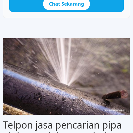
Chat Sekarang
Telpon jasa pencarian pipa