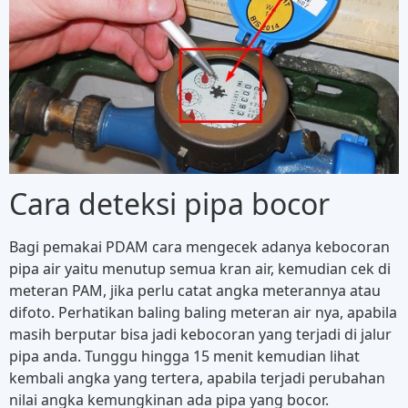
Cara deteksi pipa bocor
Bagi pemakai PDAM cara mengecek adanya kebocoran
pipa air yaitu menutup semua kran air, kemudian cek di
meteran PAM, jika perlu catat angka meterannya atau
difoto. Perhatikan baling baling meteran air nya, apabila
masih berputar bisa jadi kebocoran yang terjadi di jalur
pipa anda. Tunggu hingga 15 menit kemudian lihat
kembali angka yang tertera, apabila terjadi perubahan
nilai angka kemungkinan ada pipa yang bocor.