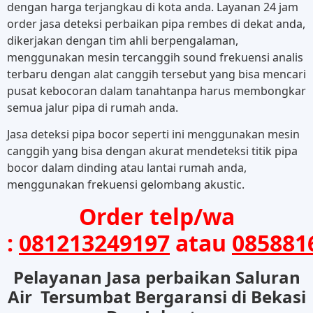
dengan harga terjangkau di kota anda. Layanan 24 jam
order jasa deteksi perbaikan pipa rembes di dekat anda,
dikerjakan dengan tim ahli berpengalaman,
menggunakan mesin tercanggih sound frekuensi analis
terbaru dengan alat canggih tersebut yang bisa mencari
pusat kebocoran dalam tanahtanpa harus membongkar
semua jalur pipa di rumah anda.
Jasa deteksi pipa bocor seperti ini menggunakan mesin
canggih yang bisa dengan akurat mendeteksi titik pipa
bocor dalam dinding atau lantai rumah anda,
menggunakan frekuensi gelombang akustic.
Order telp/wa
:
081213249197
atau
085881
Pelayanan Jasa perbaikan Saluran
Air Tersumbat Bergaransi di Bekasi