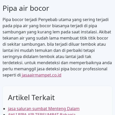
Pipa air bocor
Pipa bocor terjadi Penyebab utama yang sering terjadi
pada pipa air yang bocor biasanya terjadi di pipa
sambungan yang kurang lem pada saat instalasi. Akibat
tekanan air yang sudah lama membuat titik titik bocor
di sekitar sambungan. bila terjadi diluar tembok atau
lantai ini mudah temukan dan di perbaiki tetapi
seringnya didalam tembok atau lantai jadi tak
terdeteksi. untuk mendeteksi dan memperbaiknya anda
perlu memanggil jasa deteksi pipa bocor professional
seperti di
jasaairmampet.co.id
Artikel Terkait
jasa saluran sumbat Menteng Dalam
AHLI PIPA AIR TERSUMBAT Bahagia