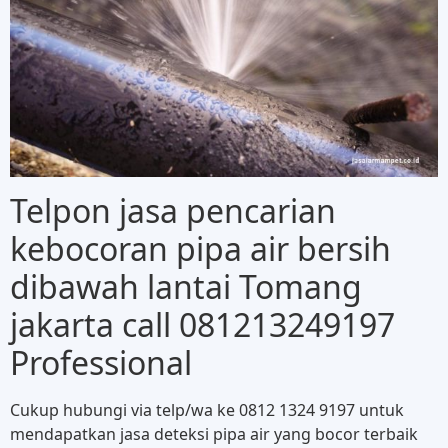
Telpon jasa pencarian
kebocoran pipa air bersih
dibawah lantai Tomang
jakarta call 081213249197
Professional
Cukup hubungi via telp/wa ke 0812 1324 9197 untuk
mendapatkan jasa deteksi pipa air yang bocor terbaik