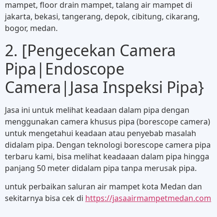
mampet, floor drain mampet, talang air mampet di
jakarta, bekasi, tangerang, depok, cibitung, cikarang,
bogor, medan.
2. [Pengecekan Camera
Pipa|Endoscope
Camera|Jasa Inspeksi Pipa}
Jasa ini untuk melihat keadaan dalam pipa dengan
menggunakan camera khusus pipa (borescope camera)
untuk mengetahui keadaan atau penyebab masalah
didalam pipa. Dengan teknologi borescope camera pipa
terbaru kami, bisa melihat keadaaan dalam pipa hingga
panjang 50 meter didalam pipa tanpa merusak pipa.
untuk perbaikan saluran air mampet kota Medan dan
sekitarnya bisa cek di
https://jasaairmampetmedan.com