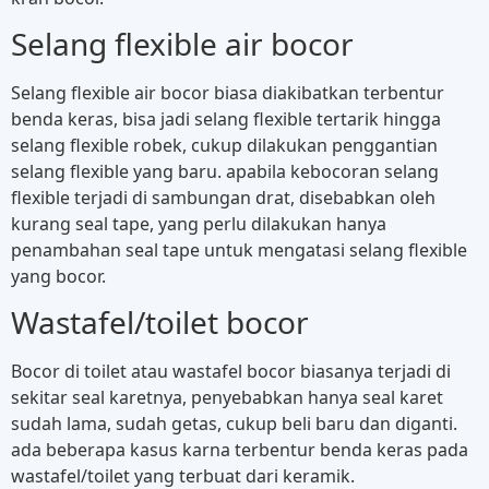
Selang flexible air bocor
Selang flexible air bocor biasa diakibatkan terbentur
benda keras, bisa jadi selang flexible tertarik hingga
selang flexible robek, cukup dilakukan penggantian
selang flexible yang baru. apabila kebocoran selang
flexible terjadi di sambungan drat, disebabkan oleh
kurang seal tape, yang perlu dilakukan hanya
penambahan seal tape untuk mengatasi selang flexible
yang bocor.
Wastafel/toilet bocor
Bocor di toilet atau wastafel bocor biasanya terjadi di
sekitar seal karetnya, penyebabkan hanya seal karet
sudah lama, sudah getas, cukup beli baru dan diganti.
ada beberapa kasus karna terbentur benda keras pada
wastafel/toilet yang terbuat dari keramik.