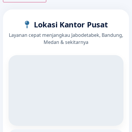
Lokasi Kantor Pusat
Layanan cepat menjangkau Jabodetabek, Bandung,
Medan & sekitarnya