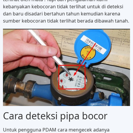
kebanyakan kebocoran tidak terlihat untuk di deteksi
dan baru disadari bertahun tahun kemudian karena
sumber kebocoran tidak terlihat berada dibawah tanah.
Cara deteksi pipa bocor
Untuk pengguna PDAM cara mengecek adanya