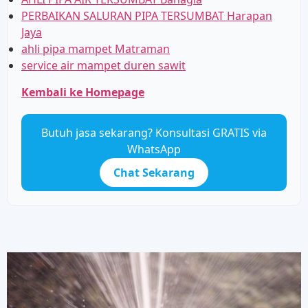
PERBAIKAN SALURAN PIPA TERSUMBAT Harapan
Jaya
ahli pipa mampet Matraman
service air mampet duren sawit
Kembali ke Homepage
Butuh jasa sekarang? Konsultasi GRATIS via
WhatsApp
Chat Sekarang