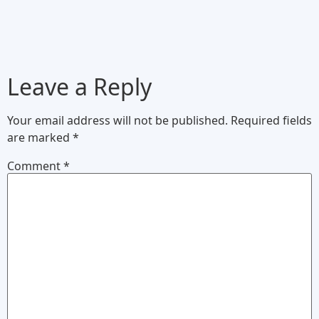
Leave a Reply
Your email address will not be published.
Required fields
are marked
*
Comment
*