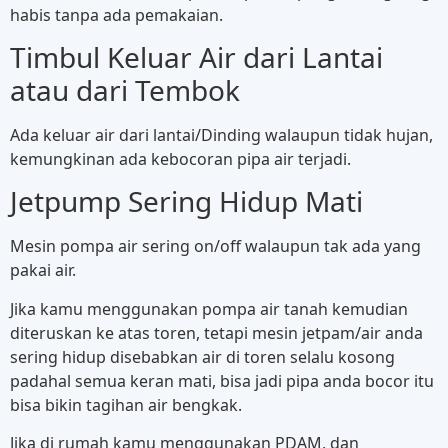
habis tanpa ada pemakaian.
Timbul Keluar Air dari Lantai
atau dari Tembok
Ada keluar air dari lantai/Dinding walaupun tidak hujan,
kemungkinan ada kebocoran pipa air terjadi.
Jetpump Sering Hidup Mati
Mesin pompa air sering on/off walaupun tak ada yang
pakai air.
Jika kamu menggunakan pompa air tanah kemudian
diteruskan ke atas toren, tetapi mesin jetpam/air anda
sering hidup disebabkan air di toren selalu kosong
padahal semua keran mati, bisa jadi pipa anda bocor itu
bisa bikin tagihan air bengkak.
Jika di rumah kamu menggunakan PDAM, dan