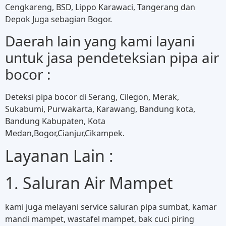
Cengkareng, BSD, Lippo Karawaci, Tangerang dan
Depok Juga sebagian Bogor.
Daerah lain yang kami layani
untuk jasa pendeteksian pipa air
bocor :
Deteksi pipa bocor di Serang, Cilegon, Merak,
Sukabumi, Purwakarta, Karawang, Bandung kota,
Bandung Kabupaten, Kota
Medan,Bogor,Cianjur,Cikampek.
Layanan Lain :
1. Saluran Air Mampet
kami juga melayani service saluran pipa sumbat, kamar
mandi mampet, wastafel mampet, bak cuci piring