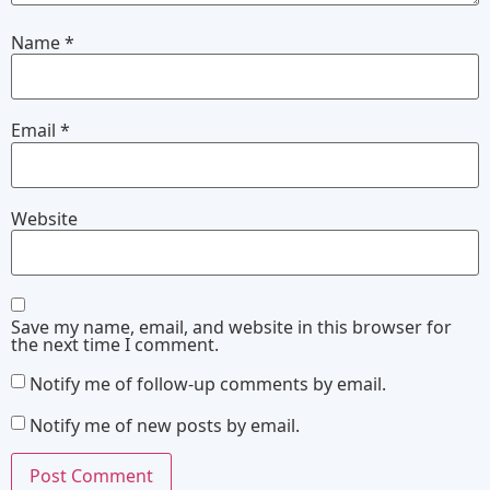
Name
*
Email
*
Website
Save my name, email, and website in this browser for
the next time I comment.
Notify me of follow-up comments by email.
Notify me of new posts by email.