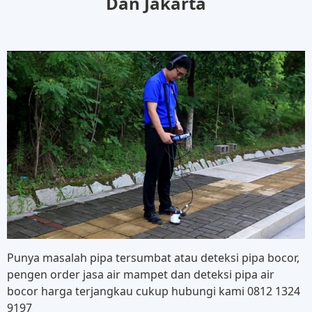
Dan Jakarta
Punya masalah pipa tersumbat atau deteksi pipa bocor,
pengen order jasa air mampet dan deteksi pipa air
bocor harga terjangkau cukup hubungi kami 0812 1324
9197