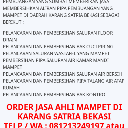
PEMBUANGAN YANG SUMBAT MEMBERIKAN JASA
MEMBERSIHKAN ALIRAN PIPA PEMBUANGAN YANG
MAMPET DI DAERAH KARANG SATRIA BEKASI SEBAGAI
BERIKUT :
PELANCARAN DAN PEMBERSIHAN SALURAN FLOOR
DRAIN
PELANCARAN DAN PEMBERSIHAN BAK CUCI PIRING
PELANCARAN SALURAN WASTAFEL YANG MAMPET
PEMBERSIHAN PIPA SALURAN AIR KAMAR MANDI
MAMPET
PELANCARAN DAN PEMBERSIHAN SALURAN AIR BERSIH
PELANCARAN DAN PEMBERSIHAN PIPA TALANG AIR ATAP
RUMAH
PELANCARAN DAN PEMBERSIHAN BAK KONTROL
ORDER JASA AHLI MAMPET DI
KARANG SATRIA BEKASI
TELP / WA : 081213249197 atau