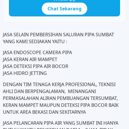
Chat Sekarang
JASA SELAIN PEMBERSIHAN SALURAN PIPA SUMBAT
YANG KAMI SEDIAKAN YAITU :
JASA ENDOSCOPE CAMERA PIPA
JASA KERAN AIR MAMPET
JASA DETEKSI PIPA AIR BOCOR
JASA HIDRO JETTING
DENGAN TIM TENAGA KERJA PROFESIONAL, TEKNISI
AHLI DAN BERPENGALAMAN, MENANGANI
PERMASALAHAN ALIRAN PEMBUANGAN TERSUMBAT,
KERAN MAMPET MAUPUN DETEKSI PIPA BOCOR BAIK
UNTUK AREA BEKASI DAN SEKITARNYA
JASA PELANCARAN PIPA AIR YANG SUMBAT INI HANYA