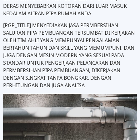
DERAS MENYEBABKAN KOTORAN DARI LUAR MASUK
KEDALAM ALIRAN PIPA RUMAH ANDA
[PGP_TITLE] MENYEDIAKAN JASA PERMBERSIHAN
SALURAN PIPA PEMBUANGAN TERSUMBAT DI KERJAKAN
OLEH TIM AHLI YANG MEMPUNYAI PENGALAMAN
BERTAHUN TAHUN DAN SKILL YANG MEMUMPUNI, DAN
JUGA DENGAN MESIN MODERN YANG SESUAI PADA
STANDAR UNTUK PENGERJAAN PELANCARAN DAN
PERMBERSIHAN PIPA PEMBUANGAN, DIKERJAKAN
DENGAN SINGKAT TANPA BONGKAR, DENGAN
PERHITUNGAN DAN JUGA ANALISA