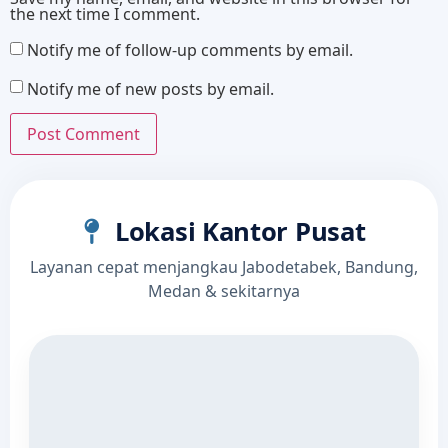
the next time I comment.
Notify me of follow-up comments by email.
Notify me of new posts by email.
Lokasi Kantor Pusat
Layanan cepat menjangkau Jabodetabek, Bandung,
Medan & sekitarnya