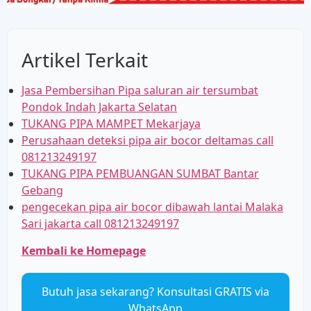
Artikel Terkait
Jasa Pembersihan Pipa saluran air tersumbat
Pondok Indah Jakarta Selatan
TUKANG PIPA MAMPET Mekarjaya
Perusahaan deteksi pipa air bocor deltamas call
081213249197
TUKANG PIPA PEMBUANGAN SUMBAT Bantar
Gebang
pengecekan pipa air bocor dibawah lantai Malaka
Sari jakarta call 081213249197
Kembali ke Homepage
Butuh jasa sekarang? Konsultasi GRATIS via
WhatsApp