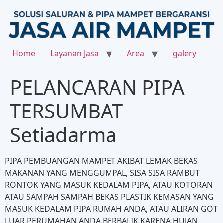
Home
Layanan Jasa
Area
galery
PELANCARAN PIPA
TERSUMBAT
Setiadarma
PIPA PEMBUANGAN MAMPET AKIBAT LEMAK BEKAS
MAKANAN YANG MENGGUMPAL, SISA SISA RAMBUT
RONTOK YANG MASUK KEDALAM PIPA, ATAU KOTORAN
ATAU SAMPAH SAMPAH BEKAS PLASTIK KEMASAN YANG
MASUK KEDALAM PIPA RUMAH ANDA, ATAU ALIRAN GOT
LUAR PERUMAHAN ANDA BERBALIK KARENA HUJAN