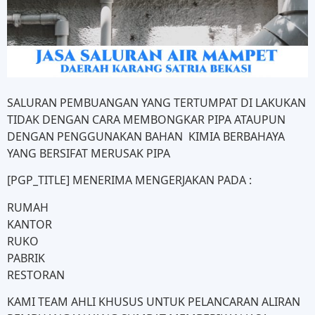
SALURAN PEMBUANGAN YANG TERTUMPAT DI LAKUKAN
TIDAK DENGAN CARA MEMBONGKAR PIPA ATAUPUN
DENGAN PENGGUNAKAN BAHAN KIMIA BERBAHAYA
YANG BERSIFAT MERUSAK PIPA
[PGP_TITLE] MENERIMA MENGERJAKAN PADA :
RUMAH
KANTOR
RUKO
PABRIK
RESTORAN
KAMI TEAM AHLI KHUSUS UNTUK PELANCARAN ALIRAN