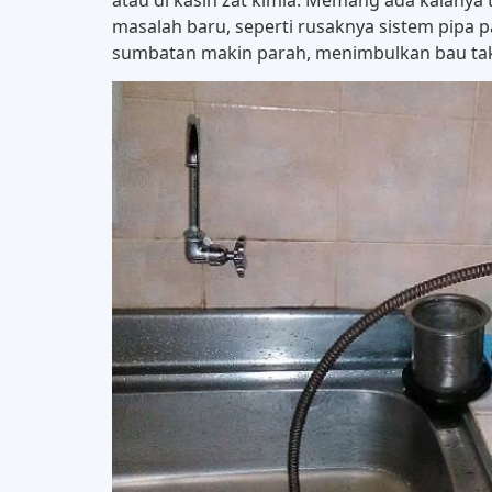
masalah baru, seperti rusaknya sistem pipa 
sumbatan makin parah, menimbulkan bau tak s