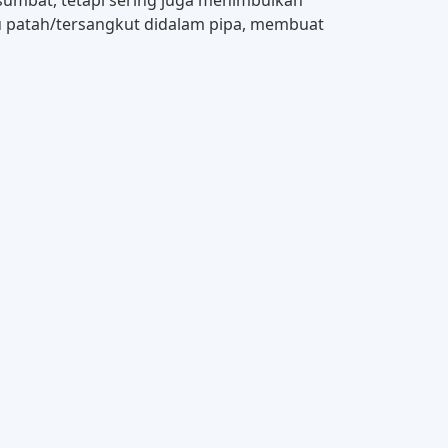
ayu patah/tersangkut didalam pipa, membuat