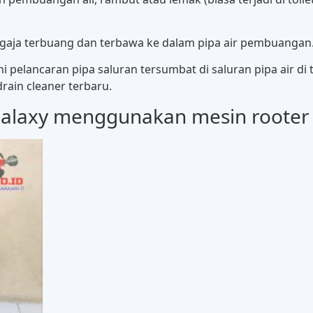
ngaja terbuang dan terbawa ke dalam pipa air pembuangan
 pelancaran pipa saluran tersumbat di saluran pipa air d
ain cleaner terbaru.
alaxy menggunakan mesin rooter 